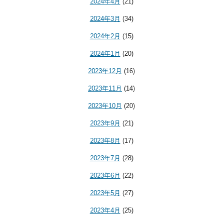
2024年4月
(21)
2024年3月
(34)
2024年2月
(15)
2024年1月
(20)
2023年12月
(16)
2023年11月
(14)
2023年10月
(20)
2023年9月
(21)
2023年8月
(17)
2023年7月
(28)
2023年6月
(22)
2023年5月
(27)
2023年4月
(25)