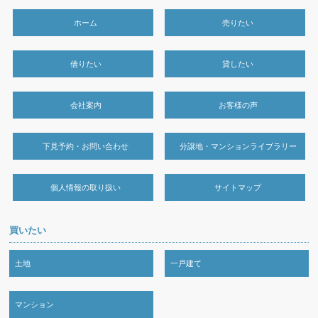
ホーム
売りたい
借りたい
貸したい
会社案内
お客様の声
下見予約・お問い合わせ
分譲地・マンションライブラリー
個人情報の取り扱い
サイトマップ
買いたい
土地
一戸建て
マンション