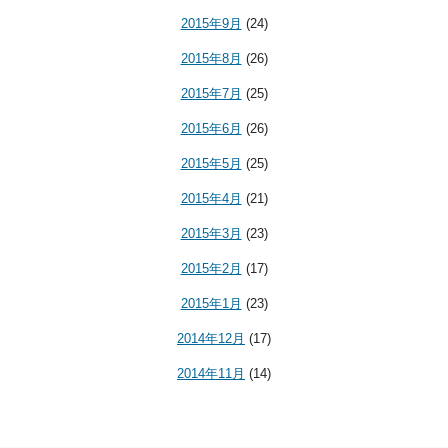
2015年9月
(24)
2015年8月
(26)
2015年7月
(25)
2015年6月
(26)
2015年5月
(25)
2015年4月
(21)
2015年3月
(23)
2015年2月
(17)
2015年1月
(23)
2014年12月
(17)
2014年11月
(14)