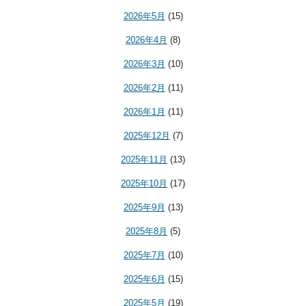
2026年5月
(15)
2026年4月
(8)
2026年3月
(10)
2026年2月
(11)
2026年1月
(11)
2025年12月
(7)
2025年11月
(13)
2025年10月
(17)
2025年9月
(13)
2025年8月
(5)
2025年7月
(10)
2025年6月
(15)
2025年5月
(19)