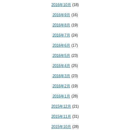
2016年10月
(18)
2016年9月
(16)
2016年8月
(19)
2016年7月
(24)
2016年6月
(17)
2016年5月
(23)
2016年4月
(25)
2016年3月
(23)
2016年2月
(19)
2016年1月
(28)
2015年12月
(21)
2015年11月
(31)
2015年10月
(28)