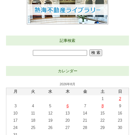
記事検索
カレンダー
2026年8月
月
火
水
木
金
土
日
1
2
3
4
5
6
7
8
9
10
11
12
13
14
15
16
17
18
19
20
21
22
23
24
25
26
27
28
29
30
31