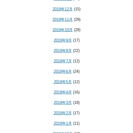
2019年12月
(15)
2019年11月
(29)
2019年10月
(28)
2019年9月
(17)
2019年8月
(22)
2019年7月
(12)
2019年6月
(24)
2019年5月
(12)
2019年4月
(16)
2019年3月
(18)
2019年2月
(17)
2019年1月
(11)