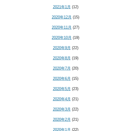
2021年1月
(12)
2020年12月
(15)
2020年11月
(27)
2020年10月
(19)
2020年9月
(22)
2020年8月
(19)
2020年7月
(20)
2020年6月
(15)
2020年5月
(23)
2020年4月
(21)
2020年3月
(22)
2020年2月
(21)
2020年1月
(22)