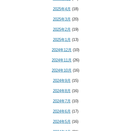
2025年4月
(18)
2025年3月
(20)
2025年2月
(19)
2025年1月
(13)
2024年12月
(10)
2024年11月
(26)
2024年10月
(16)
2024年9月
(15)
2024年8月
(16)
2024年7月
(10)
2024年6月
(17)
2024年5月
(16)