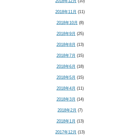
2018年12月
(10)
2018年11月
(11)
2018年10月
(8)
2018年9月
(25)
2018年8月
(13)
2018年7月
(15)
2018年6月
(18)
2018年5月
(15)
2018年4月
(11)
2018年3月
(14)
2018年2月
(7)
2018年1月
(13)
2017年12月
(13)