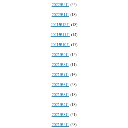
2022年2月
(22)
2022年1月
(13)
2021年12月
(13)
2021年11月
(14)
2021年10月
(17)
2021年9月
(12)
2021年8月
(11)
2021年7月
(16)
2021年6月
(28)
2021年5月
(18)
2021年4月
(13)
2021年3月
(21)
2021年2月
(23)