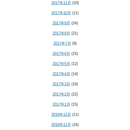
2017年11月
(10)
2017年10月
(11)
2017年9月
(24)
2017年8月
(21)
2017年7月
(9)
2017年6月
(15)
2017年5月
(12)
2017年4月
(14)
2017年3月
(18)
2017年2月
(22)
2017年1月
(15)
2016年12月
(11)
2016年11月
(16)