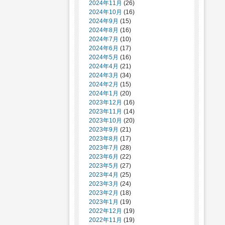
2024年11月
(26)
2024年10月
(16)
2024年9月
(15)
2024年8月
(16)
2024年7月
(10)
2024年6月
(17)
2024年5月
(16)
2024年4月
(21)
2024年3月
(34)
2024年2月
(15)
2024年1月
(20)
2023年12月
(16)
2023年11月
(14)
2023年10月
(20)
2023年9月
(21)
2023年8月
(17)
2023年7月
(28)
2023年6月
(22)
2023年5月
(27)
2023年4月
(25)
2023年3月
(24)
2023年2月
(18)
2023年1月
(19)
2022年12月
(19)
2022年11月
(19)