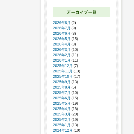
2026年8月
(2)
2026年7月
(9)
2026年6月
(8)
2026年5月
(15)
2026年4月
(8)
2026年3月
(10)
2026年2月
(11)
2026年1月
(11)
2025年12月
(7)
2025年11月
(13)
2025年10月
(17)
2025年9月
(13)
2025年8月
(5)
2025年7月
(10)
2025年6月
(15)
2025年5月
(19)
2025年4月
(18)
2025年3月
(20)
2025年2月
(19)
2025年1月
(13)
2024年12月
(10)