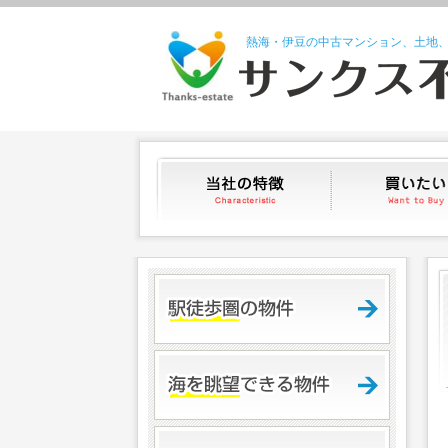
熱海・伊豆の中古マンション、土地
当社の特徴