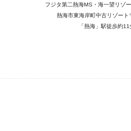
フジタ第二熱海MS・海一望リゾート
熱海市東海岸町中古リゾート
「熱海」駅徒歩約11