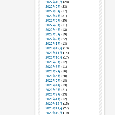
2022年10月
(28)
2022年9月
(23)
2022年8月
(17)
2022年7月
(31)
2022年6月
(25)
2022年5月
(11)
2022年4月
(13)
2022年3月
(19)
2022年2月
(22)
2022年1月
(13)
2021年12月
(13)
2021年11月
(14)
2021年10月
(17)
2021年9月
(12)
2021年8月
(11)
2021年7月
(16)
2021年6月
(28)
2021年5月
(18)
2021年4月
(13)
2021年3月
(21)
2021年2月
(23)
2021年1月
(12)
2020年12月
(15)
2020年11月
(27)
2020年10月
(19)