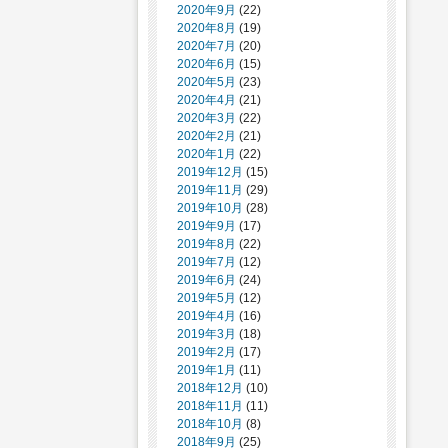
2020年9月
(22)
2020年8月
(19)
2020年7月
(20)
2020年6月
(15)
2020年5月
(23)
2020年4月
(21)
2020年3月
(22)
2020年2月
(21)
2020年1月
(22)
2019年12月
(15)
2019年11月
(29)
2019年10月
(28)
2019年9月
(17)
2019年8月
(22)
2019年7月
(12)
2019年6月
(24)
2019年5月
(12)
2019年4月
(16)
2019年3月
(18)
2019年2月
(17)
2019年1月
(11)
2018年12月
(10)
2018年11月
(11)
2018年10月
(8)
2018年9月
(25)