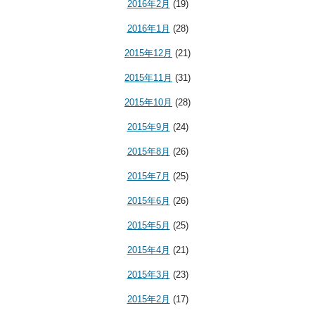
2016年2月
(19)
2016年1月
(28)
2015年12月
(21)
2015年11月
(31)
2015年10月
(28)
2015年9月
(24)
2015年8月
(26)
2015年7月
(25)
2015年6月
(26)
2015年5月
(25)
2015年4月
(21)
2015年3月
(23)
2015年2月
(17)