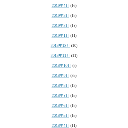
2019年4月
(16)
2019年3月
(18)
2019年2月
(17)
2019年1月
(11)
2018年12月
(10)
2018年11月
(11)
2018年10月
(8)
2018年9月
(25)
2018年8月
(13)
2018年7月
(15)
2018年6月
(18)
2018年5月
(15)
2018年4月
(11)