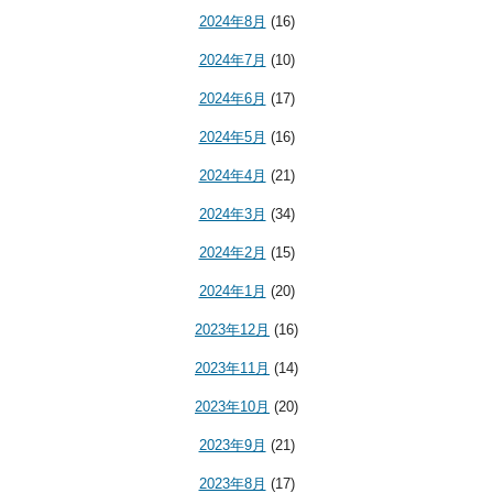
2024年8月
(16)
2024年7月
(10)
2024年6月
(17)
2024年5月
(16)
2024年4月
(21)
2024年3月
(34)
2024年2月
(15)
2024年1月
(20)
2023年12月
(16)
2023年11月
(14)
2023年10月
(20)
2023年9月
(21)
2023年8月
(17)