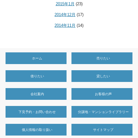
2015年1月
(23)
2014年12月
(17)
2014年11月
(14)
ホーム
売りたい
借りたい
貸したい
会社案内
お客様の声
下見予約・お問い合わせ
分譲地・マンションライブラリー
個人情報の取り扱い
サイトマップ