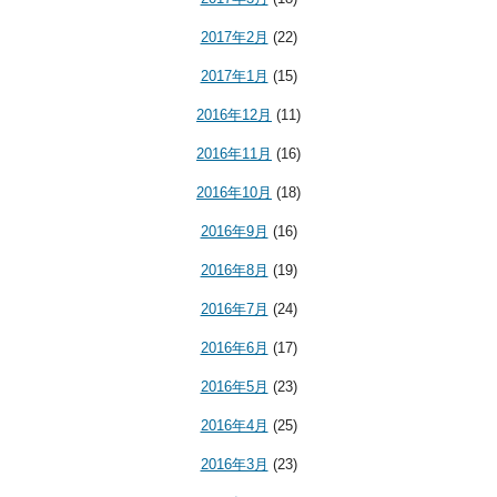
2017年2月
(22)
2017年1月
(15)
2016年12月
(11)
2016年11月
(16)
2016年10月
(18)
2016年9月
(16)
2016年8月
(19)
2016年7月
(24)
2016年6月
(17)
2016年5月
(23)
2016年4月
(25)
2016年3月
(23)