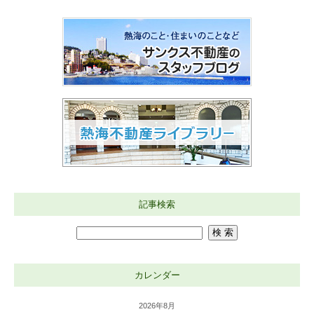
記事検索
カレンダー
2026年8月