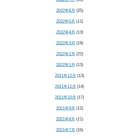
2022年6月
(25)
2022年5月
(11)
2022年4月
(13)
2022年3月
(19)
2022年2月
(22)
2022年1月
(13)
2021年12月
(13)
2021年11月
(14)
2021年10月
(17)
2021年9月
(12)
2021年8月
(11)
2021年7月
(16)