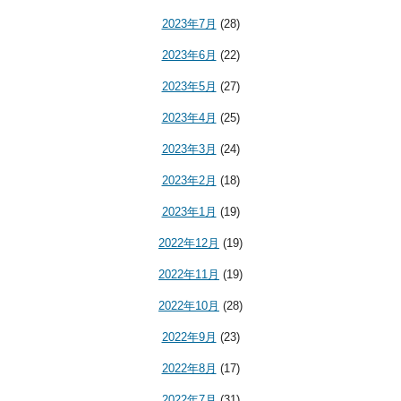
2023年7月
(28)
2023年6月
(22)
2023年5月
(27)
2023年4月
(25)
2023年3月
(24)
2023年2月
(18)
2023年1月
(19)
2022年12月
(19)
2022年11月
(19)
2022年10月
(28)
2022年9月
(23)
2022年8月
(17)
2022年7月
(31)