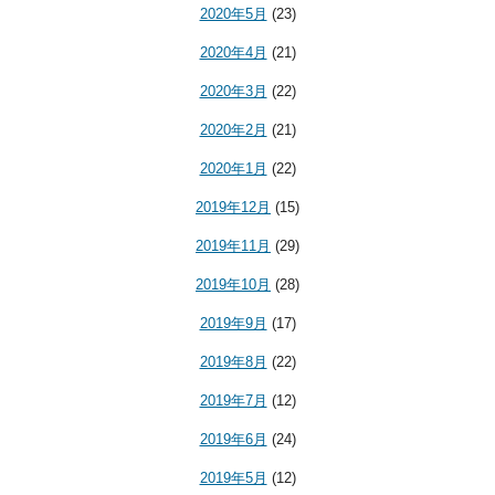
2020年5月
(23)
2020年4月
(21)
2020年3月
(22)
2020年2月
(21)
2020年1月
(22)
2019年12月
(15)
2019年11月
(29)
2019年10月
(28)
2019年9月
(17)
2019年8月
(22)
2019年7月
(12)
2019年6月
(24)
2019年5月
(12)