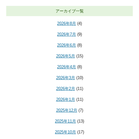
アーカイブ一覧
2026年8月
(4)
2026年7月
(9)
2026年6月
(8)
2026年5月
(15)
2026年4月
(8)
2026年3月
(10)
2026年2月
(11)
2026年1月
(11)
2025年12月
(7)
2025年11月
(13)
2025年10月
(17)