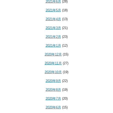
2021年6月
(28)
2021年5月
(18)
2021年4月
(13)
2021年3月
(21)
2021年2月
(23)
2021年1月
(12)
2020年12月
(15)
2020年11月
(27)
2020年10月
(19)
2020年9月
(22)
2020年8月
(19)
2020年7月
(20)
2020年6月
(15)