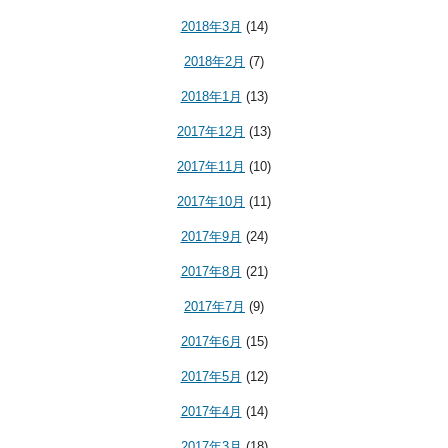
2018年3月
(14)
2018年2月
(7)
2018年1月
(13)
2017年12月
(13)
2017年11月
(10)
2017年10月
(11)
2017年9月
(24)
2017年8月
(21)
2017年7月
(9)
2017年6月
(15)
2017年5月
(12)
2017年4月
(14)
2017年3月
(18)