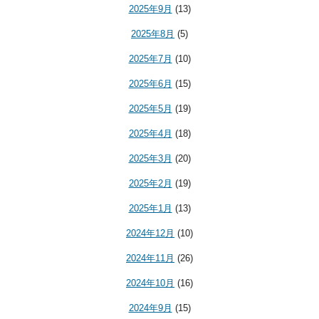
2025年9月
(13)
2025年8月
(5)
2025年7月
(10)
2025年6月
(15)
2025年5月
(19)
2025年4月
(18)
2025年3月
(20)
2025年2月
(19)
2025年1月
(13)
2024年12月
(10)
2024年11月
(26)
2024年10月
(16)
2024年9月
(15)