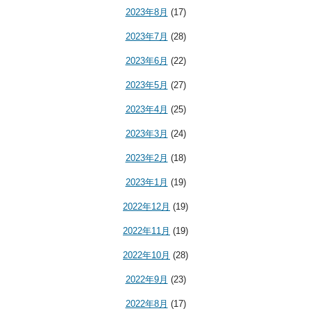
2023年8月
(17)
2023年7月
(28)
2023年6月
(22)
2023年5月
(27)
2023年4月
(25)
2023年3月
(24)
2023年2月
(18)
2023年1月
(19)
2022年12月
(19)
2022年11月
(19)
2022年10月
(28)
2022年9月
(23)
2022年8月
(17)