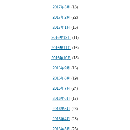
2017年3月
(18)
2017年2月
(22)
2017年1月
(15)
2016年12月
(11)
2016年11月
(16)
2016年10月
(18)
2016年9月
(16)
2016年8月
(19)
2016年7月
(24)
2016年6月
(17)
2016年5月
(23)
2016年4月
(25)
2016年3月
(23)