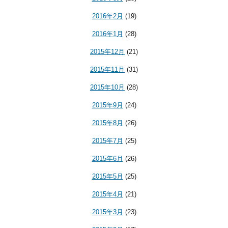
2016年2月
(19)
2016年1月
(28)
2015年12月
(21)
2015年11月
(31)
2015年10月
(28)
2015年9月
(24)
2015年8月
(26)
2015年7月
(25)
2015年6月
(26)
2015年5月
(25)
2015年4月
(21)
2015年3月
(23)