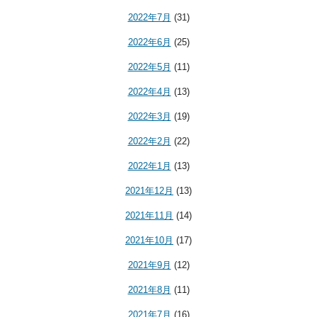
2022年7月
(31)
2022年6月
(25)
2022年5月
(11)
2022年4月
(13)
2022年3月
(19)
2022年2月
(22)
2022年1月
(13)
2021年12月
(13)
2021年11月
(14)
2021年10月
(17)
2021年9月
(12)
2021年8月
(11)
2021年7月
(16)