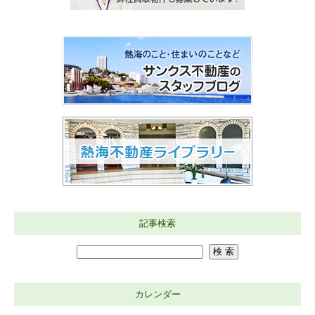
記事検索
カレンダー