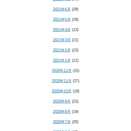
2021年6月
(28)
2021年5月
(18)
2021年4月
(13)
2021年3月
(21)
2021年2月
(23)
2021年1月
(12)
2020年12月
(15)
2020年11月
(27)
2020年10月
(19)
2020年9月
(22)
2020年8月
(19)
2020年7月
(20)