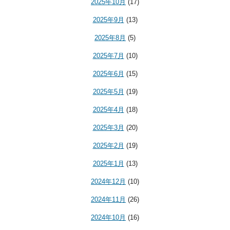
2025年10月
(17)
2025年9月
(13)
2025年8月
(5)
2025年7月
(10)
2025年6月
(15)
2025年5月
(19)
2025年4月
(18)
2025年3月
(20)
2025年2月
(19)
2025年1月
(13)
2024年12月
(10)
2024年11月
(26)
2024年10月
(16)