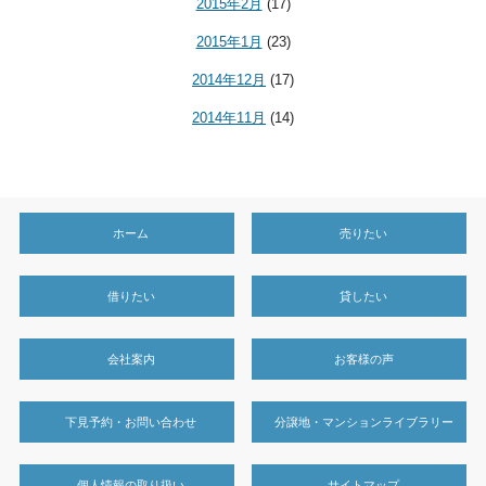
2015年2月
(17)
2015年1月
(23)
2014年12月
(17)
2014年11月
(14)
ホーム
売りたい
借りたい
貸したい
会社案内
お客様の声
下見予約・お問い合わせ
分譲地・マンションライブラリー
個人情報の取り扱い
サイトマップ