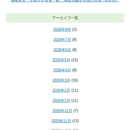
価格変更：伊東市宇佐美・駅、海徒歩圏住宅地の売地（R5218）
アーカイブ一覧
2026年8月
(2)
2026年7月
(9)
2026年6月
(8)
2026年5月
(15)
2026年4月
(8)
2026年3月
(10)
2026年2月
(11)
2026年1月
(11)
2025年12月
(7)
2025年11月
(13)