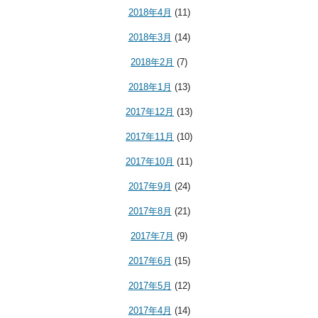
2018年4月
(11)
2018年3月
(14)
2018年2月
(7)
2018年1月
(13)
2017年12月
(13)
2017年11月
(10)
2017年10月
(11)
2017年9月
(24)
2017年8月
(21)
2017年7月
(9)
2017年6月
(15)
2017年5月
(12)
2017年4月
(14)