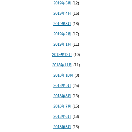
2019年5月
(12)
2019年4月
(16)
2019年3月
(18)
2019年2月
(17)
2019年1月
(11)
2018年12月
(10)
2018年11月
(11)
2018年10月
(8)
2018年9月
(25)
2018年8月
(13)
2018年7月
(15)
2018年6月
(18)
2018年5月
(15)