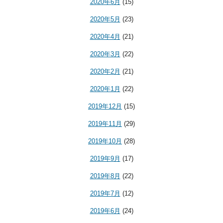
2020年6月
(15)
2020年5月
(23)
2020年4月
(21)
2020年3月
(22)
2020年2月
(21)
2020年1月
(22)
2019年12月
(15)
2019年11月
(29)
2019年10月
(28)
2019年9月
(17)
2019年8月
(22)
2019年7月
(12)
2019年6月
(24)