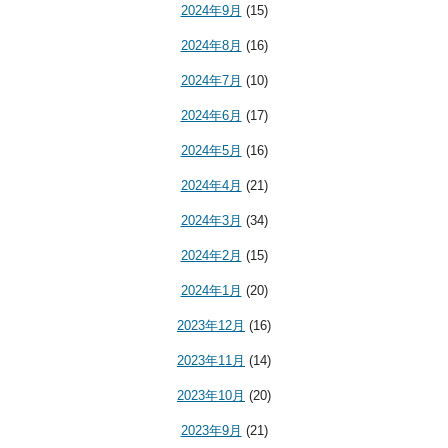
2024年9月
(15)
2024年8月
(16)
2024年7月
(10)
2024年6月
(17)
2024年5月
(16)
2024年4月
(21)
2024年3月
(34)
2024年2月
(15)
2024年1月
(20)
2023年12月
(16)
2023年11月
(14)
2023年10月
(20)
2023年9月
(21)