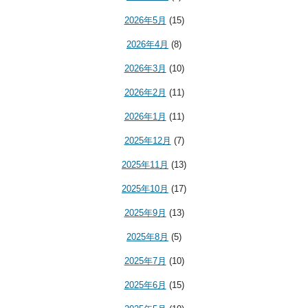
2026年5月
(15)
2026年4月
(8)
2026年3月
(10)
2026年2月
(11)
2026年1月
(11)
2025年12月
(7)
2025年11月
(13)
2025年10月
(17)
2025年9月
(13)
2025年8月
(5)
2025年7月
(10)
2025年6月
(15)