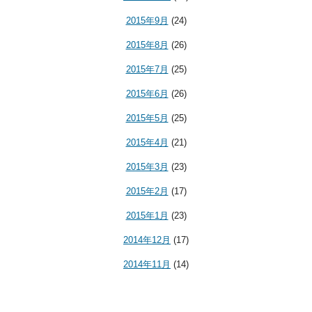
2015年9月
(24)
2015年8月
(26)
2015年7月
(25)
2015年6月
(26)
2015年5月
(25)
2015年4月
(21)
2015年3月
(23)
2015年2月
(17)
2015年1月
(23)
2014年12月
(17)
2014年11月
(14)