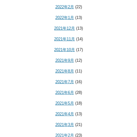
2022年2月
(22)
2022年1月
(13)
2021年12月
(13)
2021年11月
(14)
2021年10月
(17)
2021年9月
(12)
2021年8月
(11)
2021年7月
(16)
2021年6月
(28)
2021年5月
(18)
2021年4月
(13)
2021年3月
(21)
2021年2月
(23)