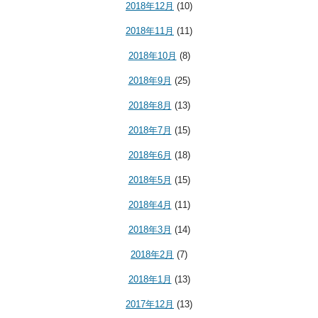
2018年12月
(10)
2018年11月
(11)
2018年10月
(8)
2018年9月
(25)
2018年8月
(13)
2018年7月
(15)
2018年6月
(18)
2018年5月
(15)
2018年4月
(11)
2018年3月
(14)
2018年2月
(7)
2018年1月
(13)
2017年12月
(13)