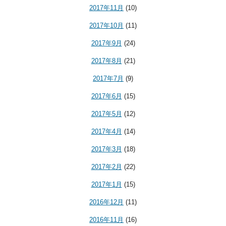
2017年11月
(10)
2017年10月
(11)
2017年9月
(24)
2017年8月
(21)
2017年7月
(9)
2017年6月
(15)
2017年5月
(12)
2017年4月
(14)
2017年3月
(18)
2017年2月
(22)
2017年1月
(15)
2016年12月
(11)
2016年11月
(16)