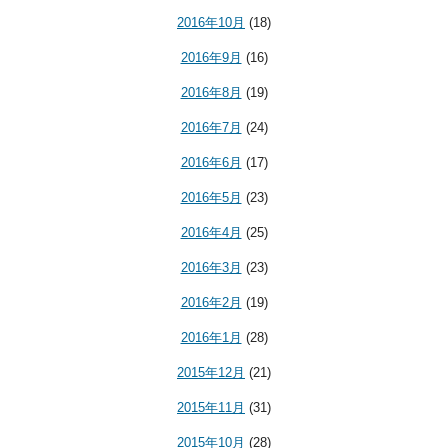
2016年10月
(18)
2016年9月
(16)
2016年8月
(19)
2016年7月
(24)
2016年6月
(17)
2016年5月
(23)
2016年4月
(25)
2016年3月
(23)
2016年2月
(19)
2016年1月
(28)
2015年12月
(21)
2015年11月
(31)
2015年10月
(28)