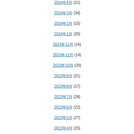
2024年4月
(21)
2024年3月
(34)
2024年2月
(15)
2024年1月
(20)
2023年12月
(16)
2023年11月
(14)
2023年10月
(20)
2023年9月
(21)
2023年8月
(17)
2023年7月
(28)
2023年6月
(22)
2023年5月
(27)
2023年4月
(25)