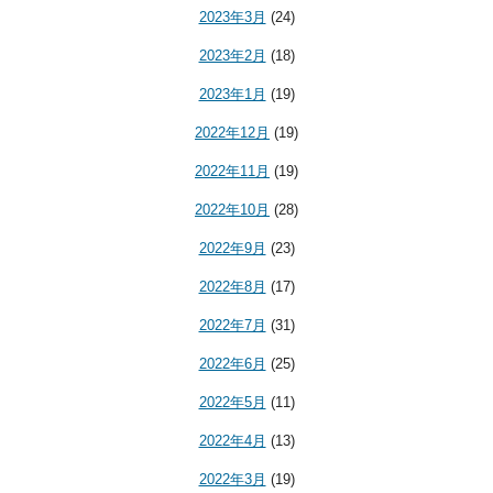
2023年3月
(24)
2023年2月
(18)
2023年1月
(19)
2022年12月
(19)
2022年11月
(19)
2022年10月
(28)
2022年9月
(23)
2022年8月
(17)
2022年7月
(31)
2022年6月
(25)
2022年5月
(11)
2022年4月
(13)
2022年3月
(19)