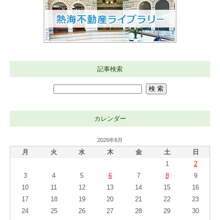
記事検索
カレンダー
2026年8月
月
火
水
木
金
土
日
1
2
3
4
5
6
7
8
9
10
11
12
13
14
15
16
17
18
19
20
21
22
23
24
25
26
27
28
29
30