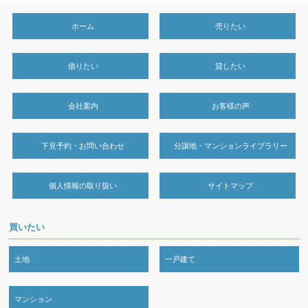
ホーム
売りたい
借りたい
貸したい
会社案内
お客様の声
下見予約・お問い合わせ
分譲地・マンションライブラリー
個人情報の取り扱い
サイトマップ
買いたい
土地
一戸建て
マンション