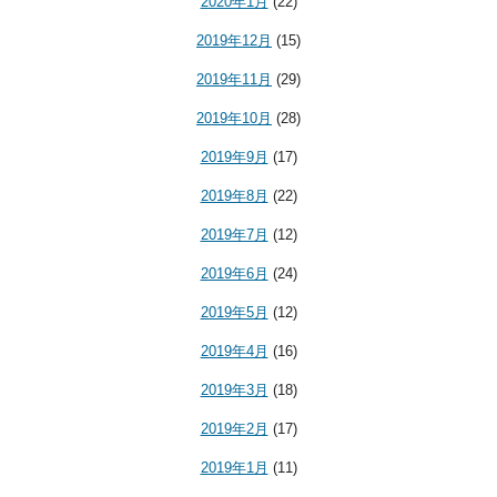
2020年1月
(22)
2019年12月
(15)
2019年11月
(29)
2019年10月
(28)
2019年9月
(17)
2019年8月
(22)
2019年7月
(12)
2019年6月
(24)
2019年5月
(12)
2019年4月
(16)
2019年3月
(18)
2019年2月
(17)
2019年1月
(11)