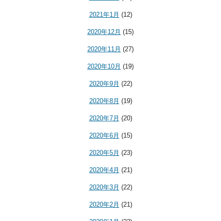
2021年1月
(12)
2020年12月
(15)
2020年11月
(27)
2020年10月
(19)
2020年9月
(22)
2020年8月
(19)
2020年7月
(20)
2020年6月
(15)
2020年5月
(23)
2020年4月
(21)
2020年3月
(22)
2020年2月
(21)