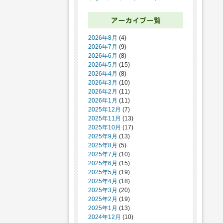
2026年8月
(4)
2026年7月
(9)
2026年6月
(8)
2026年5月
(15)
2026年4月
(8)
2026年3月
(10)
2026年2月
(11)
2026年1月
(11)
2025年12月
(7)
2025年11月
(13)
2025年10月
(17)
2025年9月
(13)
2025年8月
(5)
2025年7月
(10)
2025年6月
(15)
2025年5月
(19)
2025年4月
(18)
2025年3月
(20)
2025年2月
(19)
2025年1月
(13)
2024年12月
(10)