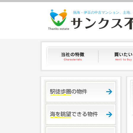
熱海・伊豆の中古マンション、土地
当社の特徴