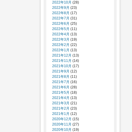
2022年10月
(28)
2022年9月
(23)
2022年8月
(17)
2022年7月
(31)
2022年6月
(25)
2022年5月
(11)
2022年4月
(13)
2022年3月
(19)
2022年2月
(22)
2022年1月
(13)
2021年12月
(13)
2021年11月
(14)
2021年10月
(17)
2021年9月
(12)
2021年8月
(11)
2021年7月
(16)
2021年6月
(28)
2021年5月
(18)
2021年4月
(13)
2021年3月
(21)
2021年2月
(23)
2021年1月
(12)
2020年12月
(15)
2020年11月
(27)
2020年10月
(19)