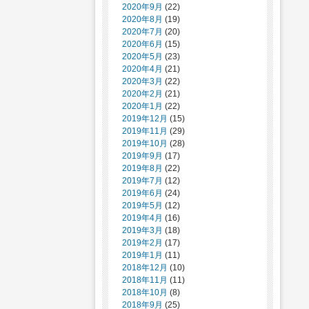
2020年9月
(22)
2020年8月
(19)
2020年7月
(20)
2020年6月
(15)
2020年5月
(23)
2020年4月
(21)
2020年3月
(22)
2020年2月
(21)
2020年1月
(22)
2019年12月
(15)
2019年11月
(29)
2019年10月
(28)
2019年9月
(17)
2019年8月
(22)
2019年7月
(12)
2019年6月
(24)
2019年5月
(12)
2019年4月
(16)
2019年3月
(18)
2019年2月
(17)
2019年1月
(11)
2018年12月
(10)
2018年11月
(11)
2018年10月
(8)
2018年9月
(25)