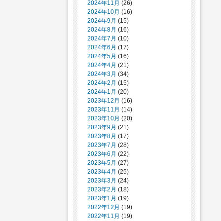
2024年11月
(26)
2024年10月
(16)
2024年9月
(15)
2024年8月
(16)
2024年7月
(10)
2024年6月
(17)
2024年5月
(16)
2024年4月
(21)
2024年3月
(34)
2024年2月
(15)
2024年1月
(20)
2023年12月
(16)
2023年11月
(14)
2023年10月
(20)
2023年9月
(21)
2023年8月
(17)
2023年7月
(28)
2023年6月
(22)
2023年5月
(27)
2023年4月
(25)
2023年3月
(24)
2023年2月
(18)
2023年1月
(19)
2022年12月
(19)
2022年11月
(19)