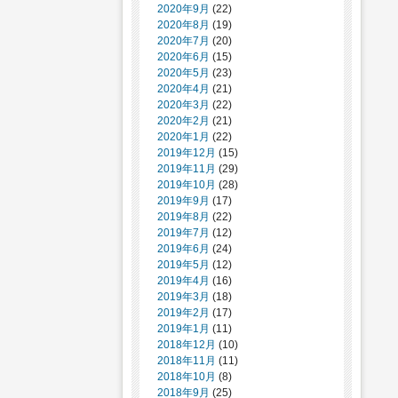
2020年9月
(22)
2020年8月
(19)
2020年7月
(20)
2020年6月
(15)
2020年5月
(23)
2020年4月
(21)
2020年3月
(22)
2020年2月
(21)
2020年1月
(22)
2019年12月
(15)
2019年11月
(29)
2019年10月
(28)
2019年9月
(17)
2019年8月
(22)
2019年7月
(12)
2019年6月
(24)
2019年5月
(12)
2019年4月
(16)
2019年3月
(18)
2019年2月
(17)
2019年1月
(11)
2018年12月
(10)
2018年11月
(11)
2018年10月
(8)
2018年9月
(25)