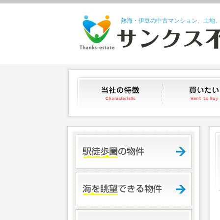
熱海・伊豆の中古マンション、土地
当社の特徴