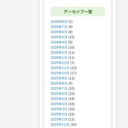
2026年8月
(2)
2026年7月
(9)
2026年6月
(8)
2026年5月
(15)
2026年4月
(8)
2026年3月
(10)
2026年2月
(11)
2026年1月
(11)
2025年12月
(7)
2025年11月
(13)
2025年10月
(17)
2025年9月
(13)
2025年8月
(5)
2025年7月
(10)
2025年6月
(15)
2025年5月
(19)
2025年4月
(18)
2025年3月
(20)
2025年2月
(19)
2025年1月
(13)
2024年12月
(10)