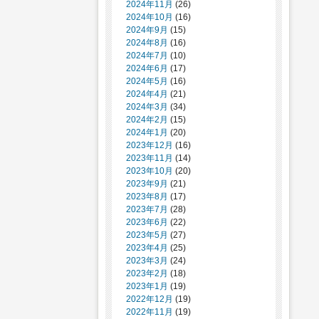
2024年11月
(26)
2024年10月
(16)
2024年9月
(15)
2024年8月
(16)
2024年7月
(10)
2024年6月
(17)
2024年5月
(16)
2024年4月
(21)
2024年3月
(34)
2024年2月
(15)
2024年1月
(20)
2023年12月
(16)
2023年11月
(14)
2023年10月
(20)
2023年9月
(21)
2023年8月
(17)
2023年7月
(28)
2023年6月
(22)
2023年5月
(27)
2023年4月
(25)
2023年3月
(24)
2023年2月
(18)
2023年1月
(19)
2022年12月
(19)
2022年11月
(19)