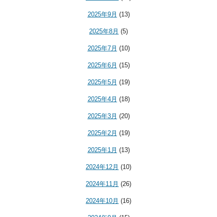
2025年9月
(13)
2025年8月
(5)
2025年7月
(10)
2025年6月
(15)
2025年5月
(19)
2025年4月
(18)
2025年3月
(20)
2025年2月
(19)
2025年1月
(13)
2024年12月
(10)
2024年11月
(26)
2024年10月
(16)