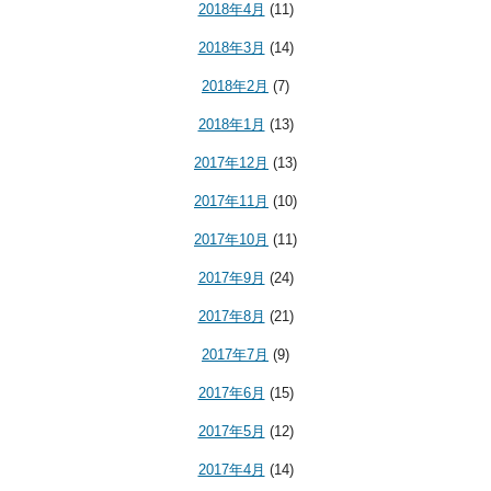
2018年4月
(11)
2018年3月
(14)
2018年2月
(7)
2018年1月
(13)
2017年12月
(13)
2017年11月
(10)
2017年10月
(11)
2017年9月
(24)
2017年8月
(21)
2017年7月
(9)
2017年6月
(15)
2017年5月
(12)
2017年4月
(14)