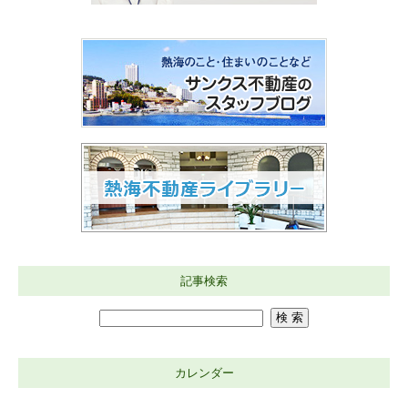
記事検索
カレンダー