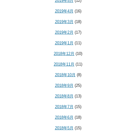
2019年5月
(12)
2019年4月
(16)
2019年3月
(18)
2019年2月
(17)
2019年1月
(11)
2018年12月
(10)
2018年11月
(11)
2018年10月
(8)
2018年9月
(25)
2018年8月
(13)
2018年7月
(15)
2018年6月
(18)
2018年5月
(15)