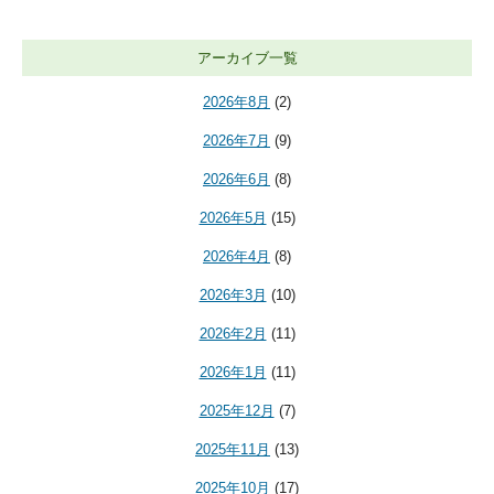
アーカイブ一覧
2026年8月
(2)
2026年7月
(9)
2026年6月
(8)
2026年5月
(15)
2026年4月
(8)
2026年3月
(10)
2026年2月
(11)
2026年1月
(11)
2025年12月
(7)
2025年11月
(13)
2025年10月
(17)