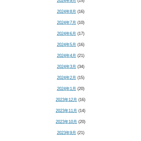
2024年9月
(15)
2024年8月
(16)
2024年7月
(10)
2024年6月
(17)
2024年5月
(16)
2024年4月
(21)
2024年3月
(34)
2024年2月
(15)
2024年1月
(20)
2023年12月
(16)
2023年11月
(14)
2023年10月
(20)
2023年9月
(21)