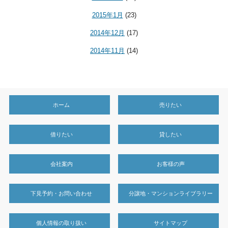
2015年1月
(23)
2014年12月
(17)
2014年11月
(14)
ホーム
売りたい
借りたい
貸したい
会社案内
お客様の声
下見予約・お問い合わせ
分譲地・マンションライブラリー
個人情報の取り扱い
サイトマップ