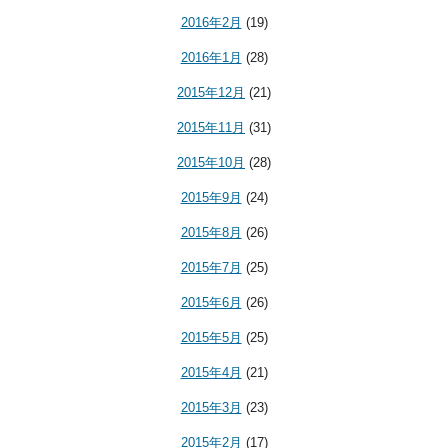
2016年2月
(19)
2016年1月
(28)
2015年12月
(21)
2015年11月
(31)
2015年10月
(28)
2015年9月
(24)
2015年8月
(26)
2015年7月
(25)
2015年6月
(26)
2015年5月
(25)
2015年4月
(21)
2015年3月
(23)
2015年2月
(17)