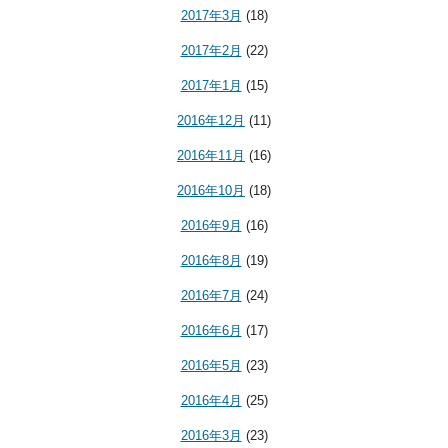
2017年3月
(18)
2017年2月
(22)
2017年1月
(15)
2016年12月
(11)
2016年11月
(16)
2016年10月
(18)
2016年9月
(16)
2016年8月
(19)
2016年7月
(24)
2016年6月
(17)
2016年5月
(23)
2016年4月
(25)
2016年3月
(23)