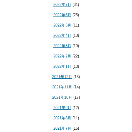
2022年7月
(31)
2022年6月
(25)
2022年5月
(11)
2022年4月
(13)
2022年3月
(19)
2022年2月
(22)
2022年1月
(13)
2021年12月
(13)
2021年11月
(14)
2021年10月
(17)
2021年9月
(12)
2021年8月
(11)
2021年7月
(16)