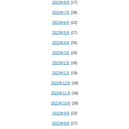
2023年8月
(17)
2023年7月
(28)
2023年6月
(22)
2023年5月
(27)
2023年4月
(25)
2023年3月
(24)
2023年2月
(18)
2023年1月
(19)
2022年12月
(19)
2022年11月
(19)
2022年10月
(28)
2022年9月
(23)
2022年8月
(17)