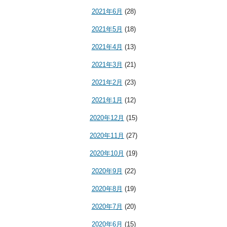
2021年6月
(28)
2021年5月
(18)
2021年4月
(13)
2021年3月
(21)
2021年2月
(23)
2021年1月
(12)
2020年12月
(15)
2020年11月
(27)
2020年10月
(19)
2020年9月
(22)
2020年8月
(19)
2020年7月
(20)
2020年6月
(15)