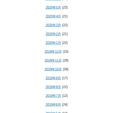
2020年5月
(23)
2020年4月
(21)
2020年3月
(22)
2020年2月
(21)
2020年1月
(22)
2019年12月
(15)
2019年11月
(29)
2019年10月
(28)
2019年9月
(17)
2019年8月
(22)
2019年7月
(12)
2019年6月
(24)