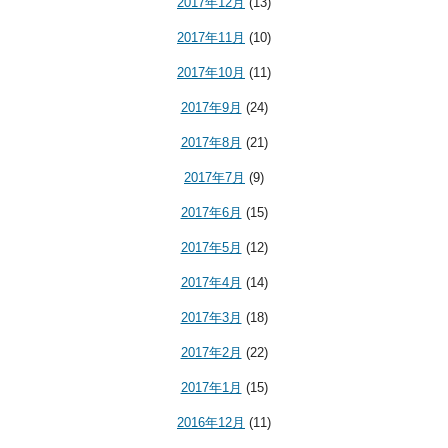
2017年12月
(13)
2017年11月
(10)
2017年10月
(11)
2017年9月
(24)
2017年8月
(21)
2017年7月
(9)
2017年6月
(15)
2017年5月
(12)
2017年4月
(14)
2017年3月
(18)
2017年2月
(22)
2017年1月
(15)
2016年12月
(11)