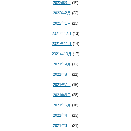
2022年3月
(19)
2022年2月
(22)
2022年1月
(13)
2021年12月
(13)
2021年11月
(14)
2021年10月
(17)
2021年9月
(12)
2021年8月
(11)
2021年7月
(16)
2021年6月
(28)
2021年5月
(18)
2021年4月
(13)
2021年3月
(21)