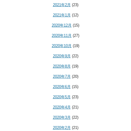
2021年2月
(23)
2021年1月
(12)
2020年12月
(15)
2020年11月
(27)
2020年10月
(19)
2020年9月
(22)
2020年8月
(19)
2020年7月
(20)
2020年6月
(15)
2020年5月
(23)
2020年4月
(21)
2020年3月
(22)
2020年2月
(21)