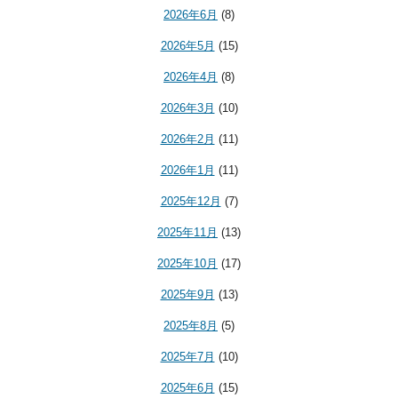
2026年6月
(8)
2026年5月
(15)
2026年4月
(8)
2026年3月
(10)
2026年2月
(11)
2026年1月
(11)
2025年12月
(7)
2025年11月
(13)
2025年10月
(17)
2025年9月
(13)
2025年8月
(5)
2025年7月
(10)
2025年6月
(15)