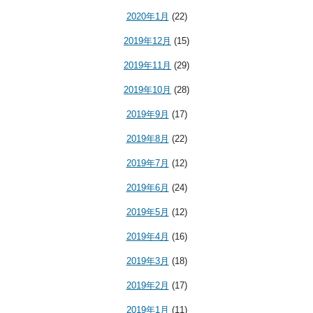
2020年1月
(22)
2019年12月
(15)
2019年11月
(29)
2019年10月
(28)
2019年9月
(17)
2019年8月
(22)
2019年7月
(12)
2019年6月
(24)
2019年5月
(12)
2019年4月
(16)
2019年3月
(18)
2019年2月
(17)
2019年1月
(11)