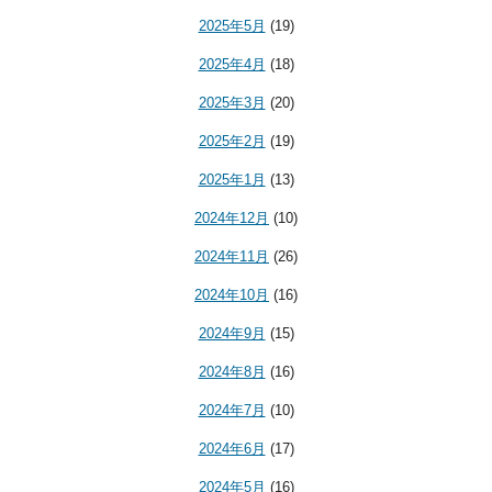
2025年5月
(19)
2025年4月
(18)
2025年3月
(20)
2025年2月
(19)
2025年1月
(13)
2024年12月
(10)
2024年11月
(26)
2024年10月
(16)
2024年9月
(15)
2024年8月
(16)
2024年7月
(10)
2024年6月
(17)
2024年5月
(16)