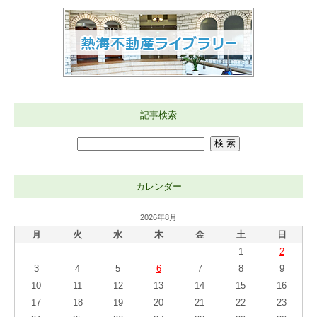
記事検索
カレンダー
2026年8月
月
火
水
木
金
土
日
1
2
3
4
5
6
7
8
9
10
11
12
13
14
15
16
17
18
19
20
21
22
23