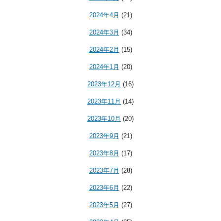
2024年4月
(21)
2024年3月
(34)
2024年2月
(15)
2024年1月
(20)
2023年12月
(16)
2023年11月
(14)
2023年10月
(20)
2023年9月
(21)
2023年8月
(17)
2023年7月
(28)
2023年6月
(22)
2023年5月
(27)