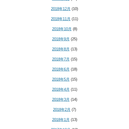
2018年12月
(10)
2018年11月
(11)
2018年10月
(8)
2018年9月
(25)
2018年8月
(13)
2018年7月
(15)
2018年6月
(18)
2018年5月
(15)
2018年4月
(11)
2018年3月
(14)
2018年2月
(7)
2018年1月
(13)