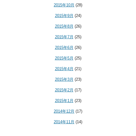
2015年10月
(28)
2015年9月
(24)
2015年8月
(26)
2015年7月
(25)
2015年6月
(26)
2015年5月
(25)
2015年4月
(21)
2015年3月
(23)
2015年2月
(17)
2015年1月
(23)
2014年12月
(17)
2014年11月
(14)