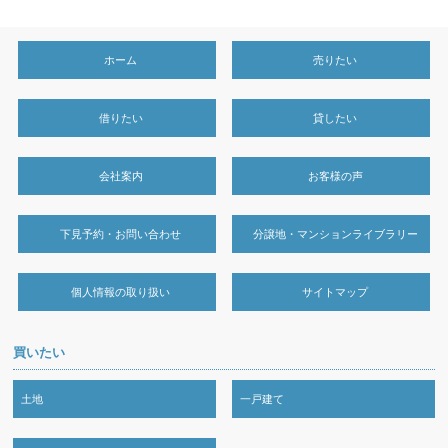
ホーム
売りたい
借りたい
貸したい
会社案内
お客様の声
下見予約・お問い合わせ
分譲地・マンションライブラリー
個人情報の取り扱い
サイトマップ
買いたい
土地
一戸建て