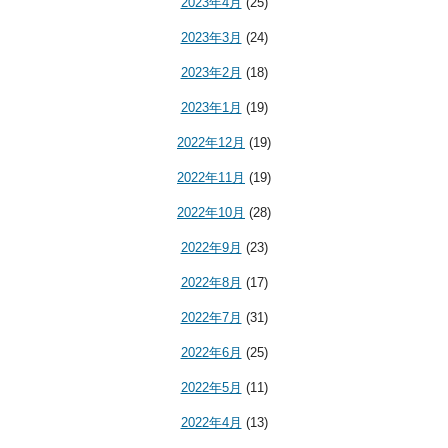
2023年4月
(25)
2023年3月
(24)
2023年2月
(18)
2023年1月
(19)
2022年12月
(19)
2022年11月
(19)
2022年10月
(28)
2022年9月
(23)
2022年8月
(17)
2022年7月
(31)
2022年6月
(25)
2022年5月
(11)
2022年4月
(13)