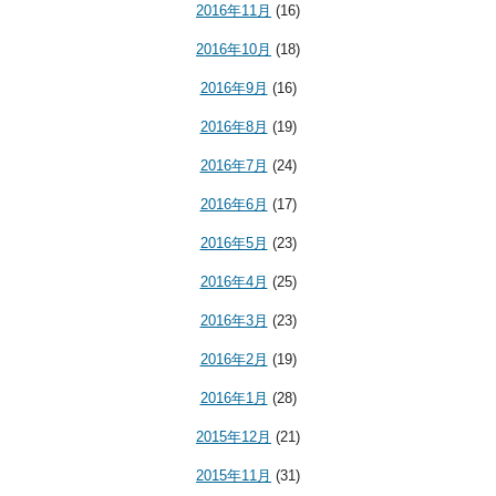
2016年11月
(16)
2016年10月
(18)
2016年9月
(16)
2016年8月
(19)
2016年7月
(24)
2016年6月
(17)
2016年5月
(23)
2016年4月
(25)
2016年3月
(23)
2016年2月
(19)
2016年1月
(28)
2015年12月
(21)
2015年11月
(31)