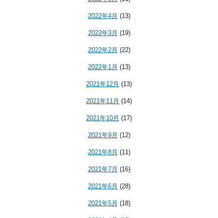
2022年4月
(13)
2022年3月
(19)
2022年2月
(22)
2022年1月
(13)
2021年12月
(13)
2021年11月
(14)
2021年10月
(17)
2021年9月
(12)
2021年8月
(11)
2021年7月
(16)
2021年6月
(28)
2021年5月
(18)