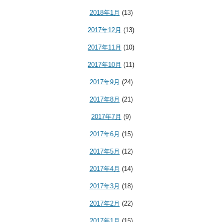
2018年1月
(13)
2017年12月
(13)
2017年11月
(10)
2017年10月
(11)
2017年9月
(24)
2017年8月
(21)
2017年7月
(9)
2017年6月
(15)
2017年5月
(12)
2017年4月
(14)
2017年3月
(18)
2017年2月
(22)
2017年1月
(15)