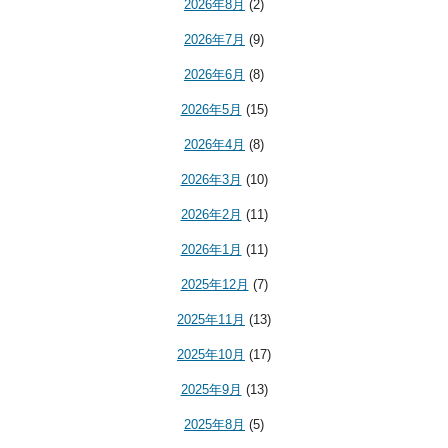
2026年8月
(2)
2026年7月
(9)
2026年6月
(8)
2026年5月
(15)
2026年4月
(8)
2026年3月
(10)
2026年2月
(11)
2026年1月
(11)
2025年12月
(7)
2025年11月
(13)
2025年10月
(17)
2025年9月
(13)
2025年8月
(5)