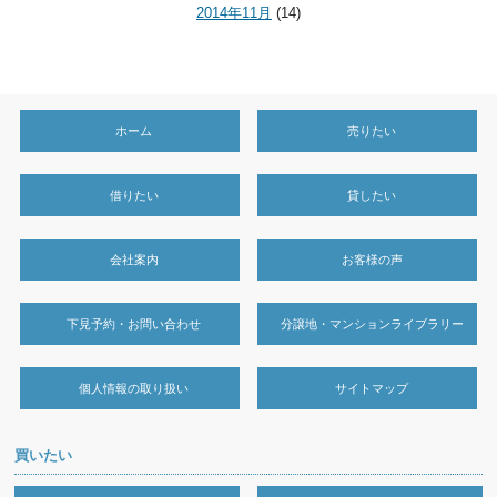
2014年11月
(14)
ホーム
売りたい
借りたい
貸したい
会社案内
お客様の声
下見予約・お問い合わせ
分譲地・マンションライブラリー
個人情報の取り扱い
サイトマップ
買いたい