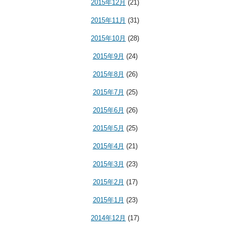
2015年12月
(21)
2015年11月
(31)
2015年10月
(28)
2015年9月
(24)
2015年8月
(26)
2015年7月
(25)
2015年6月
(26)
2015年5月
(25)
2015年4月
(21)
2015年3月
(23)
2015年2月
(17)
2015年1月
(23)
2014年12月
(17)