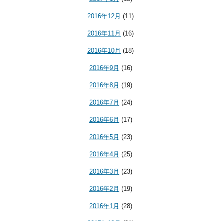
2016年12月
(11)
2016年11月
(16)
2016年10月
(18)
2016年9月
(16)
2016年8月
(19)
2016年7月
(24)
2016年6月
(17)
2016年5月
(23)
2016年4月
(25)
2016年3月
(23)
2016年2月
(19)
2016年1月
(28)