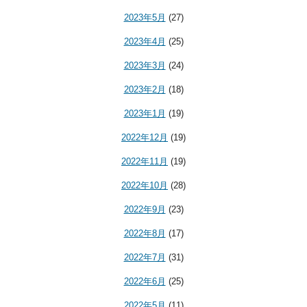
2023年5月
(27)
2023年4月
(25)
2023年3月
(24)
2023年2月
(18)
2023年1月
(19)
2022年12月
(19)
2022年11月
(19)
2022年10月
(28)
2022年9月
(23)
2022年8月
(17)
2022年7月
(31)
2022年6月
(25)
2022年5月
(11)