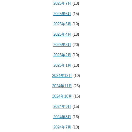
2025年7月
(10)
2025年6月
(15)
2025年5月
(19)
2025年4月
(18)
2025年3月
(20)
2025年2月
(19)
2025年1月
(13)
2024年12月
(10)
2024年11月
(26)
2024年10月
(16)
2024年9月
(15)
2024年8月
(16)
2024年7月
(10)