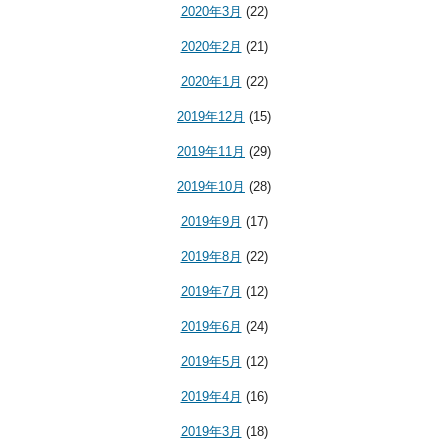
2020年3月
(22)
2020年2月
(21)
2020年1月
(22)
2019年12月
(15)
2019年11月
(29)
2019年10月
(28)
2019年9月
(17)
2019年8月
(22)
2019年7月
(12)
2019年6月
(24)
2019年5月
(12)
2019年4月
(16)
2019年3月
(18)