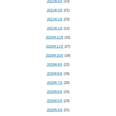
2021年4月
(13)
2021年3月
(21)
2021年2月
(23)
2021年1月
(12)
2020年12月
(15)
2020年11月
(27)
2020年10月
(19)
2020年9月
(22)
2020年8月
(19)
2020年7月
(20)
2020年6月
(15)
2020年5月
(23)
2020年4月
(21)