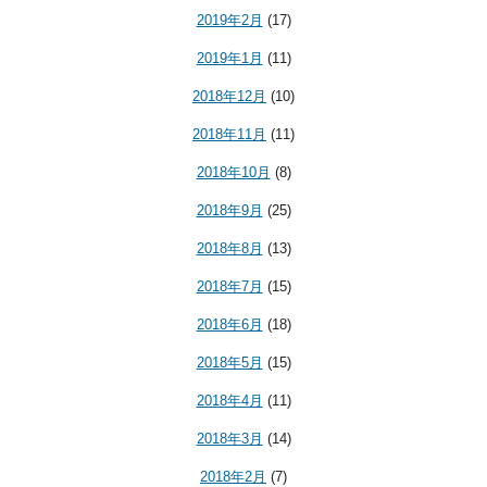
2019年2月
(17)
2019年1月
(11)
2018年12月
(10)
2018年11月
(11)
2018年10月
(8)
2018年9月
(25)
2018年8月
(13)
2018年7月
(15)
2018年6月
(18)
2018年5月
(15)
2018年4月
(11)
2018年3月
(14)
2018年2月
(7)