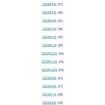
2024年6月
(17)
2024年5月
(16)
2024年4月
(21)
2024年3月
(34)
2024年2月
(15)
2024年1月
(20)
2023年12月
(16)
2023年11月
(14)
2023年10月
(20)
2023年9月
(21)
2023年8月
(17)
2023年7月
(28)
2023年6月
(22)