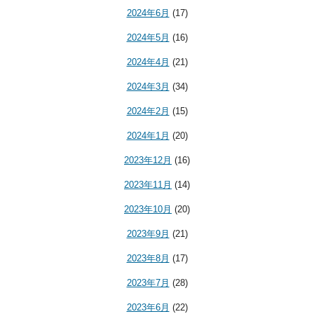
2024年6月
(17)
2024年5月
(16)
2024年4月
(21)
2024年3月
(34)
2024年2月
(15)
2024年1月
(20)
2023年12月
(16)
2023年11月
(14)
2023年10月
(20)
2023年9月
(21)
2023年8月
(17)
2023年7月
(28)
2023年6月
(22)