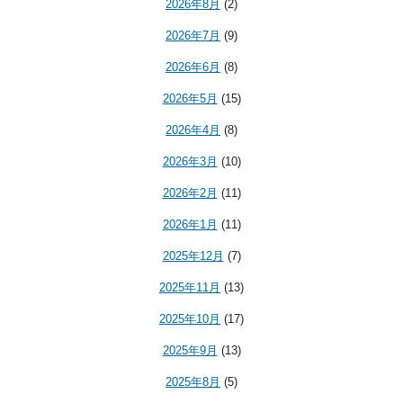
2026年8月
(2)
2026年7月
(9)
2026年6月
(8)
2026年5月
(15)
2026年4月
(8)
2026年3月
(10)
2026年2月
(11)
2026年1月
(11)
2025年12月
(7)
2025年11月
(13)
2025年10月
(17)
2025年9月
(13)
2025年8月
(5)