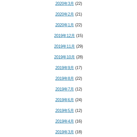
2020年3月
(22)
2020年2月
(21)
2020年1月
(22)
2019年12月
(15)
2019年11月
(29)
2019年10月
(28)
2019年9月
(17)
2019年8月
(22)
2019年7月
(12)
2019年6月
(24)
2019年5月
(12)
2019年4月
(16)
2019年3月
(18)