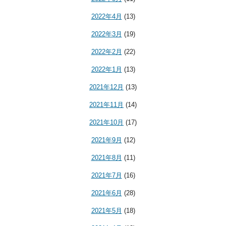
2022年4月
(13)
2022年3月
(19)
2022年2月
(22)
2022年1月
(13)
2021年12月
(13)
2021年11月
(14)
2021年10月
(17)
2021年9月
(12)
2021年8月
(11)
2021年7月
(16)
2021年6月
(28)
2021年5月
(18)