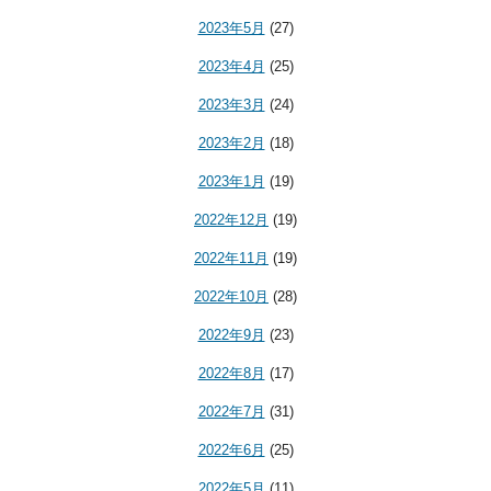
2023年5月
(27)
2023年4月
(25)
2023年3月
(24)
2023年2月
(18)
2023年1月
(19)
2022年12月
(19)
2022年11月
(19)
2022年10月
(28)
2022年9月
(23)
2022年8月
(17)
2022年7月
(31)
2022年6月
(25)
2022年5月
(11)