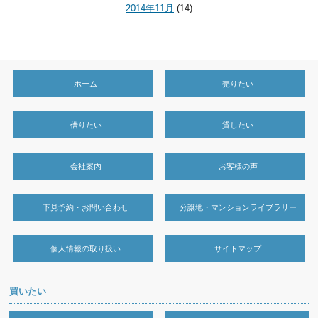
2014年11月
(14)
ホーム
売りたい
借りたい
貸したい
会社案内
お客様の声
下見予約・お問い合わせ
分譲地・マンションライブラリー
個人情報の取り扱い
サイトマップ
買いたい