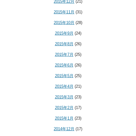
2015年12月
(21)
2015年11月
(31)
2015年10月
(28)
2015年9月
(24)
2015年8月
(26)
2015年7月
(25)
2015年6月
(26)
2015年5月
(25)
2015年4月
(21)
2015年3月
(23)
2015年2月
(17)
2015年1月
(23)
2014年12月
(17)