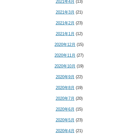
2021年4月
(13)
2021年3月
(21)
2021年2月
(23)
2021年1月
(12)
2020年12月
(15)
2020年11月
(27)
2020年10月
(19)
2020年9月
(22)
2020年8月
(19)
2020年7月
(20)
2020年6月
(15)
2020年5月
(23)
2020年4月
(21)