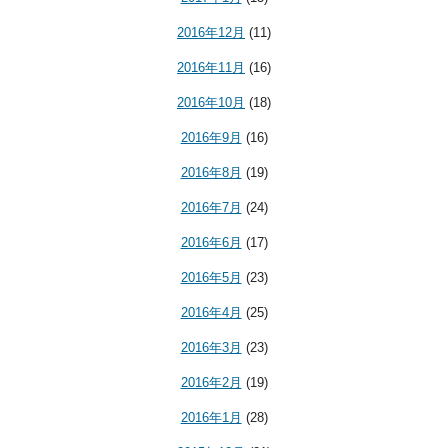
2016年12月
(11)
2016年11月
(16)
2016年10月
(18)
2016年9月
(16)
2016年8月
(19)
2016年7月
(24)
2016年6月
(17)
2016年5月
(23)
2016年4月
(25)
2016年3月
(23)
2016年2月
(19)
2016年1月
(28)