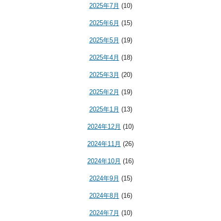
2025年7月
(10)
2025年6月
(15)
2025年5月
(19)
2025年4月
(18)
2025年3月
(20)
2025年2月
(19)
2025年1月
(13)
2024年12月
(10)
2024年11月
(26)
2024年10月
(16)
2024年9月
(15)
2024年8月
(16)
2024年7月
(10)