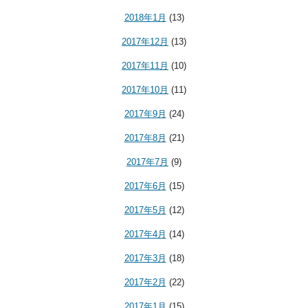
2018年1月
(13)
2017年12月
(13)
2017年11月
(10)
2017年10月
(11)
2017年9月
(24)
2017年8月
(21)
2017年7月
(9)
2017年6月
(15)
2017年5月
(12)
2017年4月
(14)
2017年3月
(18)
2017年2月
(22)
2017年1月
(15)