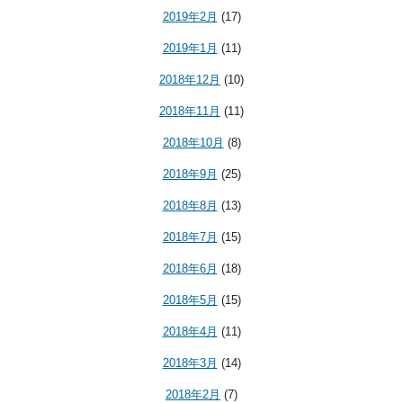
2019年2月
(17)
2019年1月
(11)
2018年12月
(10)
2018年11月
(11)
2018年10月
(8)
2018年9月
(25)
2018年8月
(13)
2018年7月
(15)
2018年6月
(18)
2018年5月
(15)
2018年4月
(11)
2018年3月
(14)
2018年2月
(7)