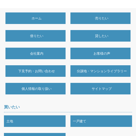
ホーム
売りたい
借りたい
貸したい
会社案内
お客様の声
下見予約・お問い合わせ
分譲地・マンションライブラリー
個人情報の取り扱い
サイトマップ
買いたい
土地
一戸建て