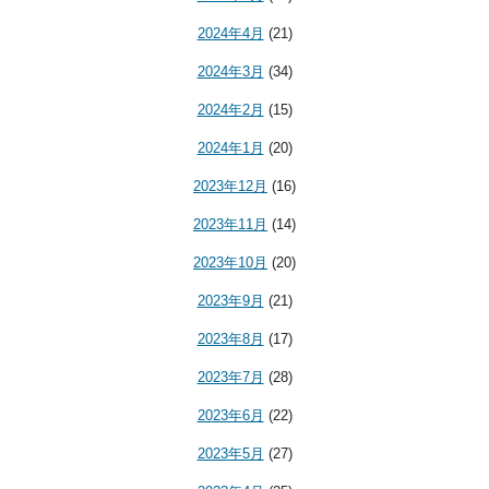
2024年4月
(21)
2024年3月
(34)
2024年2月
(15)
2024年1月
(20)
2023年12月
(16)
2023年11月
(14)
2023年10月
(20)
2023年9月
(21)
2023年8月
(17)
2023年7月
(28)
2023年6月
(22)
2023年5月
(27)