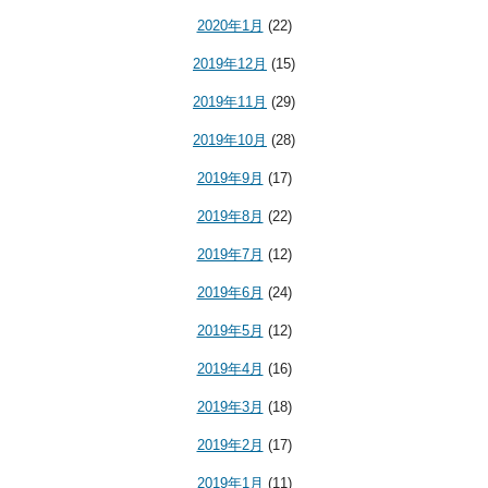
2020年1月
(22)
2019年12月
(15)
2019年11月
(29)
2019年10月
(28)
2019年9月
(17)
2019年8月
(22)
2019年7月
(12)
2019年6月
(24)
2019年5月
(12)
2019年4月
(16)
2019年3月
(18)
2019年2月
(17)
2019年1月
(11)