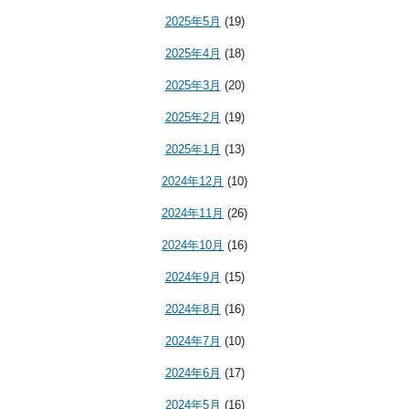
2025年5月
(19)
2025年4月
(18)
2025年3月
(20)
2025年2月
(19)
2025年1月
(13)
2024年12月
(10)
2024年11月
(26)
2024年10月
(16)
2024年9月
(15)
2024年8月
(16)
2024年7月
(10)
2024年6月
(17)
2024年5月
(16)