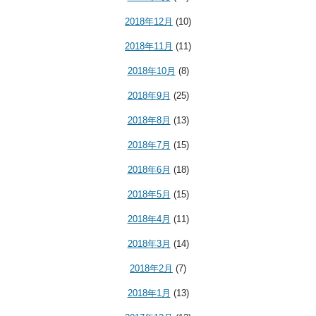
2018年12月
(10)
2018年11月
(11)
2018年10月
(8)
2018年9月
(25)
2018年8月
(13)
2018年7月
(15)
2018年6月
(18)
2018年5月
(15)
2018年4月
(11)
2018年3月
(14)
2018年2月
(7)
2018年1月
(13)