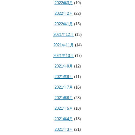
2022年3月
(19)
2022年2月
(22)
2022年1月
(13)
2021年12月
(13)
2021年11月
(14)
2021年10月
(17)
2021年9月
(12)
2021年8月
(11)
2021年7月
(16)
2021年6月
(28)
2021年5月
(18)
2021年4月
(13)
2021年3月
(21)