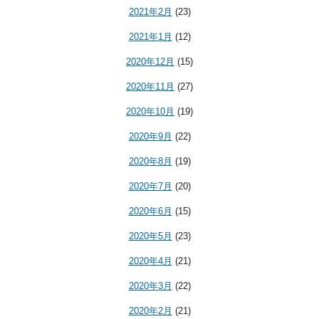
2021年2月
(23)
2021年1月
(12)
2020年12月
(15)
2020年11月
(27)
2020年10月
(19)
2020年9月
(22)
2020年8月
(19)
2020年7月
(20)
2020年6月
(15)
2020年5月
(23)
2020年4月
(21)
2020年3月
(22)
2020年2月
(21)