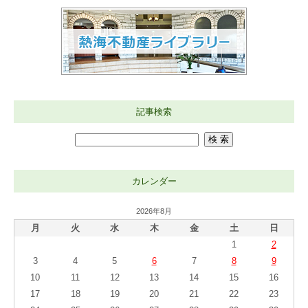
記事検索
カレンダー
2026年8月
月
火
水
木
金
土
日
1
2
3
4
5
6
7
8
9
10
11
12
13
14
15
16
17
18
19
20
21
22
23