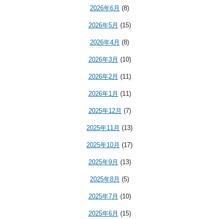
2026年6月
(8)
2026年5月
(15)
2026年4月
(8)
2026年3月
(10)
2026年2月
(11)
2026年1月
(11)
2025年12月
(7)
2025年11月
(13)
2025年10月
(17)
2025年9月
(13)
2025年8月
(5)
2025年7月
(10)
2025年6月
(15)