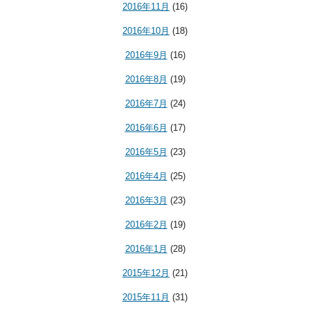
2016年11月
(16)
2016年10月
(18)
2016年9月
(16)
2016年8月
(19)
2016年7月
(24)
2016年6月
(17)
2016年5月
(23)
2016年4月
(25)
2016年3月
(23)
2016年2月
(19)
2016年1月
(28)
2015年12月
(21)
2015年11月
(31)