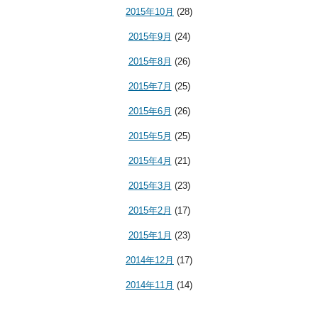
2015年10月
(28)
2015年9月
(24)
2015年8月
(26)
2015年7月
(25)
2015年6月
(26)
2015年5月
(25)
2015年4月
(21)
2015年3月
(23)
2015年2月
(17)
2015年1月
(23)
2014年12月
(17)
2014年11月
(14)