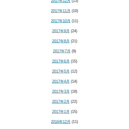
2017年12月
(13)
2017年11月
(10)
2017年10月
(11)
2017年9月
(24)
2017年8月
(21)
2017年7月
(9)
2017年6月
(15)
2017年5月
(12)
2017年4月
(14)
2017年3月
(18)
2017年2月
(22)
2017年1月
(15)
2016年12月
(11)