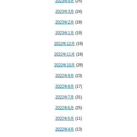
2023年4月
(25)
2023年3月
(24)
2023年2月
(18)
2023年1月
(19)
2022年12月
(19)
2022年11月
(19)
2022年10月
(28)
2022年9月
(23)
2022年8月
(17)
2022年7月
(31)
2022年6月
(25)
2022年5月
(11)
2022年4月
(13)