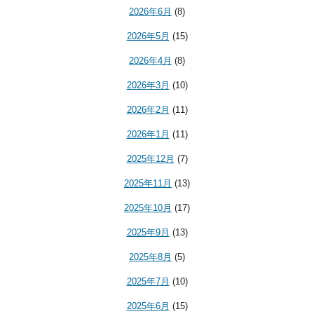
2026年6月
(8)
2026年5月
(15)
2026年4月
(8)
2026年3月
(10)
2026年2月
(11)
2026年1月
(11)
2025年12月
(7)
2025年11月
(13)
2025年10月
(17)
2025年9月
(13)
2025年8月
(5)
2025年7月
(10)
2025年6月
(15)