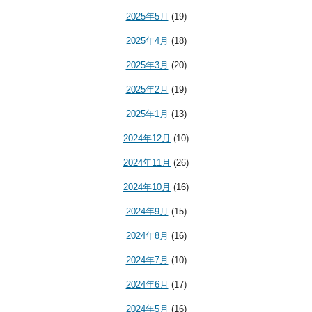
2025年5月
(19)
2025年4月
(18)
2025年3月
(20)
2025年2月
(19)
2025年1月
(13)
2024年12月
(10)
2024年11月
(26)
2024年10月
(16)
2024年9月
(15)
2024年8月
(16)
2024年7月
(10)
2024年6月
(17)
2024年5月
(16)