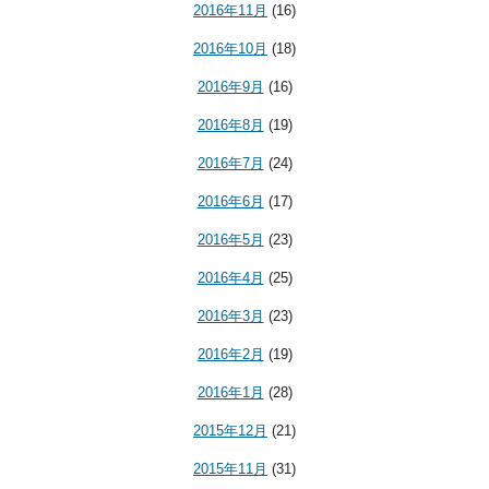
2016年11月
(16)
2016年10月
(18)
2016年9月
(16)
2016年8月
(19)
2016年7月
(24)
2016年6月
(17)
2016年5月
(23)
2016年4月
(25)
2016年3月
(23)
2016年2月
(19)
2016年1月
(28)
2015年12月
(21)
2015年11月
(31)