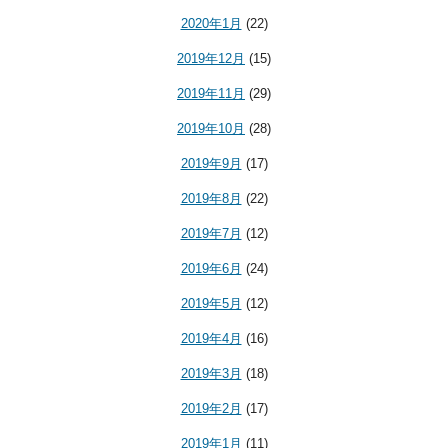
2020年1月
(22)
2019年12月
(15)
2019年11月
(29)
2019年10月
(28)
2019年9月
(17)
2019年8月
(22)
2019年7月
(12)
2019年6月
(24)
2019年5月
(12)
2019年4月
(16)
2019年3月
(18)
2019年2月
(17)
2019年1月
(11)