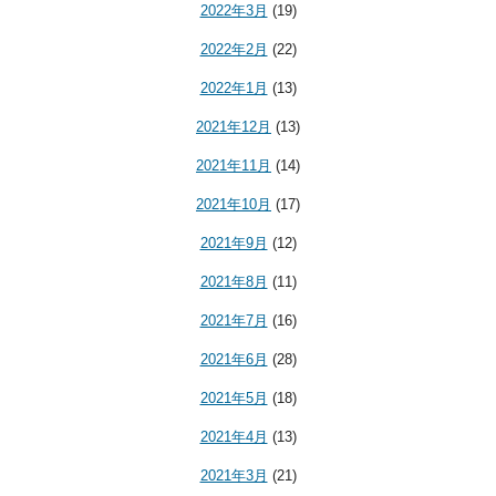
2022年3月
(19)
2022年2月
(22)
2022年1月
(13)
2021年12月
(13)
2021年11月
(14)
2021年10月
(17)
2021年9月
(12)
2021年8月
(11)
2021年7月
(16)
2021年6月
(28)
2021年5月
(18)
2021年4月
(13)
2021年3月
(21)