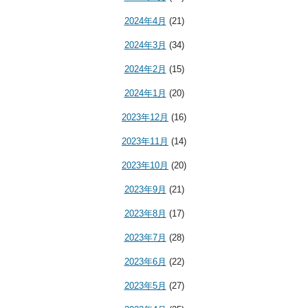
2024年4月
(21)
2024年3月
(34)
2024年2月
(15)
2024年1月
(20)
2023年12月
(16)
2023年11月
(14)
2023年10月
(20)
2023年9月
(21)
2023年8月
(17)
2023年7月
(28)
2023年6月
(22)
2023年5月
(27)