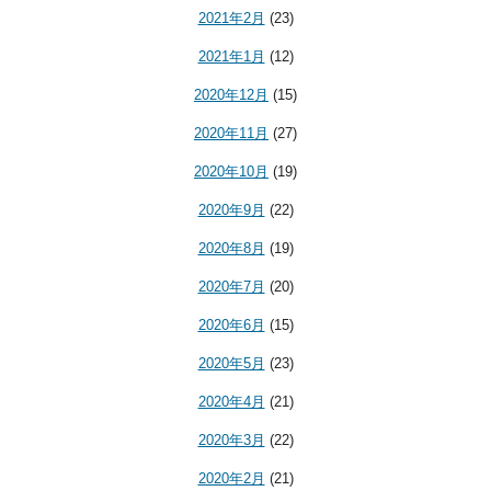
2021年2月
(23)
2021年1月
(12)
2020年12月
(15)
2020年11月
(27)
2020年10月
(19)
2020年9月
(22)
2020年8月
(19)
2020年7月
(20)
2020年6月
(15)
2020年5月
(23)
2020年4月
(21)
2020年3月
(22)
2020年2月
(21)