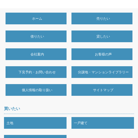
ホーム
売りたい
借りたい
貸したい
会社案内
お客様の声
下見予約・お問い合わせ
分譲地・マンションライブラリー
個人情報の取り扱い
サイトマップ
買いたい
土地
一戸建て