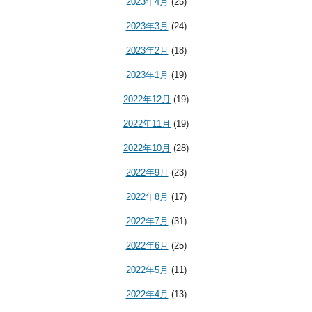
2023年4月
(25)
2023年3月
(24)
2023年2月
(18)
2023年1月
(19)
2022年12月
(19)
2022年11月
(19)
2022年10月
(28)
2022年9月
(23)
2022年8月
(17)
2022年7月
(31)
2022年6月
(25)
2022年5月
(11)
2022年4月
(13)