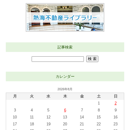
記事検索
カレンダー
2026年8月
月
火
水
木
金
土
日
1
2
3
4
5
6
7
8
9
10
11
12
13
14
15
16
17
18
19
20
21
22
23