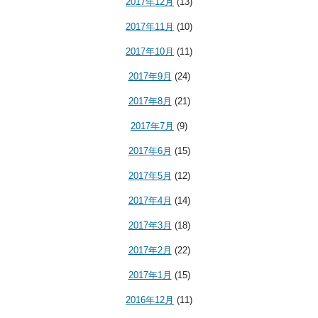
2017年12月
(13)
2017年11月
(10)
2017年10月
(11)
2017年9月
(24)
2017年8月
(21)
2017年7月
(9)
2017年6月
(15)
2017年5月
(12)
2017年4月
(14)
2017年3月
(18)
2017年2月
(22)
2017年1月
(15)
2016年12月
(11)