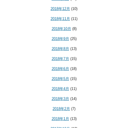
2018年12月
(10)
2018年11月
(11)
2018年10月
(8)
2018年9月
(25)
2018年8月
(13)
2018年7月
(15)
2018年6月
(18)
2018年5月
(15)
2018年4月
(11)
2018年3月
(14)
2018年2月
(7)
2018年1月
(13)