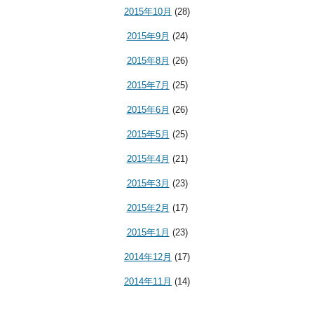
2015年10月
(28)
2015年9月
(24)
2015年8月
(26)
2015年7月
(25)
2015年6月
(26)
2015年5月
(25)
2015年4月
(21)
2015年3月
(23)
2015年2月
(17)
2015年1月
(23)
2014年12月
(17)
2014年11月
(14)