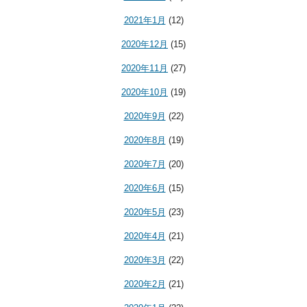
2021年1月
(12)
2020年12月
(15)
2020年11月
(27)
2020年10月
(19)
2020年9月
(22)
2020年8月
(19)
2020年7月
(20)
2020年6月
(15)
2020年5月
(23)
2020年4月
(21)
2020年3月
(22)
2020年2月
(21)