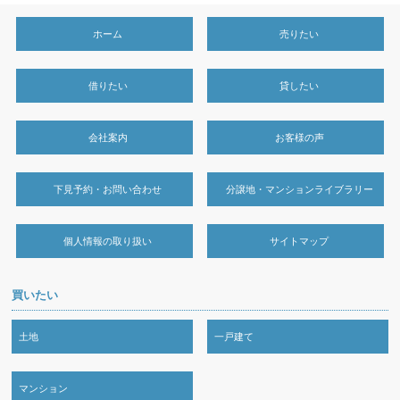
ホーム
売りたい
借りたい
貸したい
会社案内
お客様の声
下見予約・お問い合わせ
分譲地・マンションライブラリー
個人情報の取り扱い
サイトマップ
買いたい
土地
一戸建て
マンション