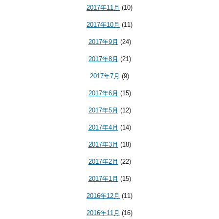
2017年11月
(10)
2017年10月
(11)
2017年9月
(24)
2017年8月
(21)
2017年7月
(9)
2017年6月
(15)
2017年5月
(12)
2017年4月
(14)
2017年3月
(18)
2017年2月
(22)
2017年1月
(15)
2016年12月
(11)
2016年11月
(16)