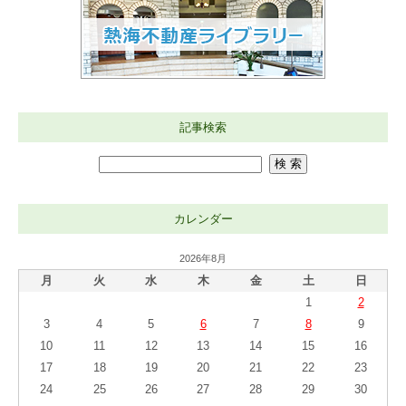
記事検索
カレンダー
2026年8月
月
火
水
木
金
土
日
1
2
3
4
5
6
7
8
9
10
11
12
13
14
15
16
17
18
19
20
21
22
23
24
25
26
27
28
29
30