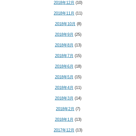
2018年12月
(10)
2018年11月
(11)
2018年10月
(8)
2018年9月
(25)
2018年8月
(13)
2018年7月
(15)
2018年6月
(18)
2018年5月
(15)
2018年4月
(11)
2018年3月
(14)
2018年2月
(7)
2018年1月
(13)
2017年12月
(13)