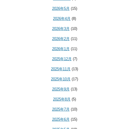
2026年5月
(15)
2026年4月
(8)
2026年3月
(10)
2026年2月
(11)
2026年1月
(11)
2025年12月
(7)
2025年11月
(13)
2025年10月
(17)
2025年9月
(13)
2025年8月
(5)
2025年7月
(10)
2025年6月
(15)