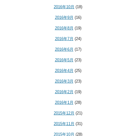
2016年10月
(18)
2016年9月
(16)
2016年8月
(19)
2016年7月
(24)
2016年6月
(17)
2016年5月
(23)
2016年4月
(25)
2016年3月
(23)
2016年2月
(19)
2016年1月
(28)
2015年12月
(21)
2015年11月
(31)
2015年10月
(28)