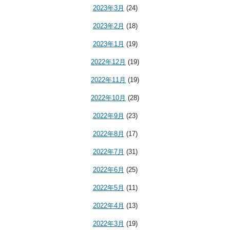
2023年3月
(24)
2023年2月
(18)
2023年1月
(19)
2022年12月
(19)
2022年11月
(19)
2022年10月
(28)
2022年9月
(23)
2022年8月
(17)
2022年7月
(31)
2022年6月
(25)
2022年5月
(11)
2022年4月
(13)
2022年3月
(19)