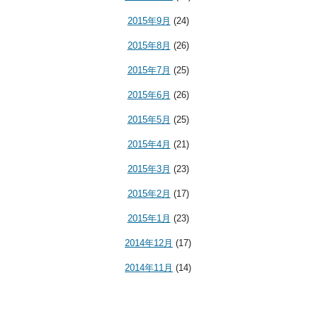
2015年9月
(24)
2015年8月
(26)
2015年7月
(25)
2015年6月
(26)
2015年5月
(25)
2015年4月
(21)
2015年3月
(23)
2015年2月
(17)
2015年1月
(23)
2014年12月
(17)
2014年11月
(14)