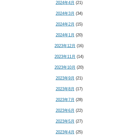
2024年4月
(21)
2024年3月
(34)
2024年2月
(15)
2024年1月
(20)
2023年12月
(16)
2023年11月
(14)
2023年10月
(20)
2023年9月
(21)
2023年8月
(17)
2023年7月
(28)
2023年6月
(22)
2023年5月
(27)
2023年4月
(25)