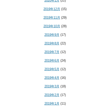
2020年1月
(22)
2019年12月
(15)
2019年11月
(29)
2019年10月
(28)
2019年9月
(17)
2019年8月
(22)
2019年7月
(12)
2019年6月
(24)
2019年5月
(12)
2019年4月
(16)
2019年3月
(18)
2019年2月
(17)
2019年1月
(11)