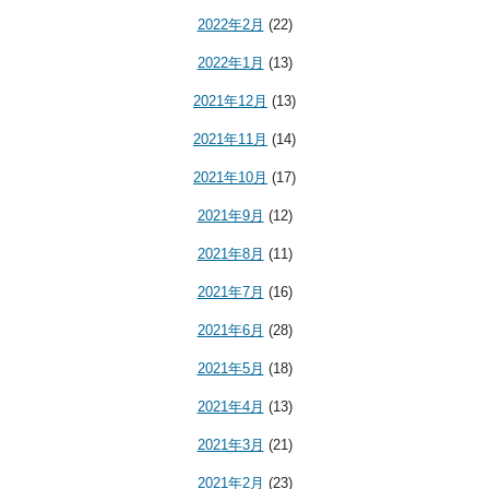
2022年2月
(22)
2022年1月
(13)
2021年12月
(13)
2021年11月
(14)
2021年10月
(17)
2021年9月
(12)
2021年8月
(11)
2021年7月
(16)
2021年6月
(28)
2021年5月
(18)
2021年4月
(13)
2021年3月
(21)
2021年2月
(23)