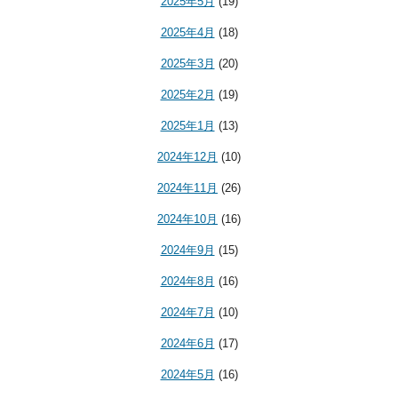
2025年5月
(19)
2025年4月
(18)
2025年3月
(20)
2025年2月
(19)
2025年1月
(13)
2024年12月
(10)
2024年11月
(26)
2024年10月
(16)
2024年9月
(15)
2024年8月
(16)
2024年7月
(10)
2024年6月
(17)
2024年5月
(16)