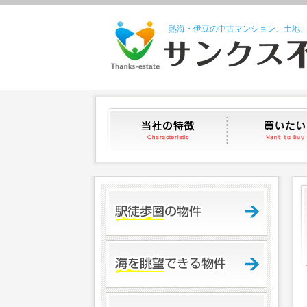
熱海・伊豆の中古マンション、土地
当社の特徴