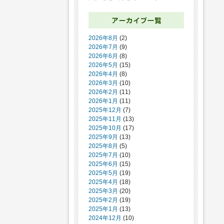
2026年8月
(2)
2026年7月
(9)
2026年6月
(8)
2026年5月
(15)
2026年4月
(8)
2026年3月
(10)
2026年2月
(11)
2026年1月
(11)
2025年12月
(7)
2025年11月
(13)
2025年10月
(17)
2025年9月
(13)
2025年8月
(5)
2025年7月
(10)
2025年6月
(15)
2025年5月
(19)
2025年4月
(18)
2025年3月
(20)
2025年2月
(19)
2025年1月
(13)
2024年12月
(10)