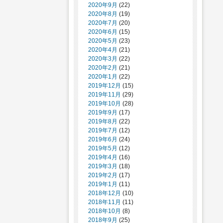
2020年9月
(22)
2020年8月
(19)
2020年7月
(20)
2020年6月
(15)
2020年5月
(23)
2020年4月
(21)
2020年3月
(22)
2020年2月
(21)
2020年1月
(22)
2019年12月
(15)
2019年11月
(29)
2019年10月
(28)
2019年9月
(17)
2019年8月
(22)
2019年7月
(12)
2019年6月
(24)
2019年5月
(12)
2019年4月
(16)
2019年3月
(18)
2019年2月
(17)
2019年1月
(11)
2018年12月
(10)
2018年11月
(11)
2018年10月
(8)
2018年9月
(25)