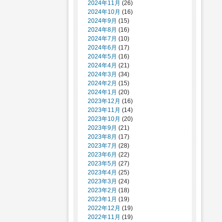
2024年11月
(26)
2024年10月
(16)
2024年9月
(15)
2024年8月
(16)
2024年7月
(10)
2024年6月
(17)
2024年5月
(16)
2024年4月
(21)
2024年3月
(34)
2024年2月
(15)
2024年1月
(20)
2023年12月
(16)
2023年11月
(14)
2023年10月
(20)
2023年9月
(21)
2023年8月
(17)
2023年7月
(28)
2023年6月
(22)
2023年5月
(27)
2023年4月
(25)
2023年3月
(24)
2023年2月
(18)
2023年1月
(19)
2022年12月
(19)
2022年11月
(19)