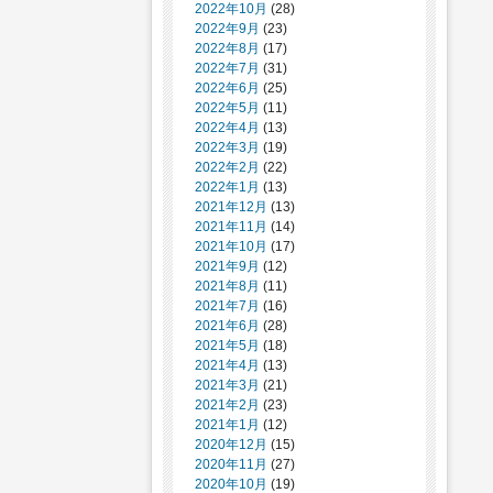
2022年10月
(28)
2022年9月
(23)
2022年8月
(17)
2022年7月
(31)
2022年6月
(25)
2022年5月
(11)
2022年4月
(13)
2022年3月
(19)
2022年2月
(22)
2022年1月
(13)
2021年12月
(13)
2021年11月
(14)
2021年10月
(17)
2021年9月
(12)
2021年8月
(11)
2021年7月
(16)
2021年6月
(28)
2021年5月
(18)
2021年4月
(13)
2021年3月
(21)
2021年2月
(23)
2021年1月
(12)
2020年12月
(15)
2020年11月
(27)
2020年10月
(19)