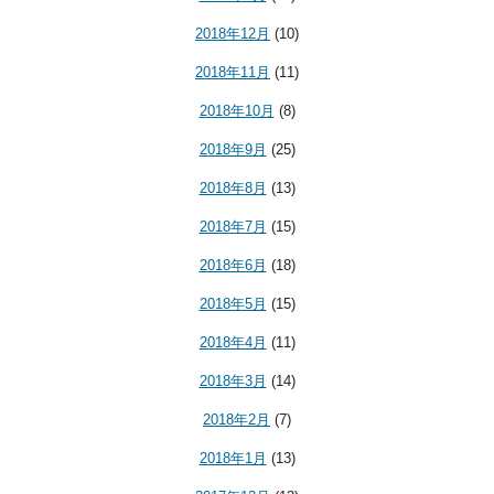
2018年12月
(10)
2018年11月
(11)
2018年10月
(8)
2018年9月
(25)
2018年8月
(13)
2018年7月
(15)
2018年6月
(18)
2018年5月
(15)
2018年4月
(11)
2018年3月
(14)
2018年2月
(7)
2018年1月
(13)