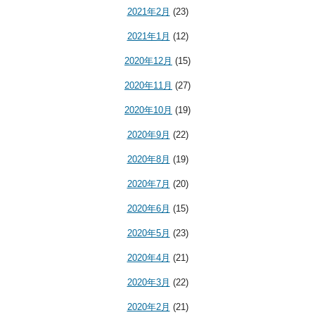
2021年2月
(23)
2021年1月
(12)
2020年12月
(15)
2020年11月
(27)
2020年10月
(19)
2020年9月
(22)
2020年8月
(19)
2020年7月
(20)
2020年6月
(15)
2020年5月
(23)
2020年4月
(21)
2020年3月
(22)
2020年2月
(21)