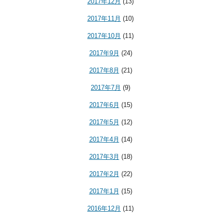
2017年12月
(13)
2017年11月
(10)
2017年10月
(11)
2017年9月
(24)
2017年8月
(21)
2017年7月
(9)
2017年6月
(15)
2017年5月
(12)
2017年4月
(14)
2017年3月
(18)
2017年2月
(22)
2017年1月
(15)
2016年12月
(11)