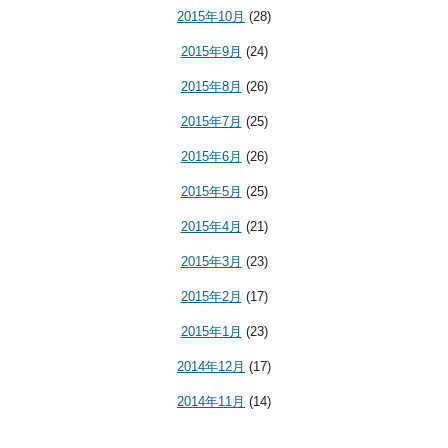
2015年10月
(28)
2015年9月
(24)
2015年8月
(26)
2015年7月
(25)
2015年6月
(26)
2015年5月
(25)
2015年4月
(21)
2015年3月
(23)
2015年2月
(17)
2015年1月
(23)
2014年12月
(17)
2014年11月
(14)