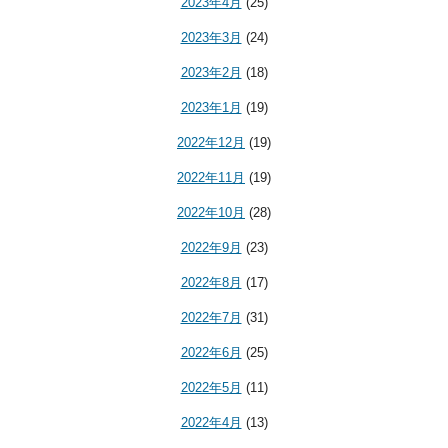
2023年4月
(25)
2023年3月
(24)
2023年2月
(18)
2023年1月
(19)
2022年12月
(19)
2022年11月
(19)
2022年10月
(28)
2022年9月
(23)
2022年8月
(17)
2022年7月
(31)
2022年6月
(25)
2022年5月
(11)
2022年4月
(13)