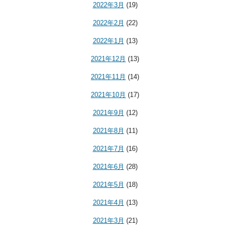
2022年3月
(19)
2022年2月
(22)
2022年1月
(13)
2021年12月
(13)
2021年11月
(14)
2021年10月
(17)
2021年9月
(12)
2021年8月
(11)
2021年7月
(16)
2021年6月
(28)
2021年5月
(18)
2021年4月
(13)
2021年3月
(21)