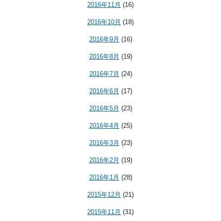
2016年11月
(16)
2016年10月
(18)
2016年9月
(16)
2016年8月
(19)
2016年7月
(24)
2016年6月
(17)
2016年5月
(23)
2016年4月
(25)
2016年3月
(23)
2016年2月
(19)
2016年1月
(28)
2015年12月
(21)
2015年11月
(31)