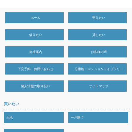
ホーム
売りたい
借りたい
貸したい
会社案内
お客様の声
下見予約・お問い合わせ
分譲地・マンションライブラリー
個人情報の取り扱い
サイトマップ
買いたい
土地
一戸建て