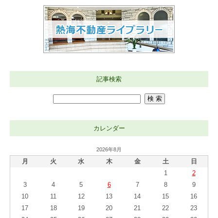
記事検索
カレンダー
2026年8月
月
火
水
木
金
土
日
1
2
3
4
5
6
7
8
9
10
11
12
13
14
15
16
17
18
19
20
21
22
23