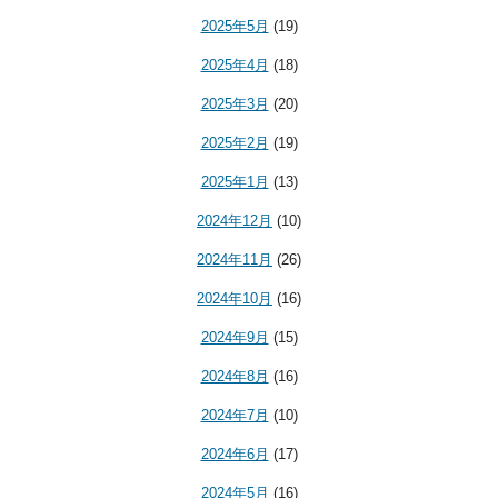
2025年5月
(19)
2025年4月
(18)
2025年3月
(20)
2025年2月
(19)
2025年1月
(13)
2024年12月
(10)
2024年11月
(26)
2024年10月
(16)
2024年9月
(15)
2024年8月
(16)
2024年7月
(10)
2024年6月
(17)
2024年5月
(16)