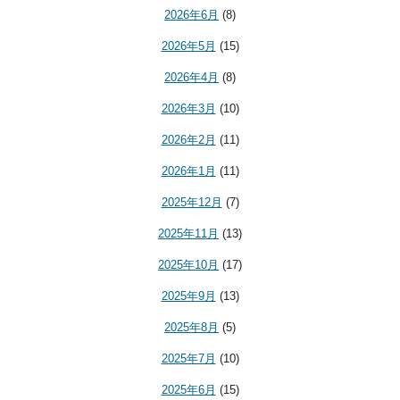
2026年6月
(8)
2026年5月
(15)
2026年4月
(8)
2026年3月
(10)
2026年2月
(11)
2026年1月
(11)
2025年12月
(7)
2025年11月
(13)
2025年10月
(17)
2025年9月
(13)
2025年8月
(5)
2025年7月
(10)
2025年6月
(15)