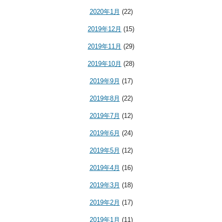
2020年1月
(22)
2019年12月
(15)
2019年11月
(29)
2019年10月
(28)
2019年9月
(17)
2019年8月
(22)
2019年7月
(12)
2019年6月
(24)
2019年5月
(12)
2019年4月
(16)
2019年3月
(18)
2019年2月
(17)
2019年1月
(11)