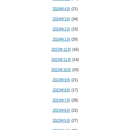
2024年4月
(21)
2024年3月
(34)
2024年2月
(15)
2024年1月
(20)
2023年12月
(16)
2023年11月
(14)
2023年10月
(20)
2023年9月
(21)
2023年8月
(17)
2023年7月
(28)
2023年6月
(22)
2023年5月
(27)