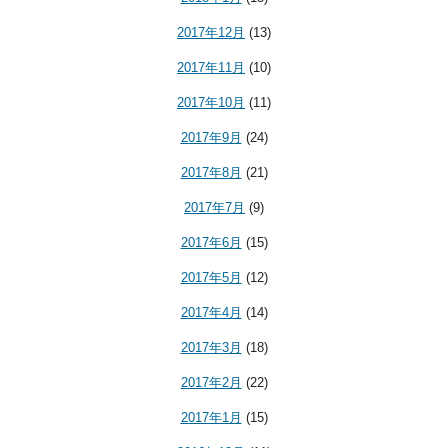
2017年12月
(13)
2017年11月
(10)
2017年10月
(11)
2017年9月
(24)
2017年8月
(21)
2017年7月
(9)
2017年6月
(15)
2017年5月
(12)
2017年4月
(14)
2017年3月
(18)
2017年2月
(22)
2017年1月
(15)