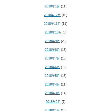
2019年1月
(11)
2018年12月
(10)
2018年11月
(11)
2018年10月
(8)
2018年9月
(25)
2018年8月
(13)
2018年7月
(15)
2018年6月
(18)
2018年5月
(15)
2018年4月
(11)
2018年3月
(14)
2018年2月
(7)
2018年1月
(13)