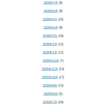
2026年7月
(9)
2026年6月
(8)
2026年5月
(15)
2026年4月
(8)
2026年3月
(10)
2026年2月
(11)
2026年1月
(11)
2025年12月
(7)
2025年11月
(13)
2025年10月
(17)
2025年9月
(13)
2025年8月
(5)
2025年7月
(10)