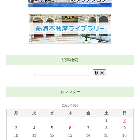
記事検索
カレンダー
2026年8月
月
火
水
木
金
土
日
1
2
3
4
5
6
7
8
9
10
11
12
13
14
15
16