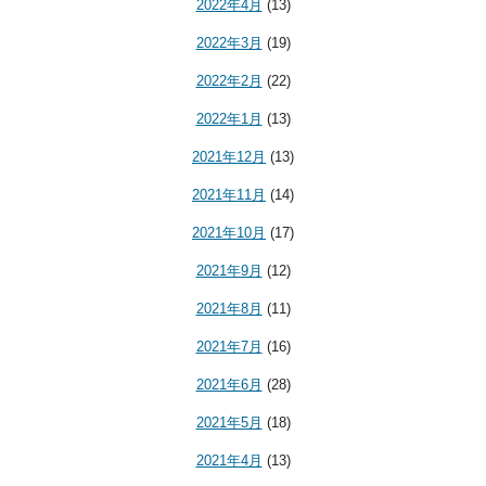
2022年4月
(13)
2022年3月
(19)
2022年2月
(22)
2022年1月
(13)
2021年12月
(13)
2021年11月
(14)
2021年10月
(17)
2021年9月
(12)
2021年8月
(11)
2021年7月
(16)
2021年6月
(28)
2021年5月
(18)
2021年4月
(13)