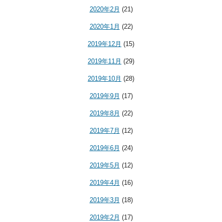
2020年2月
(21)
2020年1月
(22)
2019年12月
(15)
2019年11月
(29)
2019年10月
(28)
2019年9月
(17)
2019年8月
(22)
2019年7月
(12)
2019年6月
(24)
2019年5月
(12)
2019年4月
(16)
2019年3月
(18)
2019年2月
(17)