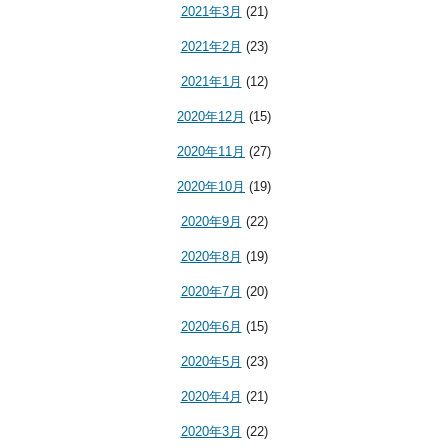
2021年3月
(21)
2021年2月
(23)
2021年1月
(12)
2020年12月
(15)
2020年11月
(27)
2020年10月
(19)
2020年9月
(22)
2020年8月
(19)
2020年7月
(20)
2020年6月
(15)
2020年5月
(23)
2020年4月
(21)
2020年3月
(22)