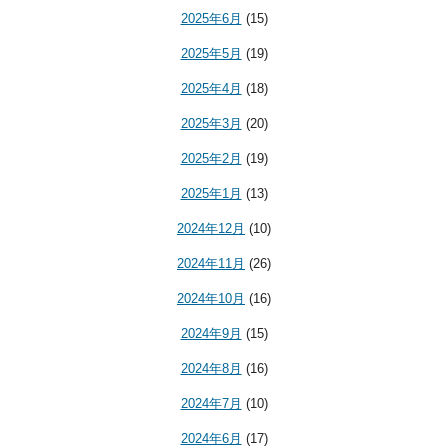
2025年6月
(15)
2025年5月
(19)
2025年4月
(18)
2025年3月
(20)
2025年2月
(19)
2025年1月
(13)
2024年12月
(10)
2024年11月
(26)
2024年10月
(16)
2024年9月
(15)
2024年8月
(16)
2024年7月
(10)
2024年6月
(17)