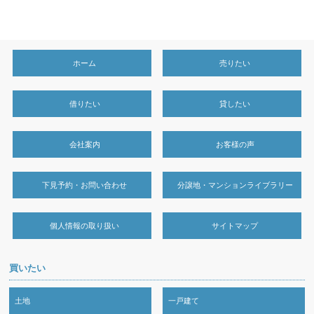
ホーム
売りたい
借りたい
貸したい
会社案内
お客様の声
下見予約・お問い合わせ
分譲地・マンションライブラリー
個人情報の取り扱い
サイトマップ
買いたい
土地
一戸建て