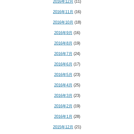
2016年12月
(11)
2016年11月
(16)
2016年10月
(18)
2016年9月
(16)
2016年8月
(19)
2016年7月
(24)
2016年6月
(17)
2016年5月
(23)
2016年4月
(25)
2016年3月
(23)
2016年2月
(19)
2016年1月
(28)
2015年12月
(21)