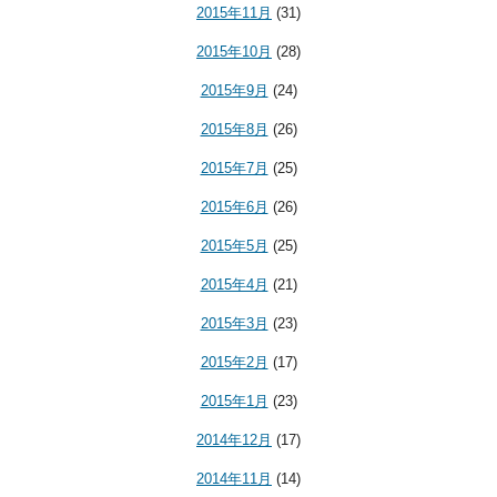
2015年11月
(31)
2015年10月
(28)
2015年9月
(24)
2015年8月
(26)
2015年7月
(25)
2015年6月
(26)
2015年5月
(25)
2015年4月
(21)
2015年3月
(23)
2015年2月
(17)
2015年1月
(23)
2014年12月
(17)
2014年11月
(14)