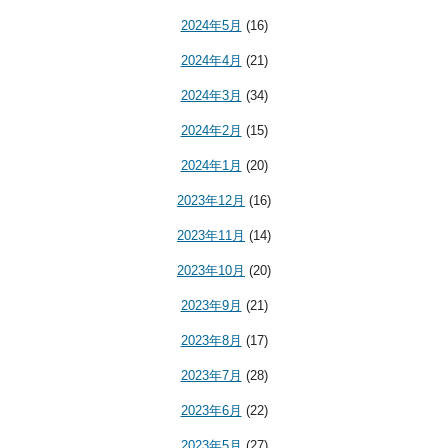
2024年5月
(16)
2024年4月
(21)
2024年3月
(34)
2024年2月
(15)
2024年1月
(20)
2023年12月
(16)
2023年11月
(14)
2023年10月
(20)
2023年9月
(21)
2023年8月
(17)
2023年7月
(28)
2023年6月
(22)
2023年5月
(27)