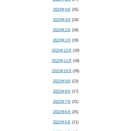
2023年4月
(25)
2023年3月
(24)
2023年2月
(18)
2023年1月
(19)
2022年12月
(19)
2022年11月
(19)
2022年10月
(28)
2022年9月
(23)
2022年8月
(17)
2022年7月
(31)
2022年6月
(25)
2022年5月
(11)