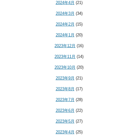
2024年4月
(21)
2024年3月
(34)
2024年2月
(15)
2024年1月
(20)
2023年12月
(16)
2023年11月
(14)
2023年10月
(20)
2023年9月
(21)
2023年8月
(17)
2023年7月
(28)
2023年6月
(22)
2023年5月
(27)
2023年4月
(25)