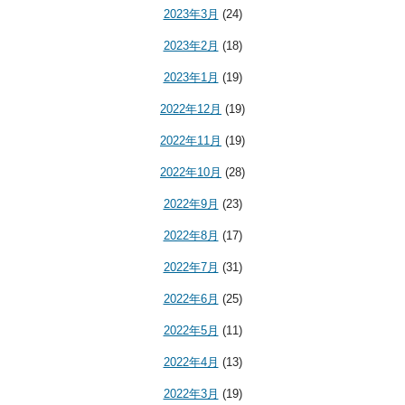
2023年3月
(24)
2023年2月
(18)
2023年1月
(19)
2022年12月
(19)
2022年11月
(19)
2022年10月
(28)
2022年9月
(23)
2022年8月
(17)
2022年7月
(31)
2022年6月
(25)
2022年5月
(11)
2022年4月
(13)
2022年3月
(19)