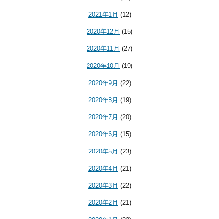
2021年1月
(12)
2020年12月
(15)
2020年11月
(27)
2020年10月
(19)
2020年9月
(22)
2020年8月
(19)
2020年7月
(20)
2020年6月
(15)
2020年5月
(23)
2020年4月
(21)
2020年3月
(22)
2020年2月
(21)