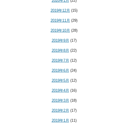
2020年1月
(22)
2019年12月
(15)
2019年11月
(29)
2019年10月
(28)
2019年9月
(17)
2019年8月
(22)
2019年7月
(12)
2019年6月
(24)
2019年5月
(12)
2019年4月
(16)
2019年3月
(18)
2019年2月
(17)
2019年1月
(11)