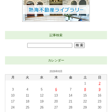
記事検索
カレンダー
2026年8月
月
火
水
木
金
土
日
1
2
3
4
5
6
7
8
9
10
11
12
13
14
15
16
17
18
19
20
21
22
23
24
25
26
27
28
29
30