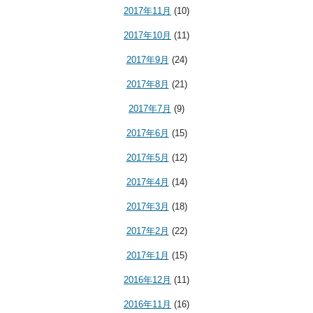
2017年11月
(10)
2017年10月
(11)
2017年9月
(24)
2017年8月
(21)
2017年7月
(9)
2017年6月
(15)
2017年5月
(12)
2017年4月
(14)
2017年3月
(18)
2017年2月
(22)
2017年1月
(15)
2016年12月
(11)
2016年11月
(16)