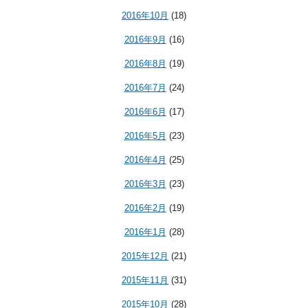
2016年10月
(18)
2016年9月
(16)
2016年8月
(19)
2016年7月
(24)
2016年6月
(17)
2016年5月
(23)
2016年4月
(25)
2016年3月
(23)
2016年2月
(19)
2016年1月
(28)
2015年12月
(21)
2015年11月
(31)
2015年10月
(28)