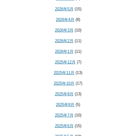
2026年5月
(15)
2026年4月
(8)
2026年3月
(10)
2026年2月
(11)
2026年1月
(11)
2025年12月
(7)
2025年11月
(13)
2025年10月
(17)
2025年9月
(13)
2025年8月
(5)
2025年7月
(10)
2025年6月
(15)