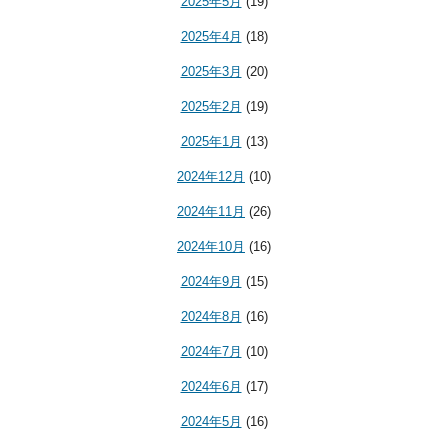
2025年5月
(19)
2025年4月
(18)
2025年3月
(20)
2025年2月
(19)
2025年1月
(13)
2024年12月
(10)
2024年11月
(26)
2024年10月
(16)
2024年9月
(15)
2024年8月
(16)
2024年7月
(10)
2024年6月
(17)
2024年5月
(16)