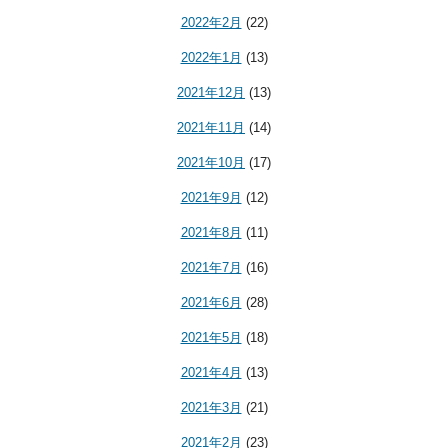
2022年2月
(22)
2022年1月
(13)
2021年12月
(13)
2021年11月
(14)
2021年10月
(17)
2021年9月
(12)
2021年8月
(11)
2021年7月
(16)
2021年6月
(28)
2021年5月
(18)
2021年4月
(13)
2021年3月
(21)
2021年2月
(23)