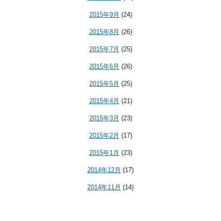
2015年9月
(24)
2015年8月
(26)
2015年7月
(25)
2015年6月
(26)
2015年5月
(25)
2015年4月
(21)
2015年3月
(23)
2015年2月
(17)
2015年1月
(23)
2014年12月
(17)
2014年11月
(14)