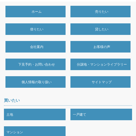
ホーム
売りたい
借りたい
貸したい
会社案内
お客様の声
下見予約・お問い合わせ
分譲地・マンションライブラリー
個人情報の取り扱い
サイトマップ
買いたい
土地
一戸建て
マンション