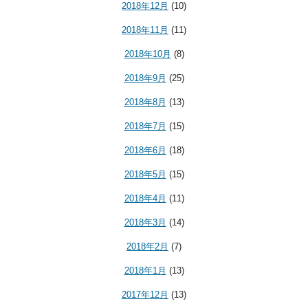
2018年12月
(10)
2018年11月
(11)
2018年10月
(8)
2018年9月
(25)
2018年8月
(13)
2018年7月
(15)
2018年6月
(18)
2018年5月
(15)
2018年4月
(11)
2018年3月
(14)
2018年2月
(7)
2018年1月
(13)
2017年12月
(13)