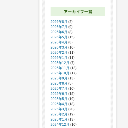
2026年8月
(2)
2026年7月
(9)
2026年6月
(8)
2026年5月
(15)
2026年4月
(8)
2026年3月
(10)
2026年2月
(11)
2026年1月
(11)
2025年12月
(7)
2025年11月
(13)
2025年10月
(17)
2025年9月
(13)
2025年8月
(5)
2025年7月
(10)
2025年6月
(15)
2025年5月
(19)
2025年4月
(18)
2025年3月
(20)
2025年2月
(19)
2025年1月
(13)
2024年12月
(10)