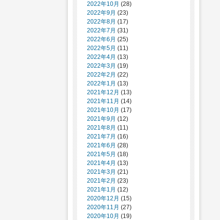
2022年10月
(28)
2022年9月
(23)
2022年8月
(17)
2022年7月
(31)
2022年6月
(25)
2022年5月
(11)
2022年4月
(13)
2022年3月
(19)
2022年2月
(22)
2022年1月
(13)
2021年12月
(13)
2021年11月
(14)
2021年10月
(17)
2021年9月
(12)
2021年8月
(11)
2021年7月
(16)
2021年6月
(28)
2021年5月
(18)
2021年4月
(13)
2021年3月
(21)
2021年2月
(23)
2021年1月
(12)
2020年12月
(15)
2020年11月
(27)
2020年10月
(19)