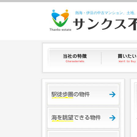
熱海・伊豆の中古マンション、土地
当社の特徴