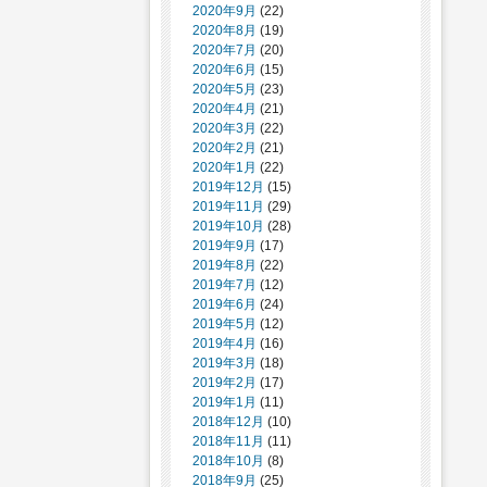
2020年9月
(22)
2020年8月
(19)
2020年7月
(20)
2020年6月
(15)
2020年5月
(23)
2020年4月
(21)
2020年3月
(22)
2020年2月
(21)
2020年1月
(22)
2019年12月
(15)
2019年11月
(29)
2019年10月
(28)
2019年9月
(17)
2019年8月
(22)
2019年7月
(12)
2019年6月
(24)
2019年5月
(12)
2019年4月
(16)
2019年3月
(18)
2019年2月
(17)
2019年1月
(11)
2018年12月
(10)
2018年11月
(11)
2018年10月
(8)
2018年9月
(25)