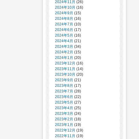
2024年11月
(26)
2024年10月
(16)
2024年9月
(15)
2024年8月
(16)
2024年7月
(10)
2024年6月
(17)
2024年5月
(16)
2024年4月
(21)
2024年3月
(34)
2024年2月
(15)
2024年1月
(20)
2023年12月
(16)
2023年11月
(14)
2023年10月
(20)
2023年9月
(21)
2023年8月
(17)
2023年7月
(28)
2023年6月
(22)
2023年5月
(27)
2023年4月
(25)
2023年3月
(24)
2023年2月
(18)
2023年1月
(19)
2022年12月
(19)
2022年11月
(19)