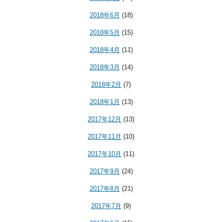
2018年6月
(18)
2018年5月
(15)
2018年4月
(11)
2018年3月
(14)
2018年2月
(7)
2018年1月
(13)
2017年12月
(13)
2017年11月
(10)
2017年10月
(11)
2017年9月
(24)
2017年8月
(21)
2017年7月
(9)