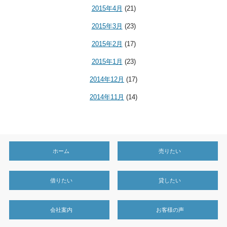
2015年4月
(21)
2015年3月
(23)
2015年2月
(17)
2015年1月
(23)
2014年12月
(17)
2014年11月
(14)
ホーム
売りたい
借りたい
貸したい
会社案内
お客様の声