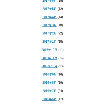
2017年6月
(15)
2017年5月
(12)
2017年4月
(14)
2017年3月
(18)
2017年2月
(22)
2017年1月
(15)
2016年12月
(11)
2016年11月
(16)
2016年10月
(18)
2016年9月
(16)
2016年8月
(19)
2016年7月
(24)
2016年6月
(17)