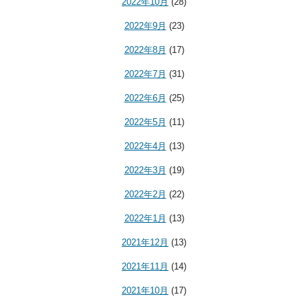
2022年10月
(28)
2022年9月
(23)
2022年8月
(17)
2022年7月
(31)
2022年6月
(25)
2022年5月
(11)
2022年4月
(13)
2022年3月
(19)
2022年2月
(22)
2022年1月
(13)
2021年12月
(13)
2021年11月
(14)
2021年10月
(17)