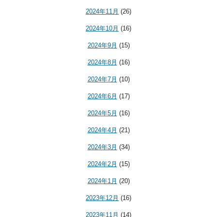
2024年11月
(26)
2024年10月
(16)
2024年9月
(15)
2024年8月
(16)
2024年7月
(10)
2024年6月
(17)
2024年5月
(16)
2024年4月
(21)
2024年3月
(34)
2024年2月
(15)
2024年1月
(20)
2023年12月
(16)
2023年11月
(14)