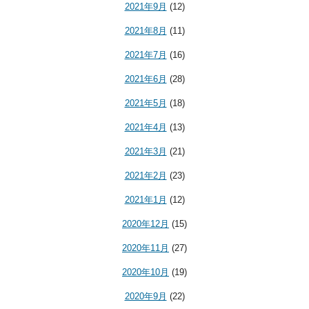
2021年9月
(12)
2021年8月
(11)
2021年7月
(16)
2021年6月
(28)
2021年5月
(18)
2021年4月
(13)
2021年3月
(21)
2021年2月
(23)
2021年1月
(12)
2020年12月
(15)
2020年11月
(27)
2020年10月
(19)
2020年9月
(22)