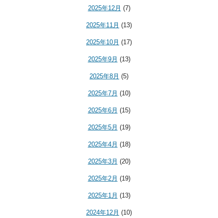
2025年12月
(7)
2025年11月
(13)
2025年10月
(17)
2025年9月
(13)
2025年8月
(5)
2025年7月
(10)
2025年6月
(15)
2025年5月
(19)
2025年4月
(18)
2025年3月
(20)
2025年2月
(19)
2025年1月
(13)
2024年12月
(10)