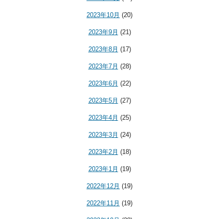
2023年10月
(20)
2023年9月
(21)
2023年8月
(17)
2023年7月
(28)
2023年6月
(22)
2023年5月
(27)
2023年4月
(25)
2023年3月
(24)
2023年2月
(18)
2023年1月
(19)
2022年12月
(19)
2022年11月
(19)