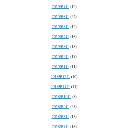
2019年7月
(12)
2019年6月
(24)
2019年5月
(12)
2019年4月
(16)
2019年3月
(18)
2019年2月
(17)
2019年1月
(11)
2018年12月
(10)
2018年11月
(11)
2018年10月
(8)
2018年9月
(25)
2018年8月
(13)
2018年7月
(15)