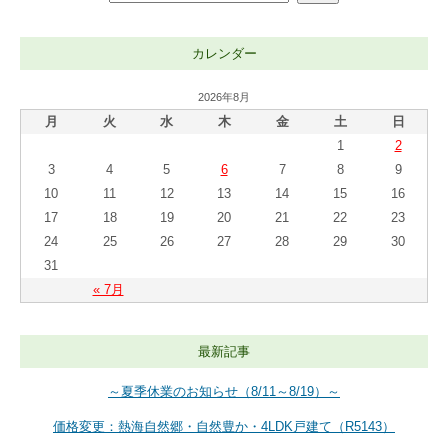
カレンダー
2026年8月
月
火
水
木
金
土
日
1
2
3
4
5
6
7
8
9
10
11
12
13
14
15
16
17
18
19
20
21
22
23
24
25
26
27
28
29
30
31
« 7月
最新記事
～夏季休業のお知らせ（8/11～8/19）～
価格変更：熱海自然郷・自然豊か・4LDK戸建て（R5143）