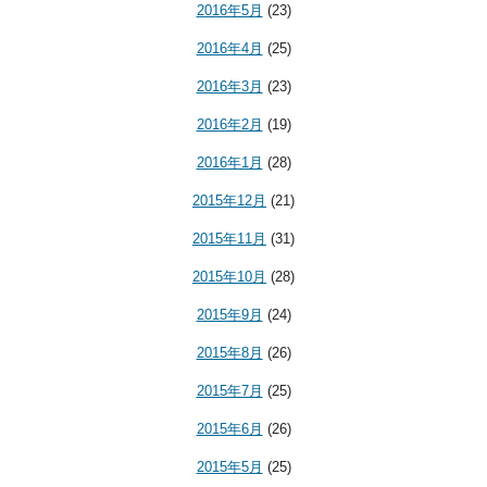
2016年5月
(23)
2016年4月
(25)
2016年3月
(23)
2016年2月
(19)
2016年1月
(28)
2015年12月
(21)
2015年11月
(31)
2015年10月
(28)
2015年9月
(24)
2015年8月
(26)
2015年7月
(25)
2015年6月
(26)
2015年5月
(25)