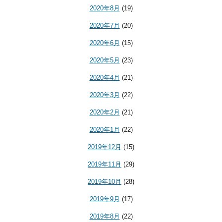
2020年8月
(19)
2020年7月
(20)
2020年6月
(15)
2020年5月
(23)
2020年4月
(21)
2020年3月
(22)
2020年2月
(21)
2020年1月
(22)
2019年12月
(15)
2019年11月
(29)
2019年10月
(28)
2019年9月
(17)
2019年8月
(22)