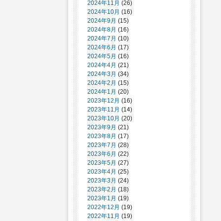
2024年11月
(26)
2024年10月
(16)
2024年9月
(15)
2024年8月
(16)
2024年7月
(10)
2024年6月
(17)
2024年5月
(16)
2024年4月
(21)
2024年3月
(34)
2024年2月
(15)
2024年1月
(20)
2023年12月
(16)
2023年11月
(14)
2023年10月
(20)
2023年9月
(21)
2023年8月
(17)
2023年7月
(28)
2023年6月
(22)
2023年5月
(27)
2023年4月
(25)
2023年3月
(24)
2023年2月
(18)
2023年1月
(19)
2022年12月
(19)
2022年11月
(19)