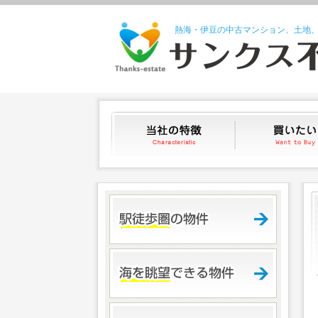
熱海・伊豆の中古マンション、土地
当社の特徴