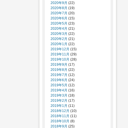
2020年9月
(22)
2020年8月
(19)
2020年7月
(20)
2020年6月
(15)
2020年5月
(23)
2020年4月
(21)
2020年3月
(22)
2020年2月
(21)
2020年1月
(22)
2019年12月
(15)
2019年11月
(29)
2019年10月
(28)
2019年9月
(17)
2019年8月
(22)
2019年7月
(12)
2019年6月
(24)
2019年5月
(12)
2019年4月
(16)
2019年3月
(18)
2019年2月
(17)
2019年1月
(11)
2018年12月
(10)
2018年11月
(11)
2018年10月
(8)
2018年9月
(25)