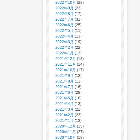
2022年10月
(28)
2022年9月
(23)
2022年8月
(17)
2022年7月
(31)
2022年6月
(25)
2022年5月
(11)
2022年4月
(13)
2022年3月
(19)
2022年2月
(22)
2022年1月
(13)
2021年12月
(13)
2021年11月
(14)
2021年10月
(17)
2021年9月
(12)
2021年8月
(11)
2021年7月
(16)
2021年6月
(28)
2021年5月
(18)
2021年4月
(13)
2021年3月
(21)
2021年2月
(23)
2021年1月
(12)
2020年12月
(15)
2020年11月
(27)
2020年10月
(19)