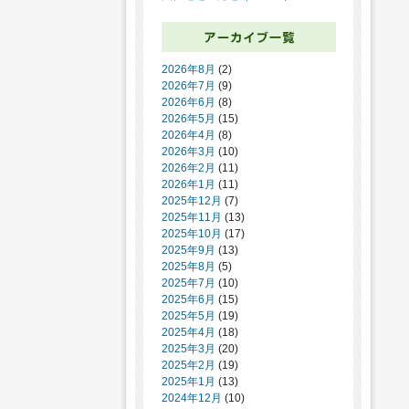
2026年8月
(2)
2026年7月
(9)
2026年6月
(8)
2026年5月
(15)
2026年4月
(8)
2026年3月
(10)
2026年2月
(11)
2026年1月
(11)
2025年12月
(7)
2025年11月
(13)
2025年10月
(17)
2025年9月
(13)
2025年8月
(5)
2025年7月
(10)
2025年6月
(15)
2025年5月
(19)
2025年4月
(18)
2025年3月
(20)
2025年2月
(19)
2025年1月
(13)
2024年12月
(10)