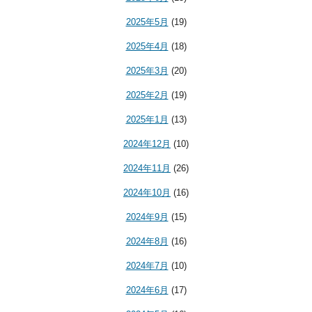
2025年5月
(19)
2025年4月
(18)
2025年3月
(20)
2025年2月
(19)
2025年1月
(13)
2024年12月
(10)
2024年11月
(26)
2024年10月
(16)
2024年9月
(15)
2024年8月
(16)
2024年7月
(10)
2024年6月
(17)