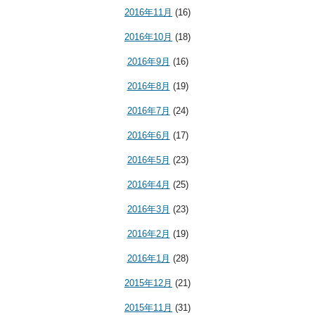
2016年11月
(16)
2016年10月
(18)
2016年9月
(16)
2016年8月
(19)
2016年7月
(24)
2016年6月
(17)
2016年5月
(23)
2016年4月
(25)
2016年3月
(23)
2016年2月
(19)
2016年1月
(28)
2015年12月
(21)
2015年11月
(31)