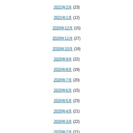
2021年2月
(23)
2021年1月
(12)
2020年12月
(15)
2020年11月
(27)
2020年10月
(19)
2020年9月
(22)
2020年8月
(19)
2020年7月
(20)
2020年6月
(15)
2020年5月
(23)
2020年4月
(21)
2020年3月
(22)
2020年2月
(21)