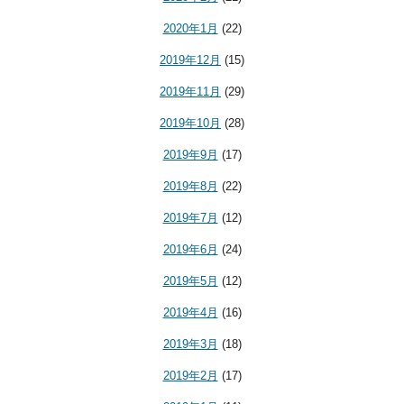
2020年1月
(22)
2019年12月
(15)
2019年11月
(29)
2019年10月
(28)
2019年9月
(17)
2019年8月
(22)
2019年7月
(12)
2019年6月
(24)
2019年5月
(12)
2019年4月
(16)
2019年3月
(18)
2019年2月
(17)