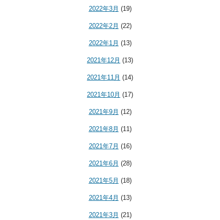
2022年3月
(19)
2022年2月
(22)
2022年1月
(13)
2021年12月
(13)
2021年11月
(14)
2021年10月
(17)
2021年9月
(12)
2021年8月
(11)
2021年7月
(16)
2021年6月
(28)
2021年5月
(18)
2021年4月
(13)
2021年3月
(21)