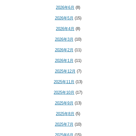
2026年6月
(8)
2026年5月
(15)
2026年4月
(8)
2026年3月
(10)
2026年2月
(11)
2026年1月
(11)
2025年12月
(7)
2025年11月
(13)
2025年10月
(17)
2025年9月
(13)
2025年8月
(5)
2025年7月
(10)
2025年6月
(15)