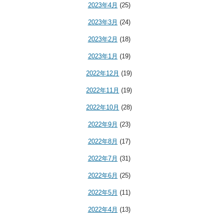
2023年4月
(25)
2023年3月
(24)
2023年2月
(18)
2023年1月
(19)
2022年12月
(19)
2022年11月
(19)
2022年10月
(28)
2022年9月
(23)
2022年8月
(17)
2022年7月
(31)
2022年6月
(25)
2022年5月
(11)
2022年4月
(13)