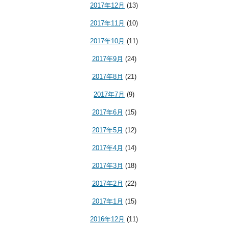
2017年12月
(13)
2017年11月
(10)
2017年10月
(11)
2017年9月
(24)
2017年8月
(21)
2017年7月
(9)
2017年6月
(15)
2017年5月
(12)
2017年4月
(14)
2017年3月
(18)
2017年2月
(22)
2017年1月
(15)
2016年12月
(11)