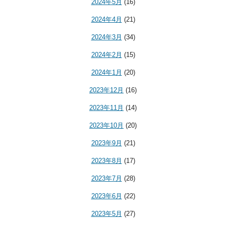
2024年5月
(16)
2024年4月
(21)
2024年3月
(34)
2024年2月
(15)
2024年1月
(20)
2023年12月
(16)
2023年11月
(14)
2023年10月
(20)
2023年9月
(21)
2023年8月
(17)
2023年7月
(28)
2023年6月
(22)
2023年5月
(27)