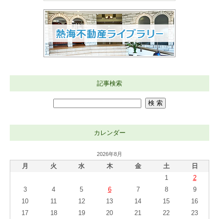
記事検索
カレンダー
2026年8月
月
火
水
木
金
土
日
1
2
3
4
5
6
7
8
9
10
11
12
13
14
15
16
17
18
19
20
21
22
23