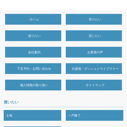
ホーム
売りたい
借りたい
貸したい
会社案内
お客様の声
下見予約・お問い合わせ
分譲地・マンションライブラリー
個人情報の取り扱い
サイトマップ
買いたい
土地
一戸建て