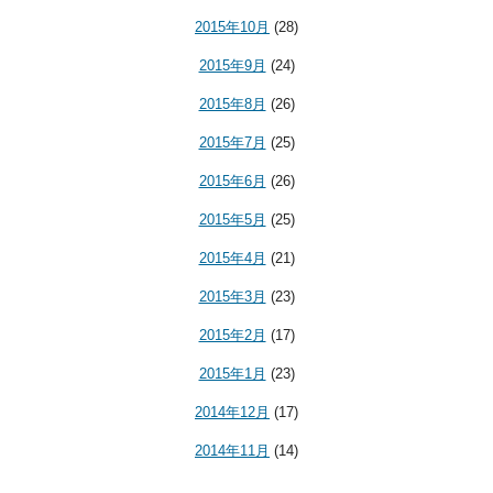
2015年10月
(28)
2015年9月
(24)
2015年8月
(26)
2015年7月
(25)
2015年6月
(26)
2015年5月
(25)
2015年4月
(21)
2015年3月
(23)
2015年2月
(17)
2015年1月
(23)
2014年12月
(17)
2014年11月
(14)