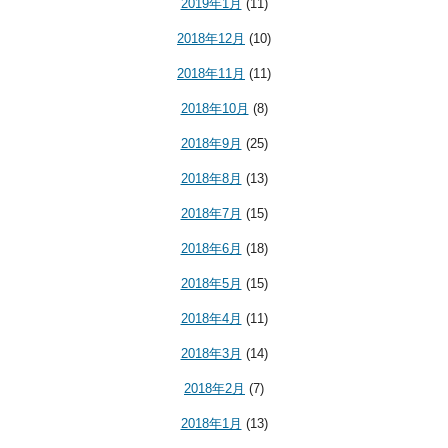
2019年1月
(11)
2018年12月
(10)
2018年11月
(11)
2018年10月
(8)
2018年9月
(25)
2018年8月
(13)
2018年7月
(15)
2018年6月
(18)
2018年5月
(15)
2018年4月
(11)
2018年3月
(14)
2018年2月
(7)
2018年1月
(13)