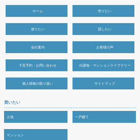
ホーム
売りたい
借りたい
貸したい
会社案内
お客様の声
下見予約・お問い合わせ
分譲地・マンションライブラリー
個人情報の取り扱い
サイトマップ
買いたい
土地
一戸建て
マンション