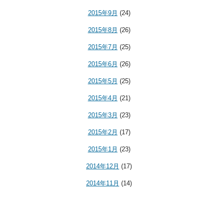
2015年9月
(24)
2015年8月
(26)
2015年7月
(25)
2015年6月
(26)
2015年5月
(25)
2015年4月
(21)
2015年3月
(23)
2015年2月
(17)
2015年1月
(23)
2014年12月
(17)
2014年11月
(14)