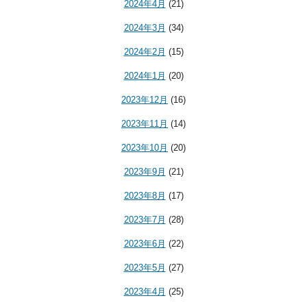
2024年4月
(21)
2024年3月
(34)
2024年2月
(15)
2024年1月
(20)
2023年12月
(16)
2023年11月
(14)
2023年10月
(20)
2023年9月
(21)
2023年8月
(17)
2023年7月
(28)
2023年6月
(22)
2023年5月
(27)
2023年4月
(25)