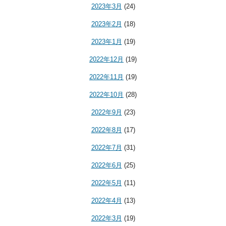
2023年3月
(24)
2023年2月
(18)
2023年1月
(19)
2022年12月
(19)
2022年11月
(19)
2022年10月
(28)
2022年9月
(23)
2022年8月
(17)
2022年7月
(31)
2022年6月
(25)
2022年5月
(11)
2022年4月
(13)
2022年3月
(19)