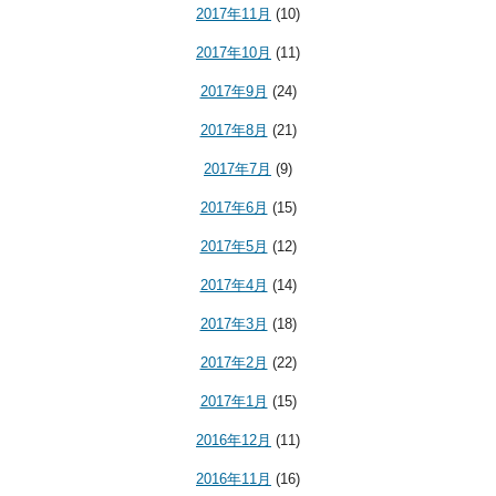
2017年11月
(10)
2017年10月
(11)
2017年9月
(24)
2017年8月
(21)
2017年7月
(9)
2017年6月
(15)
2017年5月
(12)
2017年4月
(14)
2017年3月
(18)
2017年2月
(22)
2017年1月
(15)
2016年12月
(11)
2016年11月
(16)