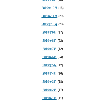
2019年12月
(15)
2019年11月
(29)
2019年10月
(28)
2019年9月
(17)
2019年8月
(22)
2019年7月
(12)
2019年6月
(24)
2019年5月
(12)
2019年4月
(16)
2019年3月
(18)
2019年2月
(17)
2019年1月
(11)