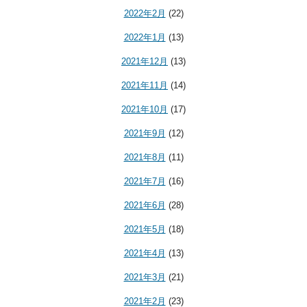
2022年2月
(22)
2022年1月
(13)
2021年12月
(13)
2021年11月
(14)
2021年10月
(17)
2021年9月
(12)
2021年8月
(11)
2021年7月
(16)
2021年6月
(28)
2021年5月
(18)
2021年4月
(13)
2021年3月
(21)
2021年2月
(23)