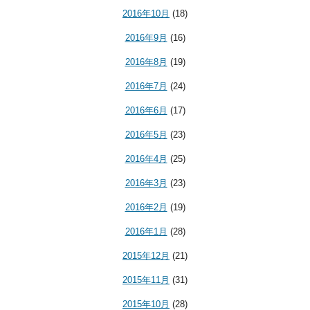
2016年10月
(18)
2016年9月
(16)
2016年8月
(19)
2016年7月
(24)
2016年6月
(17)
2016年5月
(23)
2016年4月
(25)
2016年3月
(23)
2016年2月
(19)
2016年1月
(28)
2015年12月
(21)
2015年11月
(31)
2015年10月
(28)