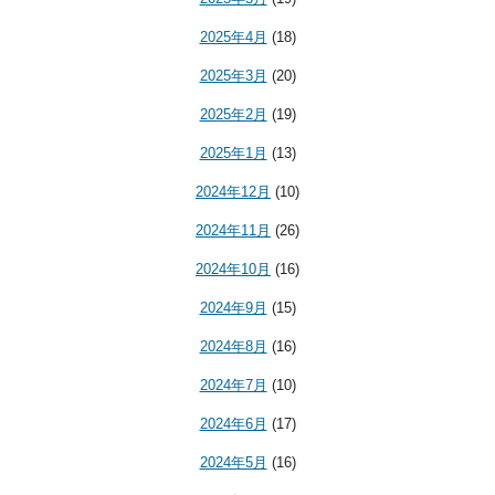
2025年4月
(18)
2025年3月
(20)
2025年2月
(19)
2025年1月
(13)
2024年12月
(10)
2024年11月
(26)
2024年10月
(16)
2024年9月
(15)
2024年8月
(16)
2024年7月
(10)
2024年6月
(17)
2024年5月
(16)