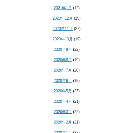
2021年1月
(12)
2020年12月
(15)
2020年11月
(27)
2020年10月
(19)
2020年9月
(22)
2020年8月
(19)
2020年7月
(20)
2020年6月
(15)
2020年5月
(23)
2020年4月
(21)
2020年3月
(22)
2020年2月
(21)
2020年1月
(22)