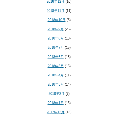
2018年12月
(10)
2018年11月
(11)
2018年10月
(8)
2018年9月
(25)
2018年8月
(13)
2018年7月
(15)
2018年6月
(18)
2018年5月
(15)
2018年4月
(11)
2018年3月
(14)
2018年2月
(7)
2018年1月
(13)
2017年12月
(13)