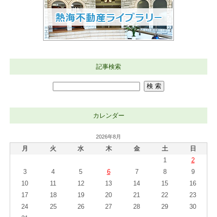
記事検索
カレンダー
2026年8月
月
火
水
木
金
土
日
1
2
3
4
5
6
7
8
9
10
11
12
13
14
15
16
17
18
19
20
21
22
23
24
25
26
27
28
29
30