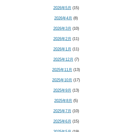
2026年5月
(15)
2026年4月
(8)
2026年3月
(10)
2026年2月
(11)
2026年1月
(11)
2025年12月
(7)
2025年11月
(13)
2025年10月
(17)
2025年9月
(13)
2025年8月
(5)
2025年7月
(10)
2025年6月
(15)
2025年5月
(19)