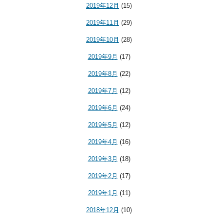
2019年12月
(15)
2019年11月
(29)
2019年10月
(28)
2019年9月
(17)
2019年8月
(22)
2019年7月
(12)
2019年6月
(24)
2019年5月
(12)
2019年4月
(16)
2019年3月
(18)
2019年2月
(17)
2019年1月
(11)
2018年12月
(10)