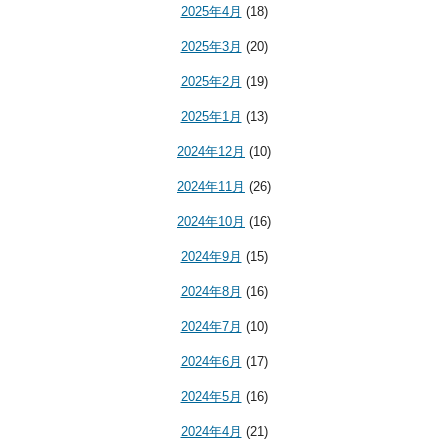
2025年4月
(18)
2025年3月
(20)
2025年2月
(19)
2025年1月
(13)
2024年12月
(10)
2024年11月
(26)
2024年10月
(16)
2024年9月
(15)
2024年8月
(16)
2024年7月
(10)
2024年6月
(17)
2024年5月
(16)
2024年4月
(21)