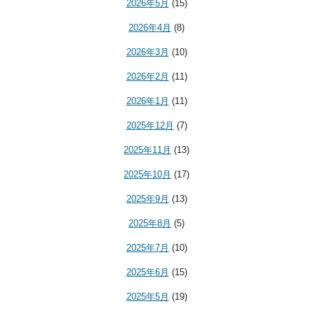
2026年5月
(15)
2026年4月
(8)
2026年3月
(10)
2026年2月
(11)
2026年1月
(11)
2025年12月
(7)
2025年11月
(13)
2025年10月
(17)
2025年9月
(13)
2025年8月
(5)
2025年7月
(10)
2025年6月
(15)
2025年5月
(19)