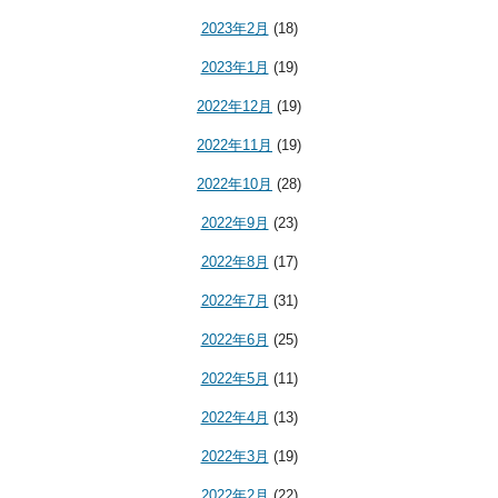
2023年2月
(18)
2023年1月
(19)
2022年12月
(19)
2022年11月
(19)
2022年10月
(28)
2022年9月
(23)
2022年8月
(17)
2022年7月
(31)
2022年6月
(25)
2022年5月
(11)
2022年4月
(13)
2022年3月
(19)
2022年2月
(22)