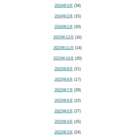
2024年3月
(34)
2024年2月
(15)
2024年1月
(20)
2023年12月
(16)
2023年11月
(14)
2023年10月
(20)
2023年9月
(21)
2023年8月
(17)
2023年7月
(28)
2023年6月
(22)
2023年5月
(27)
2023年4月
(25)
2023年3月
(24)