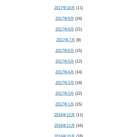
2017年10月
(11)
2017年9月
(24)
2017年8月
(21)
2017年7月
(9)
2017年6月
(15)
2017年5月
(12)
2017年4月
(14)
2017年3月
(18)
2017年2月
(22)
2017年1月
(15)
2016年12月
(11)
2016年11月
(16)
2016年10月
(18)