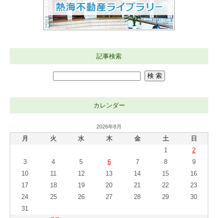
記事検索
カレンダー
2026年8月
月
火
水
木
金
土
日
1
2
3
4
5
6
7
8
9
10
11
12
13
14
15
16
17
18
19
20
21
22
23
24
25
26
27
28
29
30
31