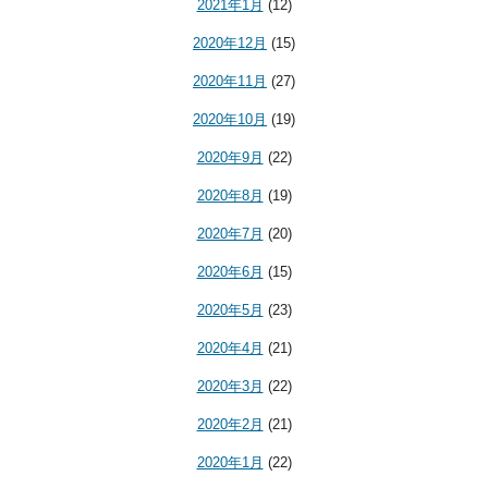
2021年1月
(12)
2020年12月
(15)
2020年11月
(27)
2020年10月
(19)
2020年9月
(22)
2020年8月
(19)
2020年7月
(20)
2020年6月
(15)
2020年5月
(23)
2020年4月
(21)
2020年3月
(22)
2020年2月
(21)
2020年1月
(22)