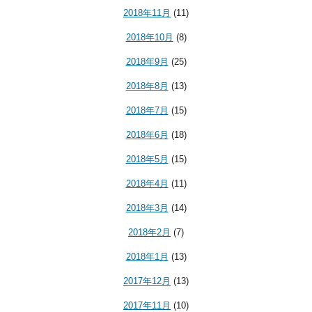
2018年11月
(11)
2018年10月
(8)
2018年9月
(25)
2018年8月
(13)
2018年7月
(15)
2018年6月
(18)
2018年5月
(15)
2018年4月
(11)
2018年3月
(14)
2018年2月
(7)
2018年1月
(13)
2017年12月
(13)
2017年11月
(10)