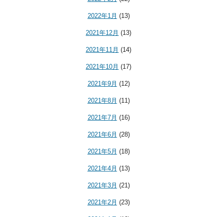
2022年1月
(13)
2021年12月
(13)
2021年11月
(14)
2021年10月
(17)
2021年9月
(12)
2021年8月
(11)
2021年7月
(16)
2021年6月
(28)
2021年5月
(18)
2021年4月
(13)
2021年3月
(21)
2021年2月
(23)