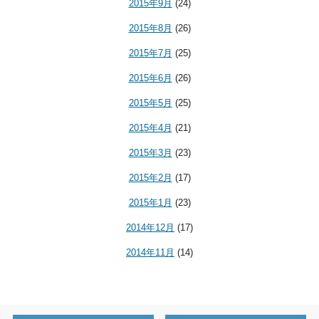
2015年9月
(24)
2015年8月
(26)
2015年7月
(25)
2015年6月
(26)
2015年5月
(25)
2015年4月
(21)
2015年3月
(23)
2015年2月
(17)
2015年1月
(23)
2014年12月
(17)
2014年11月
(14)