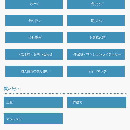
ホーム
売りたい
借りたい
貸したい
会社案内
お客様の声
下見予約・お問い合わせ
分譲地・マンションライブラリー
個人情報の取り扱い
サイトマップ
買いたい
土地
一戸建て
マンション