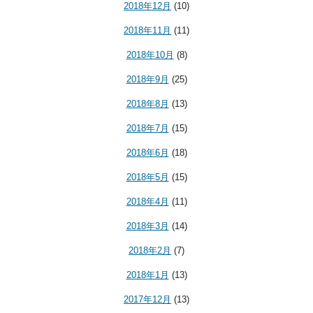
2018年12月
(10)
2018年11月
(11)
2018年10月
(8)
2018年9月
(25)
2018年8月
(13)
2018年7月
(15)
2018年6月
(18)
2018年5月
(15)
2018年4月
(11)
2018年3月
(14)
2018年2月
(7)
2018年1月
(13)
2017年12月
(13)