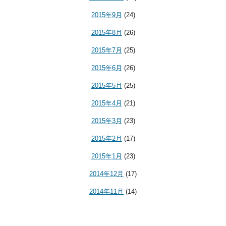
2015年9月
(24)
2015年8月
(26)
2015年7月
(25)
2015年6月
(26)
2015年5月
(25)
2015年4月
(21)
2015年3月
(23)
2015年2月
(17)
2015年1月
(23)
2014年12月
(17)
2014年11月
(14)