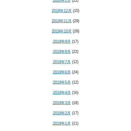
2020年1月
(22)
2019年12月
(15)
2019年11月
(29)
2019年10月
(28)
2019年9月
(17)
2019年8月
(22)
2019年7月
(12)
2019年6月
(24)
2019年5月
(12)
2019年4月
(16)
2019年3月
(18)
2019年2月
(17)
2019年1月
(11)