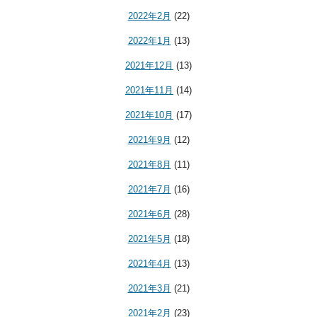
2022年2月
(22)
2022年1月
(13)
2021年12月
(13)
2021年11月
(14)
2021年10月
(17)
2021年9月
(12)
2021年8月
(11)
2021年7月
(16)
2021年6月
(28)
2021年5月
(18)
2021年4月
(13)
2021年3月
(21)
2021年2月
(23)