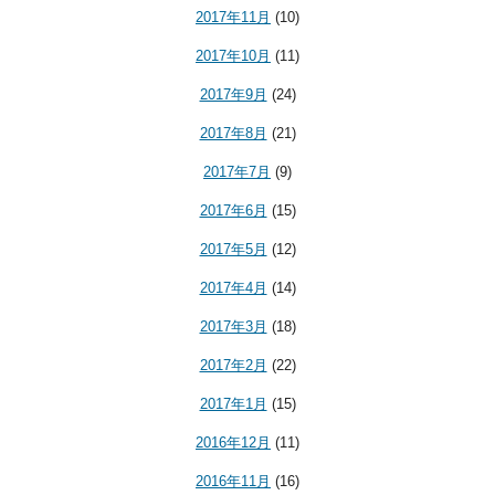
2017年11月
(10)
2017年10月
(11)
2017年9月
(24)
2017年8月
(21)
2017年7月
(9)
2017年6月
(15)
2017年5月
(12)
2017年4月
(14)
2017年3月
(18)
2017年2月
(22)
2017年1月
(15)
2016年12月
(11)
2016年11月
(16)