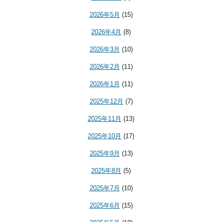
2026年5月
(15)
2026年4月
(8)
2026年3月
(10)
2026年2月
(11)
2026年1月
(11)
2025年12月
(7)
2025年11月
(13)
2025年10月
(17)
2025年9月
(13)
2025年8月
(5)
2025年7月
(10)
2025年6月
(15)