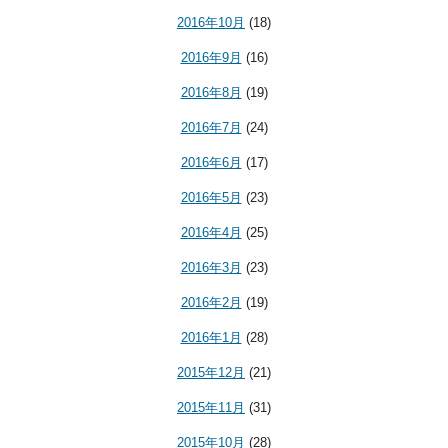
2016年10月
(18)
2016年9月
(16)
2016年8月
(19)
2016年7月
(24)
2016年6月
(17)
2016年5月
(23)
2016年4月
(25)
2016年3月
(23)
2016年2月
(19)
2016年1月
(28)
2015年12月
(21)
2015年11月
(31)
2015年10月
(28)