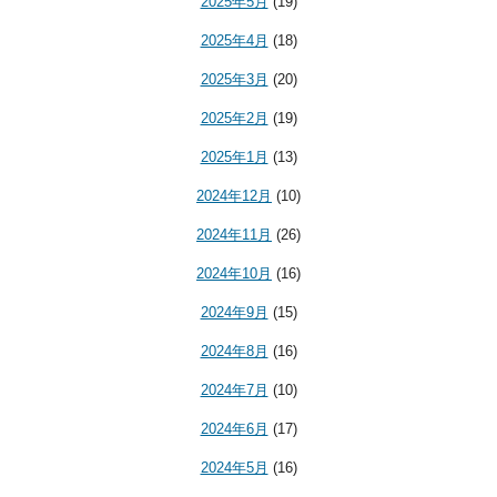
2025年5月
(19)
2025年4月
(18)
2025年3月
(20)
2025年2月
(19)
2025年1月
(13)
2024年12月
(10)
2024年11月
(26)
2024年10月
(16)
2024年9月
(15)
2024年8月
(16)
2024年7月
(10)
2024年6月
(17)
2024年5月
(16)