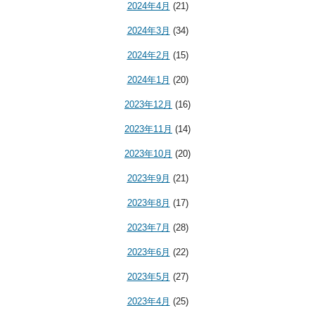
2024年4月
(21)
2024年3月
(34)
2024年2月
(15)
2024年1月
(20)
2023年12月
(16)
2023年11月
(14)
2023年10月
(20)
2023年9月
(21)
2023年8月
(17)
2023年7月
(28)
2023年6月
(22)
2023年5月
(27)
2023年4月
(25)