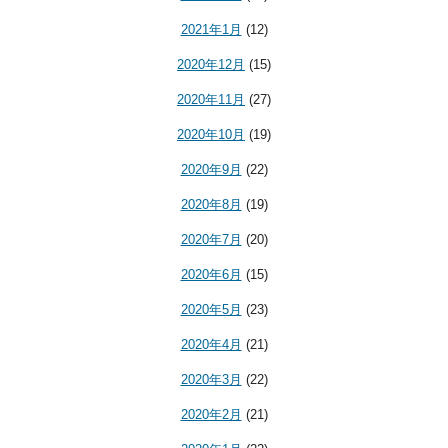
2021年1月
(12)
2020年12月
(15)
2020年11月
(27)
2020年10月
(19)
2020年9月
(22)
2020年8月
(19)
2020年7月
(20)
2020年6月
(15)
2020年5月
(23)
2020年4月
(21)
2020年3月
(22)
2020年2月
(21)