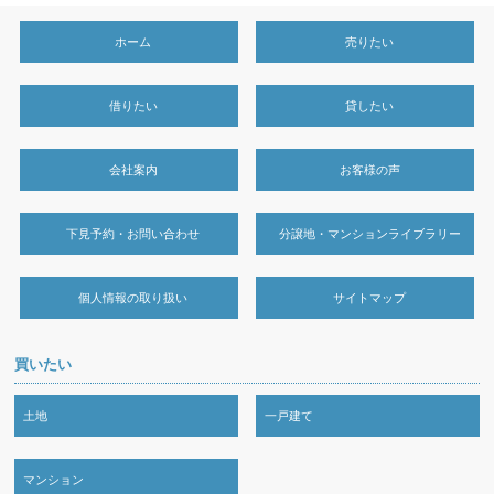
ホーム
売りたい
借りたい
貸したい
会社案内
お客様の声
下見予約・お問い合わせ
分譲地・マンションライブラリー
個人情報の取り扱い
サイトマップ
買いたい
土地
一戸建て
マンション