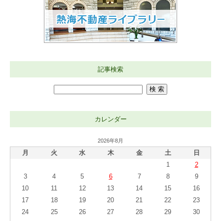
記事検索
カレンダー
2026年8月
月
火
水
木
金
土
日
1
2
3
4
5
6
7
8
9
10
11
12
13
14
15
16
17
18
19
20
21
22
23
24
25
26
27
28
29
30