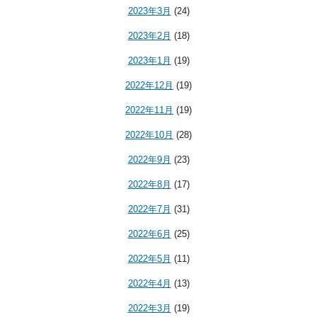
2023年3月
(24)
2023年2月
(18)
2023年1月
(19)
2022年12月
(19)
2022年11月
(19)
2022年10月
(28)
2022年9月
(23)
2022年8月
(17)
2022年7月
(31)
2022年6月
(25)
2022年5月
(11)
2022年4月
(13)
2022年3月
(19)