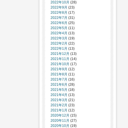
2022年10月
(28)
2022年9月
(23)
2022年8月
(17)
2022年7月
(31)
2022年6月
(25)
2022年5月
(11)
2022年4月
(13)
2022年3月
(19)
2022年2月
(22)
2022年1月
(13)
2021年12月
(13)
2021年11月
(14)
2021年10月
(17)
2021年9月
(12)
2021年8月
(11)
2021年7月
(16)
2021年6月
(28)
2021年5月
(18)
2021年4月
(13)
2021年3月
(21)
2021年2月
(23)
2021年1月
(12)
2020年12月
(15)
2020年11月
(27)
2020年10月
(19)