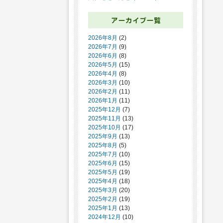
2026年8月
(2)
2026年7月
(9)
2026年6月
(8)
2026年5月
(15)
2026年4月
(8)
2026年3月
(10)
2026年2月
(11)
2026年1月
(11)
2025年12月
(7)
2025年11月
(13)
2025年10月
(17)
2025年9月
(13)
2025年8月
(5)
2025年7月
(10)
2025年6月
(15)
2025年5月
(19)
2025年4月
(18)
2025年3月
(20)
2025年2月
(19)
2025年1月
(13)
2024年12月
(10)