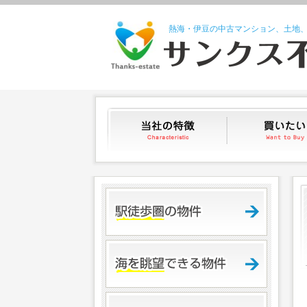
熱海・伊豆の中古マンション、土地
当社の特徴