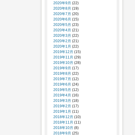
2020年9月
(22)
2020年8月
(19)
2020年7月
(20)
2020年6月
(15)
2020年5月
(23)
2020年4月
(21)
2020年3月
(22)
2020年2月
(21)
2020年1月
(22)
2019年12月
(15)
2019年11月
(29)
2019年10月
(28)
2019年9月
(17)
2019年8月
(22)
2019年7月
(12)
2019年6月
(24)
2019年5月
(12)
2019年4月
(16)
2019年3月
(18)
2019年2月
(17)
2019年1月
(11)
2018年12月
(10)
2018年11月
(11)
2018年10月
(8)
2018年9月
(25)