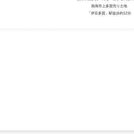
熱海市上多賀売り土地
「伊豆多賀」駅徒歩約12分