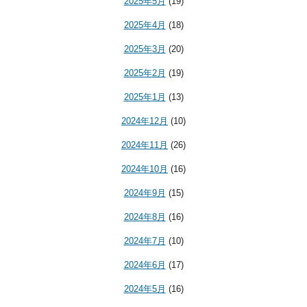
2025年5月
(19)
2025年4月
(18)
2025年3月
(20)
2025年2月
(19)
2025年1月
(13)
2024年12月
(10)
2024年11月
(26)
2024年10月
(16)
2024年9月
(15)
2024年8月
(16)
2024年7月
(10)
2024年6月
(17)
2024年5月
(16)