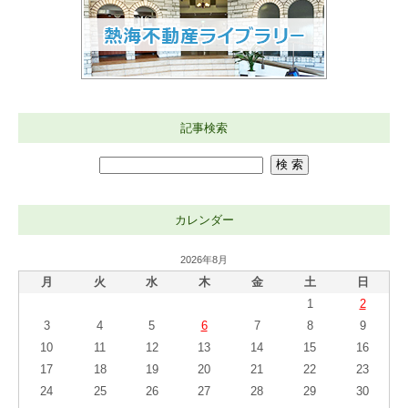
記事検索
カレンダー
2026年8月
月
火
水
木
金
土
日
1
2
3
4
5
6
7
8
9
10
11
12
13
14
15
16
17
18
19
20
21
22
23
24
25
26
27
28
29
30