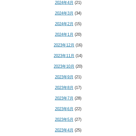
2024年4月
(21)
2024年3月
(34)
2024年2月
(15)
2024年1月
(20)
2023年12月
(16)
2023年11月
(14)
2023年10月
(20)
2023年9月
(21)
2023年8月
(17)
2023年7月
(28)
2023年6月
(22)
2023年5月
(27)
2023年4月
(25)