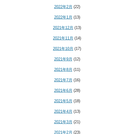
2022年2月
(22)
2022年1月
(13)
2021年12月
(13)
2021年11月
(14)
2021年10月
(17)
2021年9月
(12)
2021年8月
(11)
2021年7月
(16)
2021年6月
(28)
2021年5月
(18)
2021年4月
(13)
2021年3月
(21)
2021年2月
(23)