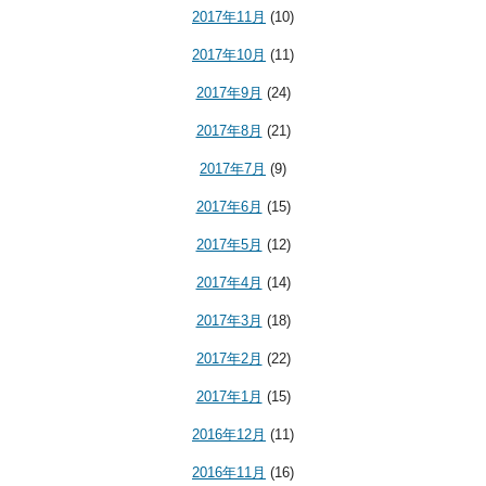
2017年11月
(10)
2017年10月
(11)
2017年9月
(24)
2017年8月
(21)
2017年7月
(9)
2017年6月
(15)
2017年5月
(12)
2017年4月
(14)
2017年3月
(18)
2017年2月
(22)
2017年1月
(15)
2016年12月
(11)
2016年11月
(16)