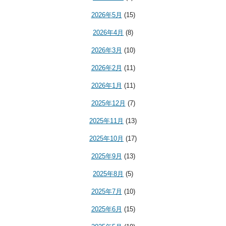
2026年5月
(15)
2026年4月
(8)
2026年3月
(10)
2026年2月
(11)
2026年1月
(11)
2025年12月
(7)
2025年11月
(13)
2025年10月
(17)
2025年9月
(13)
2025年8月
(5)
2025年7月
(10)
2025年6月
(15)