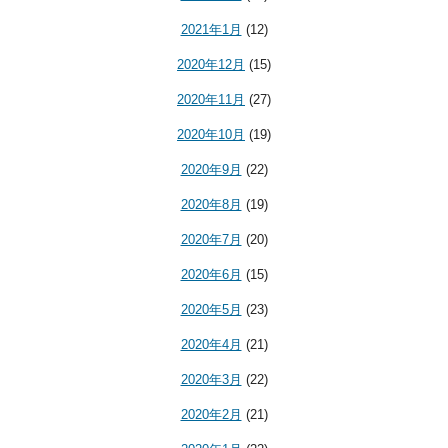
2021年1月
(12)
2020年12月
(15)
2020年11月
(27)
2020年10月
(19)
2020年9月
(22)
2020年8月
(19)
2020年7月
(20)
2020年6月
(15)
2020年5月
(23)
2020年4月
(21)
2020年3月
(22)
2020年2月
(21)