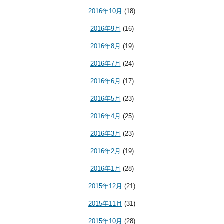
2016年10月
(18)
2016年9月
(16)
2016年8月
(19)
2016年7月
(24)
2016年6月
(17)
2016年5月
(23)
2016年4月
(25)
2016年3月
(23)
2016年2月
(19)
2016年1月
(28)
2015年12月
(21)
2015年11月
(31)
2015年10月
(28)