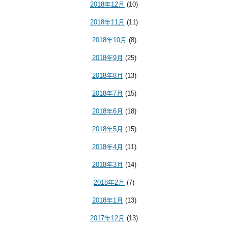
2018年12月
(10)
2018年11月
(11)
2018年10月
(8)
2018年9月
(25)
2018年8月
(13)
2018年7月
(15)
2018年6月
(18)
2018年5月
(15)
2018年4月
(11)
2018年3月
(14)
2018年2月
(7)
2018年1月
(13)
2017年12月
(13)