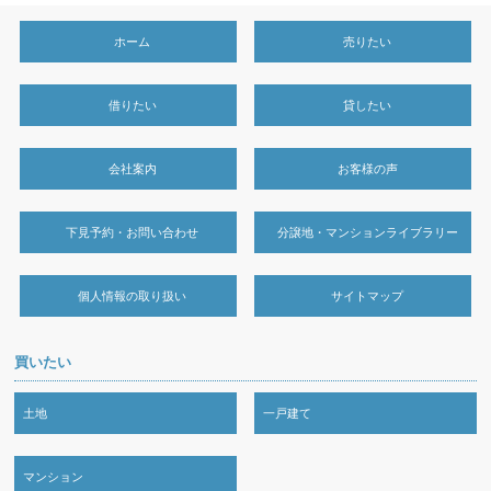
ホーム
売りたい
借りたい
貸したい
会社案内
お客様の声
下見予約・お問い合わせ
分譲地・マンションライブラリー
個人情報の取り扱い
サイトマップ
買いたい
土地
一戸建て
マンション