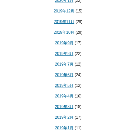
2020年1月
(22)
2019年12月
(15)
2019年11月
(29)
2019年10月
(28)
2019年9月
(17)
2019年8月
(22)
2019年7月
(12)
2019年6月
(24)
2019年5月
(12)
2019年4月
(16)
2019年3月
(18)
2019年2月
(17)
2019年1月
(11)