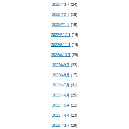
2023年3月
(24)
2023年2月
(18)
2023年1月
(19)
2022年12月
(19)
2022年11月
(19)
2022年10月
(28)
2022年9月
(23)
2022年8月
(17)
2022年7月
(31)
2022年6月
(25)
2022年5月
(11)
2022年4月
(13)
2022年3月
(19)