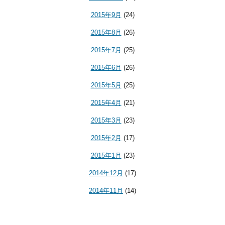
2015年9月
(24)
2015年8月
(26)
2015年7月
(25)
2015年6月
(26)
2015年5月
(25)
2015年4月
(21)
2015年3月
(23)
2015年2月
(17)
2015年1月
(23)
2014年12月
(17)
2014年11月
(14)