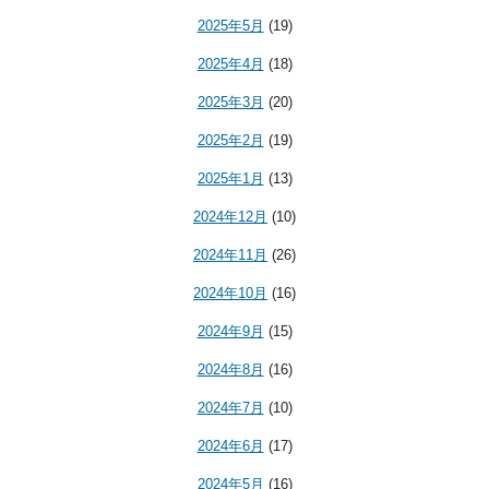
2025年5月
(19)
2025年4月
(18)
2025年3月
(20)
2025年2月
(19)
2025年1月
(13)
2024年12月
(10)
2024年11月
(26)
2024年10月
(16)
2024年9月
(15)
2024年8月
(16)
2024年7月
(10)
2024年6月
(17)
2024年5月
(16)