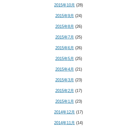
2015年10月
(28)
2015年9月
(24)
2015年8月
(26)
2015年7月
(25)
2015年6月
(26)
2015年5月
(25)
2015年4月
(21)
2015年3月
(23)
2015年2月
(17)
2015年1月
(23)
2014年12月
(17)
2014年11月
(14)