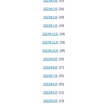
2023年4月
(25)
2023年3月
(24)
2023年2月
(18)
2023年1月
(19)
2022年12月
(19)
2022年11月
(19)
2022年10月
(28)
2022年9月
(23)
2022年8月
(17)
2022年7月
(31)
2022年6月
(25)
2022年5月
(11)
2022年4月
(13)