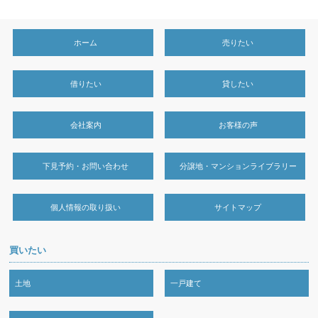
ホーム
売りたい
借りたい
貸したい
会社案内
お客様の声
下見予約・お問い合わせ
分譲地・マンションライブラリー
個人情報の取り扱い
サイトマップ
買いたい
土地
一戸建て