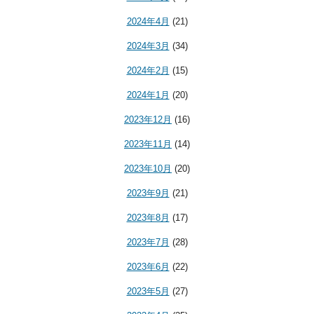
2024年4月
(21)
2024年3月
(34)
2024年2月
(15)
2024年1月
(20)
2023年12月
(16)
2023年11月
(14)
2023年10月
(20)
2023年9月
(21)
2023年8月
(17)
2023年7月
(28)
2023年6月
(22)
2023年5月
(27)