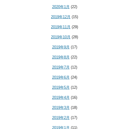
2020年1月
(22)
2019年12月
(15)
2019年11月
(29)
2019年10月
(28)
2019年9月
(17)
2019年8月
(22)
2019年7月
(12)
2019年6月
(24)
2019年5月
(12)
2019年4月
(16)
2019年3月
(18)
2019年2月
(17)
2019年1月
(11)