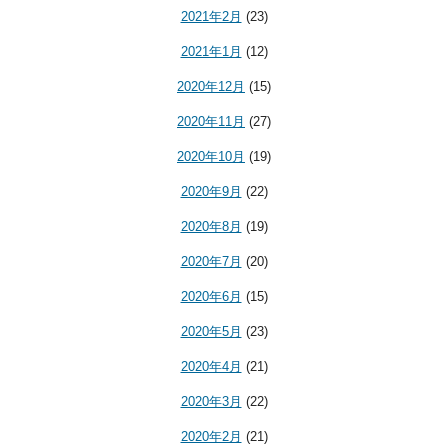
2021年2月
(23)
2021年1月
(12)
2020年12月
(15)
2020年11月
(27)
2020年10月
(19)
2020年9月
(22)
2020年8月
(19)
2020年7月
(20)
2020年6月
(15)
2020年5月
(23)
2020年4月
(21)
2020年3月
(22)
2020年2月
(21)