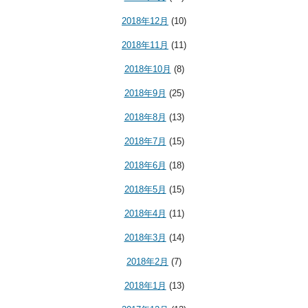
2018年12月
(10)
2018年11月
(11)
2018年10月
(8)
2018年9月
(25)
2018年8月
(13)
2018年7月
(15)
2018年6月
(18)
2018年5月
(15)
2018年4月
(11)
2018年3月
(14)
2018年2月
(7)
2018年1月
(13)