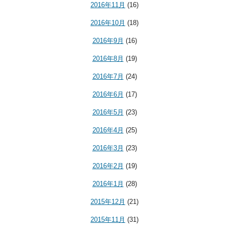
2016年11月
(16)
2016年10月
(18)
2016年9月
(16)
2016年8月
(19)
2016年7月
(24)
2016年6月
(17)
2016年5月
(23)
2016年4月
(25)
2016年3月
(23)
2016年2月
(19)
2016年1月
(28)
2015年12月
(21)
2015年11月
(31)