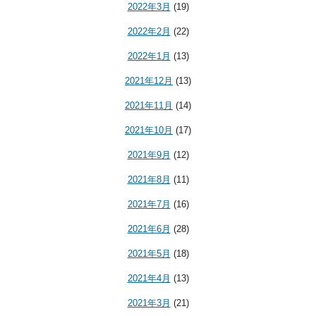
2022年3月
(19)
2022年2月
(22)
2022年1月
(13)
2021年12月
(13)
2021年11月
(14)
2021年10月
(17)
2021年9月
(12)
2021年8月
(11)
2021年7月
(16)
2021年6月
(28)
2021年5月
(18)
2021年4月
(13)
2021年3月
(21)