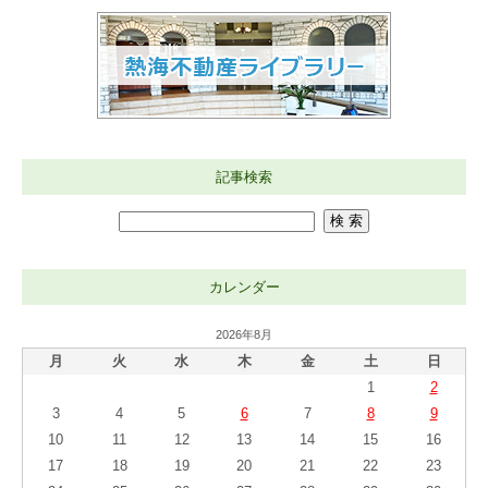
記事検索
カレンダー
2026年8月
月
火
水
木
金
土
日
1
2
3
4
5
6
7
8
9
10
11
12
13
14
15
16
17
18
19
20
21
22
23