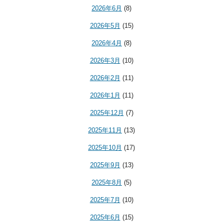
2026年6月
(8)
2026年5月
(15)
2026年4月
(8)
2026年3月
(10)
2026年2月
(11)
2026年1月
(11)
2025年12月
(7)
2025年11月
(13)
2025年10月
(17)
2025年9月
(13)
2025年8月
(5)
2025年7月
(10)
2025年6月
(15)