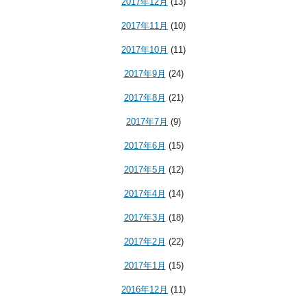
2017年12月
(13)
2017年11月
(10)
2017年10月
(11)
2017年9月
(24)
2017年8月
(21)
2017年7月
(9)
2017年6月
(15)
2017年5月
(12)
2017年4月
(14)
2017年3月
(18)
2017年2月
(22)
2017年1月
(15)
2016年12月
(11)