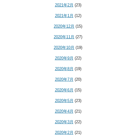
2021年2月
(23)
2021年1月
(12)
2020年12月
(15)
2020年11月
(27)
2020年10月
(19)
2020年9月
(22)
2020年8月
(19)
2020年7月
(20)
2020年6月
(15)
2020年5月
(23)
2020年4月
(21)
2020年3月
(22)
2020年2月
(21)