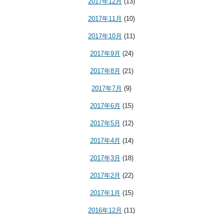
2017年12月
(13)
2017年11月
(10)
2017年10月
(11)
2017年9月
(24)
2017年8月
(21)
2017年7月
(9)
2017年6月
(15)
2017年5月
(12)
2017年4月
(14)
2017年3月
(18)
2017年2月
(22)
2017年1月
(15)
2016年12月
(11)