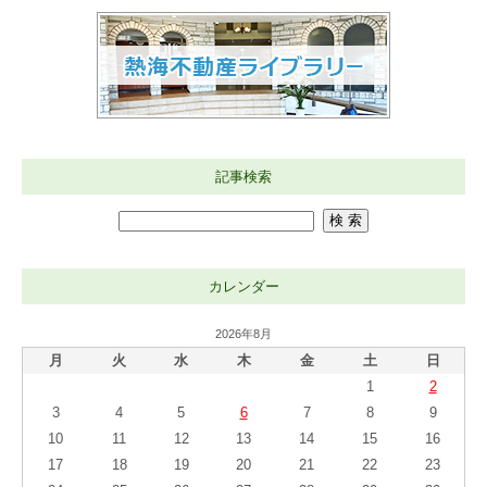
記事検索
カレンダー
2026年8月
月
火
水
木
金
土
日
1
2
3
4
5
6
7
8
9
10
11
12
13
14
15
16
17
18
19
20
21
22
23