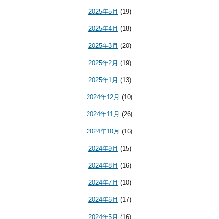
2025年5月
(19)
2025年4月
(18)
2025年3月
(20)
2025年2月
(19)
2025年1月
(13)
2024年12月
(10)
2024年11月
(26)
2024年10月
(16)
2024年9月
(15)
2024年8月
(16)
2024年7月
(10)
2024年6月
(17)
2024年5月
(16)