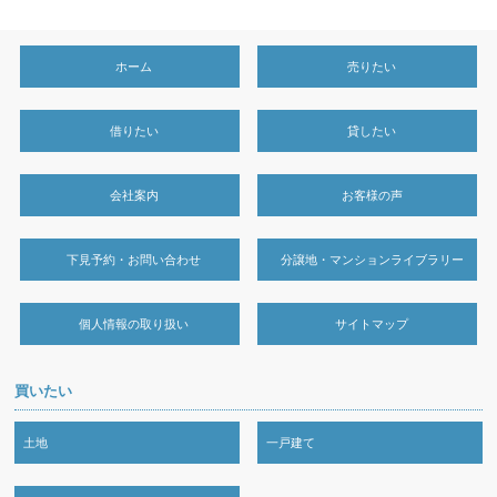
ホーム
売りたい
借りたい
貸したい
会社案内
お客様の声
下見予約・お問い合わせ
分譲地・マンションライブラリー
個人情報の取り扱い
サイトマップ
買いたい
土地
一戸建て