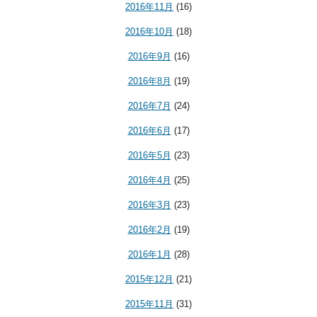
2016年11月
(16)
2016年10月
(18)
2016年9月
(16)
2016年8月
(19)
2016年7月
(24)
2016年6月
(17)
2016年5月
(23)
2016年4月
(25)
2016年3月
(23)
2016年2月
(19)
2016年1月
(28)
2015年12月
(21)
2015年11月
(31)