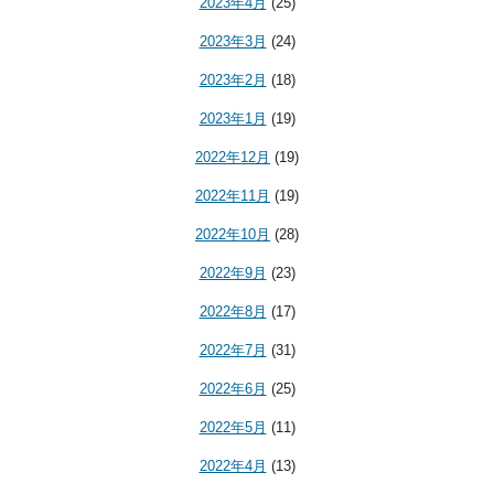
2023年4月
(25)
2023年3月
(24)
2023年2月
(18)
2023年1月
(19)
2022年12月
(19)
2022年11月
(19)
2022年10月
(28)
2022年9月
(23)
2022年8月
(17)
2022年7月
(31)
2022年6月
(25)
2022年5月
(11)
2022年4月
(13)