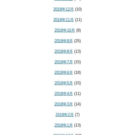
2018年12月
(10)
2018年11月
(11)
2018年10月
(8)
2018年9月
(25)
2018年8月
(13)
2018年7月
(15)
2018年6月
(18)
2018年5月
(15)
2018年4月
(11)
2018年3月
(14)
2018年2月
(7)
2018年1月
(13)