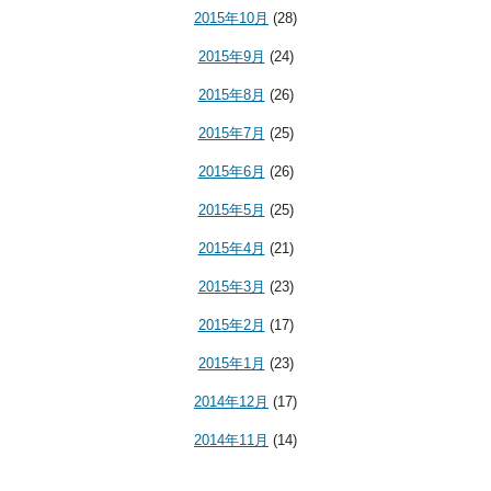
2015年10月
(28)
2015年9月
(24)
2015年8月
(26)
2015年7月
(25)
2015年6月
(26)
2015年5月
(25)
2015年4月
(21)
2015年3月
(23)
2015年2月
(17)
2015年1月
(23)
2014年12月
(17)
2014年11月
(14)