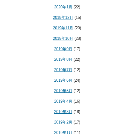
2020年1月
(22)
2019年12月
(15)
2019年11月
(29)
2019年10月
(28)
2019年9月
(17)
2019年8月
(22)
2019年7月
(12)
2019年6月
(24)
2019年5月
(12)
2019年4月
(16)
2019年3月
(18)
2019年2月
(17)
2019年1月
(11)