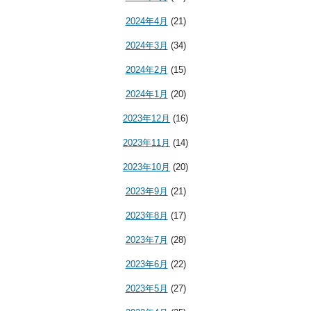
2024年4月
(21)
2024年3月
(34)
2024年2月
(15)
2024年1月
(20)
2023年12月
(16)
2023年11月
(14)
2023年10月
(20)
2023年9月
(21)
2023年8月
(17)
2023年7月
(28)
2023年6月
(22)
2023年5月
(27)