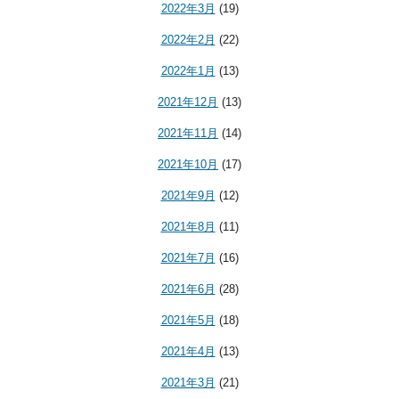
2022年3月
(19)
2022年2月
(22)
2022年1月
(13)
2021年12月
(13)
2021年11月
(14)
2021年10月
(17)
2021年9月
(12)
2021年8月
(11)
2021年7月
(16)
2021年6月
(28)
2021年5月
(18)
2021年4月
(13)
2021年3月
(21)