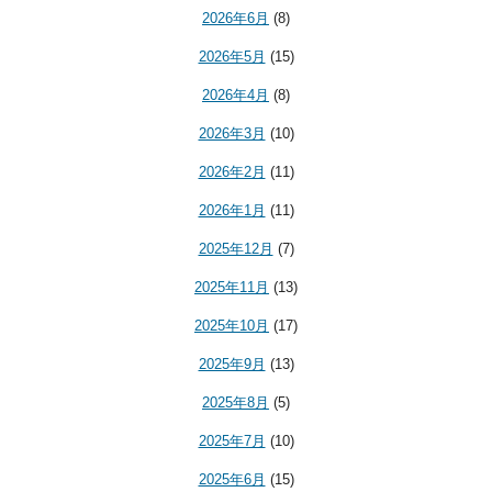
2026年6月
(8)
2026年5月
(15)
2026年4月
(8)
2026年3月
(10)
2026年2月
(11)
2026年1月
(11)
2025年12月
(7)
2025年11月
(13)
2025年10月
(17)
2025年9月
(13)
2025年8月
(5)
2025年7月
(10)
2025年6月
(15)