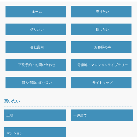
ホーム
売りたい
借りたい
貸したい
会社案内
お客様の声
下見予約・お問い合わせ
分譲地・マンションライブラリー
個人情報の取り扱い
サイトマップ
買いたい
土地
一戸建て
マンション