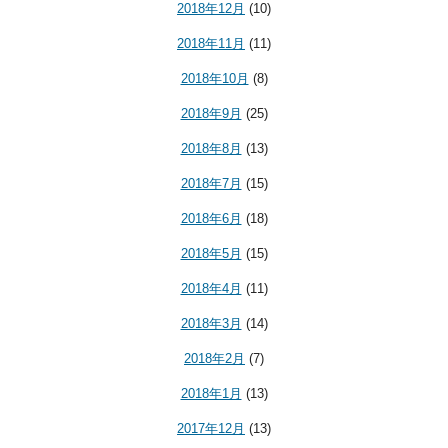
2018年12月
(10)
2018年11月
(11)
2018年10月
(8)
2018年9月
(25)
2018年8月
(13)
2018年7月
(15)
2018年6月
(18)
2018年5月
(15)
2018年4月
(11)
2018年3月
(14)
2018年2月
(7)
2018年1月
(13)
2017年12月
(13)