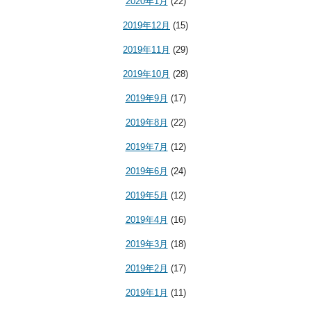
2020年1月
(22)
2019年12月
(15)
2019年11月
(29)
2019年10月
(28)
2019年9月
(17)
2019年8月
(22)
2019年7月
(12)
2019年6月
(24)
2019年5月
(12)
2019年4月
(16)
2019年3月
(18)
2019年2月
(17)
2019年1月
(11)