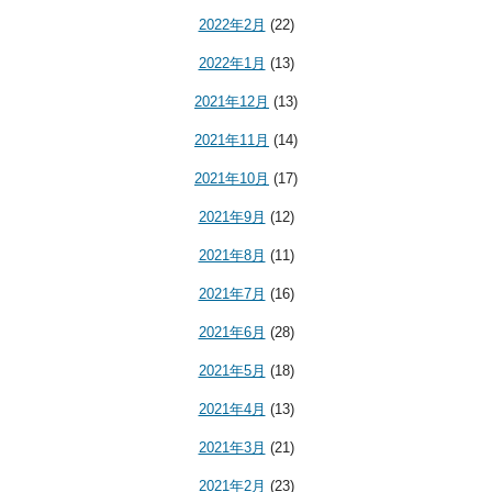
2022年2月
(22)
2022年1月
(13)
2021年12月
(13)
2021年11月
(14)
2021年10月
(17)
2021年9月
(12)
2021年8月
(11)
2021年7月
(16)
2021年6月
(28)
2021年5月
(18)
2021年4月
(13)
2021年3月
(21)
2021年2月
(23)