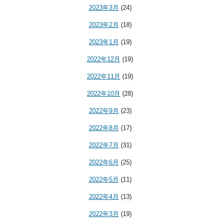
2023年3月
(24)
2023年2月
(18)
2023年1月
(19)
2022年12月
(19)
2022年11月
(19)
2022年10月
(28)
2022年9月
(23)
2022年8月
(17)
2022年7月
(31)
2022年6月
(25)
2022年5月
(11)
2022年4月
(13)
2022年3月
(19)