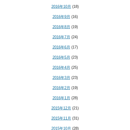
2016年10月
(18)
2016年9月
(16)
2016年8月
(19)
2016年7月
(24)
2016年6月
(17)
2016年5月
(23)
2016年4月
(25)
2016年3月
(23)
2016年2月
(19)
2016年1月
(28)
2015年12月
(21)
2015年11月
(31)
2015年10月
(28)