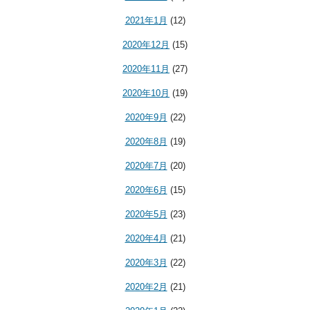
2021年1月
(12)
2020年12月
(15)
2020年11月
(27)
2020年10月
(19)
2020年9月
(22)
2020年8月
(19)
2020年7月
(20)
2020年6月
(15)
2020年5月
(23)
2020年4月
(21)
2020年3月
(22)
2020年2月
(21)