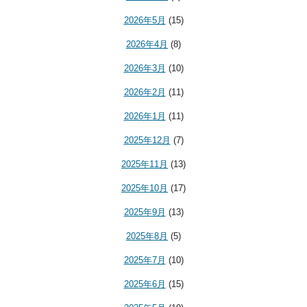
2026年5月
(15)
2026年4月
(8)
2026年3月
(10)
2026年2月
(11)
2026年1月
(11)
2025年12月
(7)
2025年11月
(13)
2025年10月
(17)
2025年9月
(13)
2025年8月
(5)
2025年7月
(10)
2025年6月
(15)