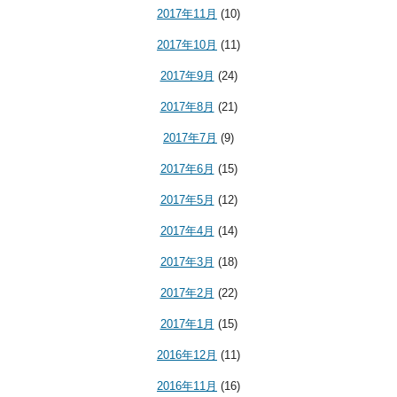
2017年11月
(10)
2017年10月
(11)
2017年9月
(24)
2017年8月
(21)
2017年7月
(9)
2017年6月
(15)
2017年5月
(12)
2017年4月
(14)
2017年3月
(18)
2017年2月
(22)
2017年1月
(15)
2016年12月
(11)
2016年11月
(16)