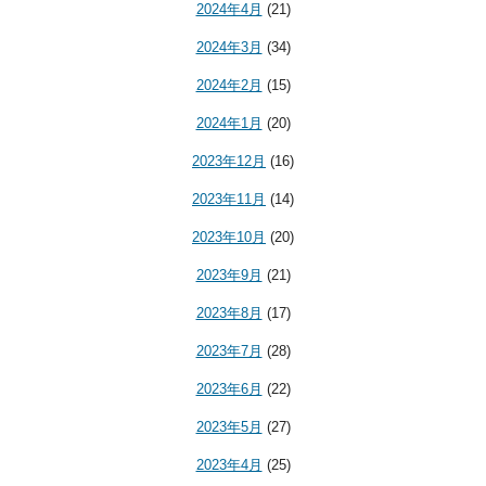
2024年4月
(21)
2024年3月
(34)
2024年2月
(15)
2024年1月
(20)
2023年12月
(16)
2023年11月
(14)
2023年10月
(20)
2023年9月
(21)
2023年8月
(17)
2023年7月
(28)
2023年6月
(22)
2023年5月
(27)
2023年4月
(25)