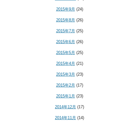
2015年9月
(24)
2015年8月
(26)
2015年7月
(25)
2015年6月
(26)
2015年5月
(25)
2015年4月
(21)
2015年3月
(23)
2015年2月
(17)
2015年1月
(23)
2014年12月
(17)
2014年11月
(14)