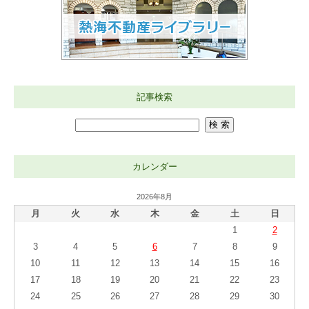
記事検索
カレンダー
2026年8月
月
火
水
木
金
土
日
1
2
3
4
5
6
7
8
9
10
11
12
13
14
15
16
17
18
19
20
21
22
23
24
25
26
27
28
29
30