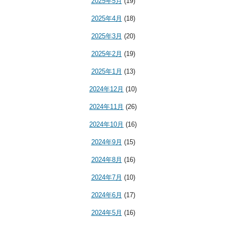
2025年5月
(19)
2025年4月
(18)
2025年3月
(20)
2025年2月
(19)
2025年1月
(13)
2024年12月
(10)
2024年11月
(26)
2024年10月
(16)
2024年9月
(15)
2024年8月
(16)
2024年7月
(10)
2024年6月
(17)
2024年5月
(16)