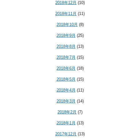
2018年12月
(10)
2018年11月
(11)
2018年10月
(8)
2018年9月
(25)
2018年8月
(13)
2018年7月
(15)
2018年6月
(18)
2018年5月
(15)
2018年4月
(11)
2018年3月
(14)
2018年2月
(7)
2018年1月
(13)
2017年12月
(13)