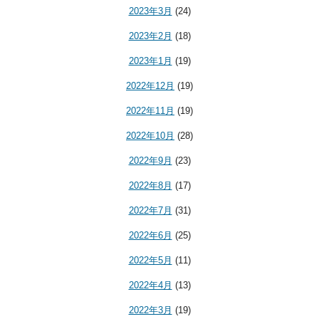
2023年3月
(24)
2023年2月
(18)
2023年1月
(19)
2022年12月
(19)
2022年11月
(19)
2022年10月
(28)
2022年9月
(23)
2022年8月
(17)
2022年7月
(31)
2022年6月
(25)
2022年5月
(11)
2022年4月
(13)
2022年3月
(19)