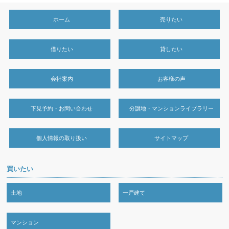
ホーム
売りたい
借りたい
貸したい
会社案内
お客様の声
下見予約・お問い合わせ
分譲地・マンションライブラリー
個人情報の取り扱い
サイトマップ
買いたい
土地
一戸建て
マンション