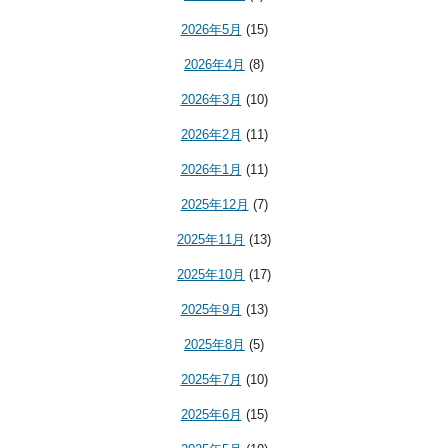
2026年5月
(15)
2026年4月
(8)
2026年3月
(10)
2026年2月
(11)
2026年1月
(11)
2025年12月
(7)
2025年11月
(13)
2025年10月
(17)
2025年9月
(13)
2025年8月
(5)
2025年7月
(10)
2025年6月
(15)