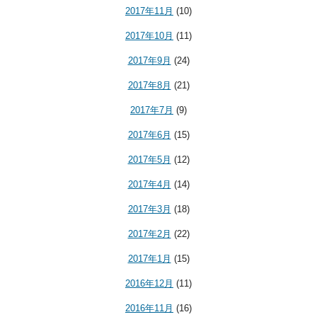
2017年11月
(10)
2017年10月
(11)
2017年9月
(24)
2017年8月
(21)
2017年7月
(9)
2017年6月
(15)
2017年5月
(12)
2017年4月
(14)
2017年3月
(18)
2017年2月
(22)
2017年1月
(15)
2016年12月
(11)
2016年11月
(16)