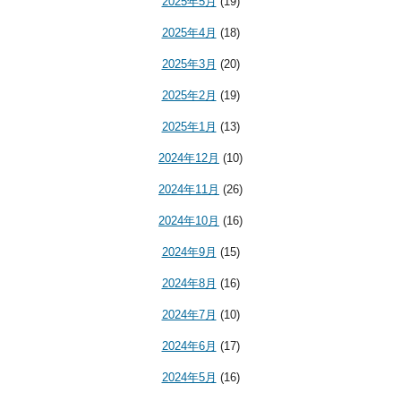
2025年5月
(19)
2025年4月
(18)
2025年3月
(20)
2025年2月
(19)
2025年1月
(13)
2024年12月
(10)
2024年11月
(26)
2024年10月
(16)
2024年9月
(15)
2024年8月
(16)
2024年7月
(10)
2024年6月
(17)
2024年5月
(16)