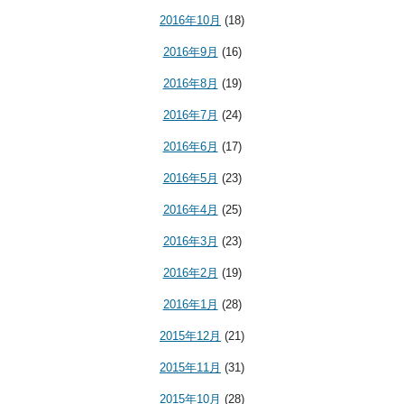
2016年10月
(18)
2016年9月
(16)
2016年8月
(19)
2016年7月
(24)
2016年6月
(17)
2016年5月
(23)
2016年4月
(25)
2016年3月
(23)
2016年2月
(19)
2016年1月
(28)
2015年12月
(21)
2015年11月
(31)
2015年10月
(28)