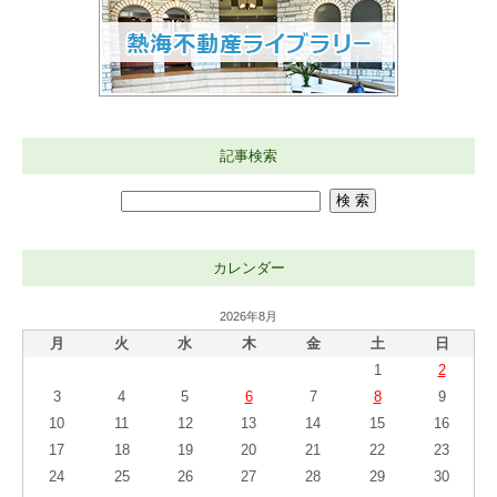
記事検索
カレンダー
2026年8月
月
火
水
木
金
土
日
1
2
3
4
5
6
7
8
9
10
11
12
13
14
15
16
17
18
19
20
21
22
23
24
25
26
27
28
29
30