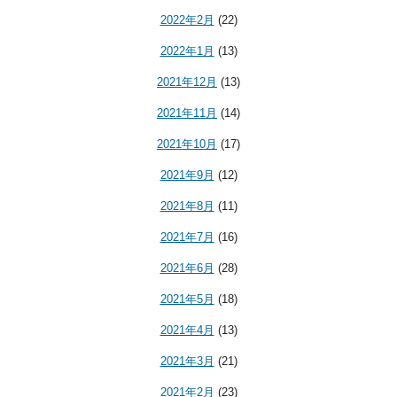
2022年2月
(22)
2022年1月
(13)
2021年12月
(13)
2021年11月
(14)
2021年10月
(17)
2021年9月
(12)
2021年8月
(11)
2021年7月
(16)
2021年6月
(28)
2021年5月
(18)
2021年4月
(13)
2021年3月
(21)
2021年2月
(23)