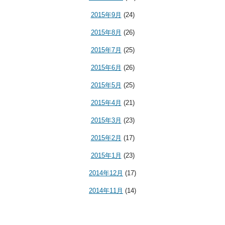
2015年9月
(24)
2015年8月
(26)
2015年7月
(25)
2015年6月
(26)
2015年5月
(25)
2015年4月
(21)
2015年3月
(23)
2015年2月
(17)
2015年1月
(23)
2014年12月
(17)
2014年11月
(14)