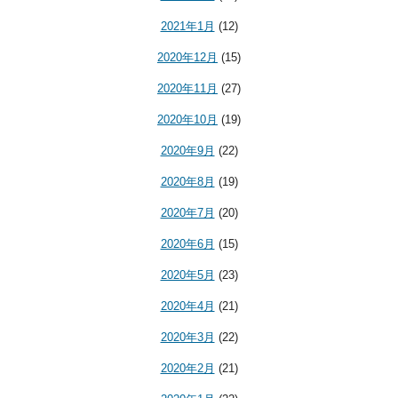
2021年1月
(12)
2020年12月
(15)
2020年11月
(27)
2020年10月
(19)
2020年9月
(22)
2020年8月
(19)
2020年7月
(20)
2020年6月
(15)
2020年5月
(23)
2020年4月
(21)
2020年3月
(22)
2020年2月
(21)