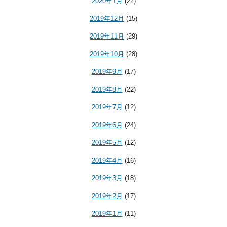
2020年1月
(22)
2019年12月
(15)
2019年11月
(29)
2019年10月
(28)
2019年9月
(17)
2019年8月
(22)
2019年7月
(12)
2019年6月
(24)
2019年5月
(12)
2019年4月
(16)
2019年3月
(18)
2019年2月
(17)
2019年1月
(11)