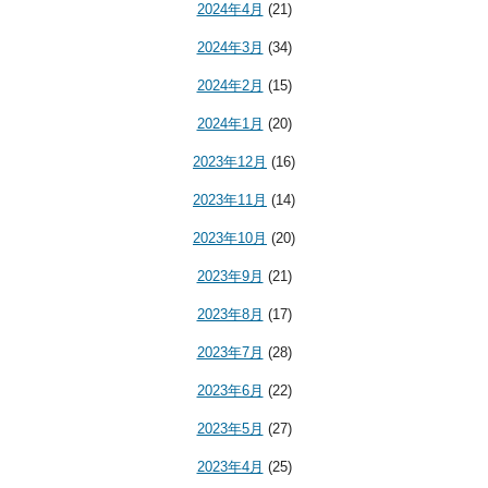
2024年4月
(21)
2024年3月
(34)
2024年2月
(15)
2024年1月
(20)
2023年12月
(16)
2023年11月
(14)
2023年10月
(20)
2023年9月
(21)
2023年8月
(17)
2023年7月
(28)
2023年6月
(22)
2023年5月
(27)
2023年4月
(25)