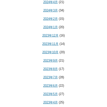
2024年4月
(21)
2024年3月
(34)
2024年2月
(15)
2024年1月
(20)
2023年12月
(16)
2023年11月
(14)
2023年10月
(20)
2023年9月
(21)
2023年8月
(17)
2023年7月
(28)
2023年6月
(22)
2023年5月
(27)
2023年4月
(25)