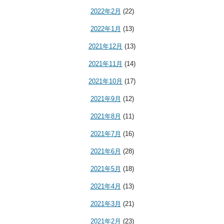
2022年2月
(22)
2022年1月
(13)
2021年12月
(13)
2021年11月
(14)
2021年10月
(17)
2021年9月
(12)
2021年8月
(11)
2021年7月
(16)
2021年6月
(28)
2021年5月
(18)
2021年4月
(13)
2021年3月
(21)
2021年2月
(23)