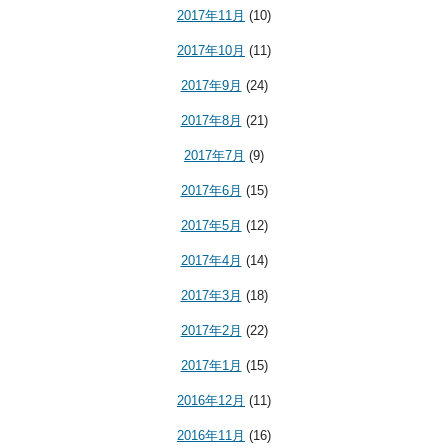
2017年11月
(10)
2017年10月
(11)
2017年9月
(24)
2017年8月
(21)
2017年7月
(9)
2017年6月
(15)
2017年5月
(12)
2017年4月
(14)
2017年3月
(18)
2017年2月
(22)
2017年1月
(15)
2016年12月
(11)
2016年11月
(16)