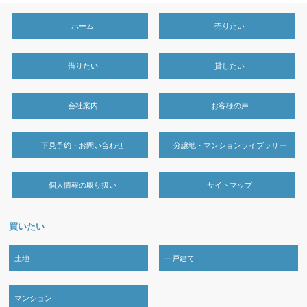
ホーム
売りたい
借りたい
貸したい
会社案内
お客様の声
下見予約・お問い合わせ
分譲地・マンションライブラリー
個人情報の取り扱い
サイトマップ
買いたい
土地
一戸建て
マンション