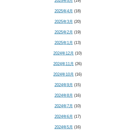
2025年5月
(19)
2025年4月
(18)
2025年3月
(20)
2025年2月
(19)
2025年1月
(13)
2024年12月
(10)
2024年11月
(26)
2024年10月
(16)
2024年9月
(15)
2024年8月
(16)
2024年7月
(10)
2024年6月
(17)
2024年5月
(16)