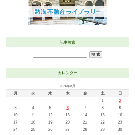
記事検索
カレンダー
2026年8月
月
火
水
木
金
土
日
1
2
3
4
5
6
7
8
9
10
11
12
13
14
15
16
17
18
19
20
21
22
23
24
25
26
27
28
29
30