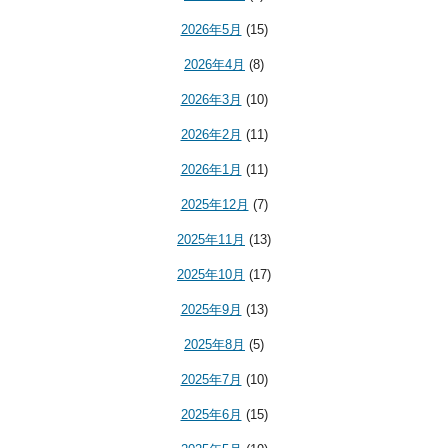
2026年5月
(15)
2026年4月
(8)
2026年3月
(10)
2026年2月
(11)
2026年1月
(11)
2025年12月
(7)
2025年11月
(13)
2025年10月
(17)
2025年9月
(13)
2025年8月
(5)
2025年7月
(10)
2025年6月
(15)