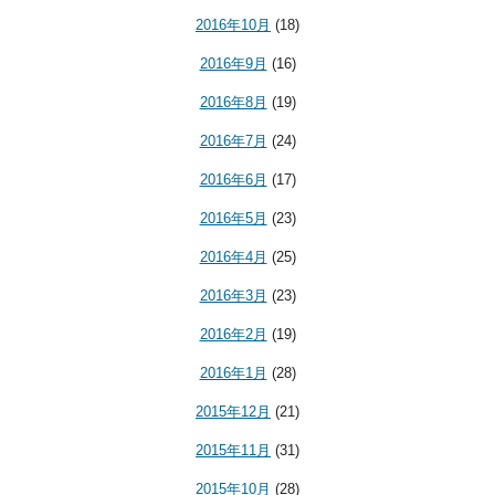
2016年10月
(18)
2016年9月
(16)
2016年8月
(19)
2016年7月
(24)
2016年6月
(17)
2016年5月
(23)
2016年4月
(25)
2016年3月
(23)
2016年2月
(19)
2016年1月
(28)
2015年12月
(21)
2015年11月
(31)
2015年10月
(28)