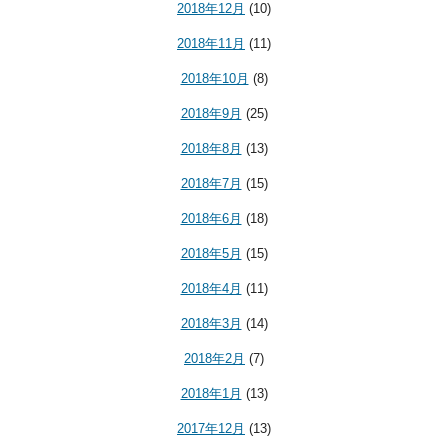
2018年12月
(10)
2018年11月
(11)
2018年10月
(8)
2018年9月
(25)
2018年8月
(13)
2018年7月
(15)
2018年6月
(18)
2018年5月
(15)
2018年4月
(11)
2018年3月
(14)
2018年2月
(7)
2018年1月
(13)
2017年12月
(13)