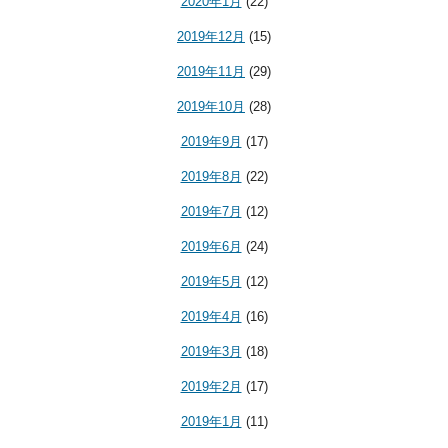
2020年1月
(22)
2019年12月
(15)
2019年11月
(29)
2019年10月
(28)
2019年9月
(17)
2019年8月
(22)
2019年7月
(12)
2019年6月
(24)
2019年5月
(12)
2019年4月
(16)
2019年3月
(18)
2019年2月
(17)
2019年1月
(11)