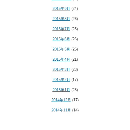
2015年9月
(24)
2015年8月
(26)
2015年7月
(25)
2015年6月
(26)
2015年5月
(25)
2015年4月
(21)
2015年3月
(23)
2015年2月
(17)
2015年1月
(23)
2014年12月
(17)
2014年11月
(14)