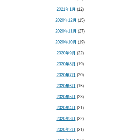
2021年1月
(12)
2020年12月
(15)
2020年11月
(27)
2020年10月
(19)
2020年9月
(22)
2020年8月
(19)
2020年7月
(20)
2020年6月
(15)
2020年5月
(23)
2020年4月
(21)
2020年3月
(22)
2020年2月
(21)