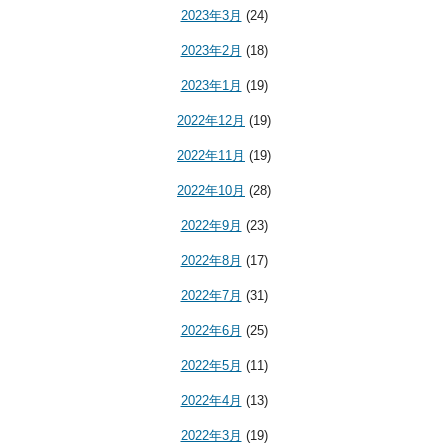
2023年3月
(24)
2023年2月
(18)
2023年1月
(19)
2022年12月
(19)
2022年11月
(19)
2022年10月
(28)
2022年9月
(23)
2022年8月
(17)
2022年7月
(31)
2022年6月
(25)
2022年5月
(11)
2022年4月
(13)
2022年3月
(19)