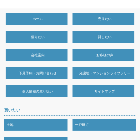
ホーム
売りたい
借りたい
貸したい
会社案内
お客様の声
下見予約・お問い合わせ
分譲地・マンションライブラリー
個人情報の取り扱い
サイトマップ
買いたい
土地
一戸建て