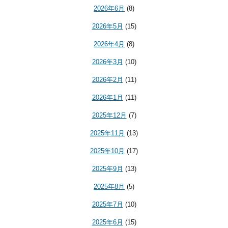
2026年6月
(8)
2026年5月
(15)
2026年4月
(8)
2026年3月
(10)
2026年2月
(11)
2026年1月
(11)
2025年12月
(7)
2025年11月
(13)
2025年10月
(17)
2025年9月
(13)
2025年8月
(5)
2025年7月
(10)
2025年6月
(15)