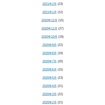
2021年2月
(23)
2021年1月
(12)
2020年12月
(15)
2020年11月
(27)
2020年10月
(19)
2020年9月
(22)
2020年8月
(19)
2020年7月
(20)
2020年6月
(15)
2020年5月
(23)
2020年4月
(21)
2020年3月
(22)
2020年2月
(21)