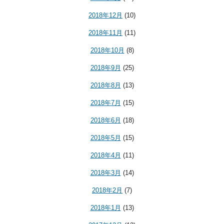
2018年12月
(10)
2018年11月
(11)
2018年10月
(8)
2018年9月
(25)
2018年8月
(13)
2018年7月
(15)
2018年6月
(18)
2018年5月
(15)
2018年4月
(11)
2018年3月
(14)
2018年2月
(7)
2018年1月
(13)