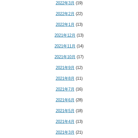
2022年3月
(19)
2022年2月
(22)
2022年1月
(13)
2021年12月
(13)
2021年11月
(14)
2021年10月
(17)
2021年9月
(12)
2021年8月
(11)
2021年7月
(16)
2021年6月
(28)
2021年5月
(18)
2021年4月
(13)
2021年3月
(21)