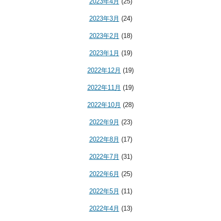
2023年4月
(25)
2023年3月
(24)
2023年2月
(18)
2023年1月
(19)
2022年12月
(19)
2022年11月
(19)
2022年10月
(28)
2022年9月
(23)
2022年8月
(17)
2022年7月
(31)
2022年6月
(25)
2022年5月
(11)
2022年4月
(13)