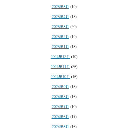
2025年5月
(19)
2025年4月
(18)
2025年3月
(20)
2025年2月
(19)
2025年1月
(13)
2024年12月
(10)
2024年11月
(26)
2024年10月
(16)
2024年9月
(15)
2024年8月
(16)
2024年7月
(10)
2024年6月
(17)
2024年5月
(16)