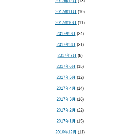
2017年12月
(13)
2017年11月
(10)
2017年10月
(11)
2017年9月
(24)
2017年8月
(21)
2017年7月
(9)
2017年6月
(15)
2017年5月
(12)
2017年4月
(14)
2017年3月
(18)
2017年2月
(22)
2017年1月
(15)
2016年12月
(11)