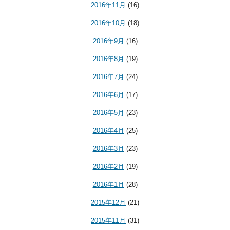
2016年11月
(16)
2016年10月
(18)
2016年9月
(16)
2016年8月
(19)
2016年7月
(24)
2016年6月
(17)
2016年5月
(23)
2016年4月
(25)
2016年3月
(23)
2016年2月
(19)
2016年1月
(28)
2015年12月
(21)
2015年11月
(31)