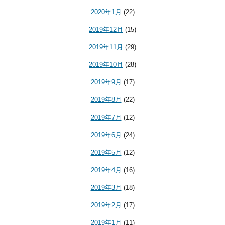
2020年1月
(22)
2019年12月
(15)
2019年11月
(29)
2019年10月
(28)
2019年9月
(17)
2019年8月
(22)
2019年7月
(12)
2019年6月
(24)
2019年5月
(12)
2019年4月
(16)
2019年3月
(18)
2019年2月
(17)
2019年1月
(11)