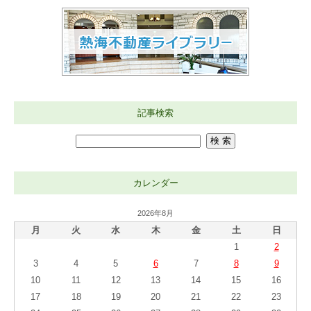
記事検索
カレンダー
2026年8月
月
火
水
木
金
土
日
1
2
3
4
5
6
7
8
9
10
11
12
13
14
15
16
17
18
19
20
21
22
23