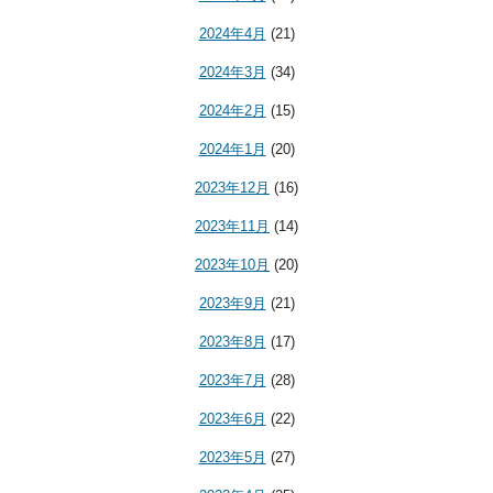
2024年4月
(21)
2024年3月
(34)
2024年2月
(15)
2024年1月
(20)
2023年12月
(16)
2023年11月
(14)
2023年10月
(20)
2023年9月
(21)
2023年8月
(17)
2023年7月
(28)
2023年6月
(22)
2023年5月
(27)