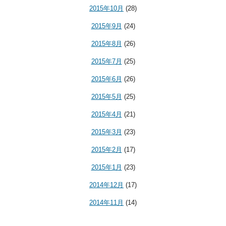
2015年10月
(28)
2015年9月
(24)
2015年8月
(26)
2015年7月
(25)
2015年6月
(26)
2015年5月
(25)
2015年4月
(21)
2015年3月
(23)
2015年2月
(17)
2015年1月
(23)
2014年12月
(17)
2014年11月
(14)