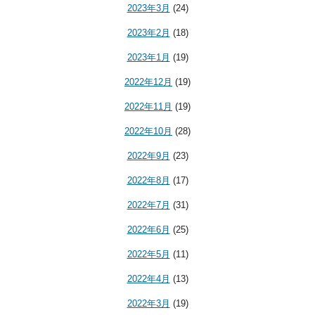
2023年3月
(24)
2023年2月
(18)
2023年1月
(19)
2022年12月
(19)
2022年11月
(19)
2022年10月
(28)
2022年9月
(23)
2022年8月
(17)
2022年7月
(31)
2022年6月
(25)
2022年5月
(11)
2022年4月
(13)
2022年3月
(19)