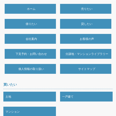
ホーム
売りたい
借りたい
貸したい
会社案内
お客様の声
下見予約・お問い合わせ
分譲地・マンションライブラリー
個人情報の取り扱い
サイトマップ
買いたい
土地
一戸建て
マンション