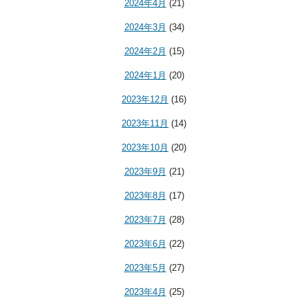
2024年4月
(21)
2024年3月
(34)
2024年2月
(15)
2024年1月
(20)
2023年12月
(16)
2023年11月
(14)
2023年10月
(20)
2023年9月
(21)
2023年8月
(17)
2023年7月
(28)
2023年6月
(22)
2023年5月
(27)
2023年4月
(25)