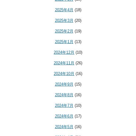
2025年4月
(18)
2025年3月
(20)
2025年2月
(19)
2025年1月
(13)
2024年12月
(10)
2024年11月
(26)
2024年10月
(16)
2024年9月
(15)
2024年8月
(16)
2024年7月
(10)
2024年6月
(17)
2024年5月
(16)