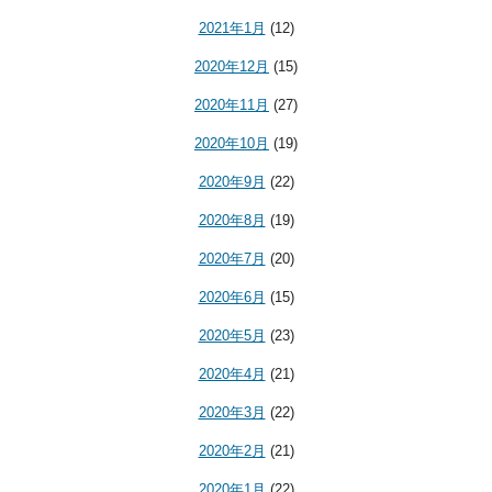
2021年1月
(12)
2020年12月
(15)
2020年11月
(27)
2020年10月
(19)
2020年9月
(22)
2020年8月
(19)
2020年7月
(20)
2020年6月
(15)
2020年5月
(23)
2020年4月
(21)
2020年3月
(22)
2020年2月
(21)
2020年1月
(22)