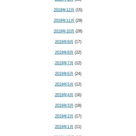
2019年12月
(15)
2019年11月
(29)
2019年10月
(28)
2019年9月
(17)
2019年8月
(22)
2019年7月
(12)
2019年6月
(24)
2019年5月
(12)
2019年4月
(16)
2019年3月
(18)
2019年2月
(17)
2019年1月
(11)