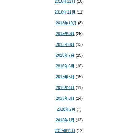
2018年12月
(10)
2018年11月
(11)
2018年10月
(8)
2018年9月
(25)
2018年8月
(13)
2018年7月
(15)
2018年6月
(18)
2018年5月
(15)
2018年4月
(11)
2018年3月
(14)
2018年2月
(7)
2018年1月
(13)
2017年12月
(13)