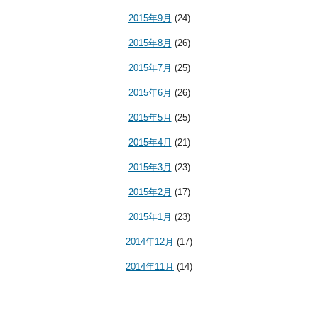
2015年9月
(24)
2015年8月
(26)
2015年7月
(25)
2015年6月
(26)
2015年5月
(25)
2015年4月
(21)
2015年3月
(23)
2015年2月
(17)
2015年1月
(23)
2014年12月
(17)
2014年11月
(14)