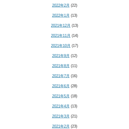
2022年2月
(22)
2022年1月
(13)
2021年12月
(13)
2021年11月
(14)
2021年10月
(17)
2021年9月
(12)
2021年8月
(11)
2021年7月
(16)
2021年6月
(28)
2021年5月
(18)
2021年4月
(13)
2021年3月
(21)
2021年2月
(23)