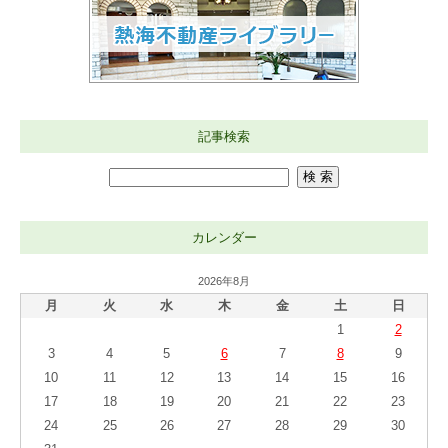
記事検索
カレンダー
2026年8月
月
火
水
木
金
土
日
1
2
3
4
5
6
7
8
9
10
11
12
13
14
15
16
17
18
19
20
21
22
23
24
25
26
27
28
29
30