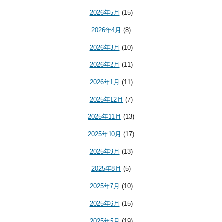
2026年5月
(15)
2026年4月
(8)
2026年3月
(10)
2026年2月
(11)
2026年1月
(11)
2025年12月
(7)
2025年11月
(13)
2025年10月
(17)
2025年9月
(13)
2025年8月
(5)
2025年7月
(10)
2025年6月
(15)
2025年5月
(19)