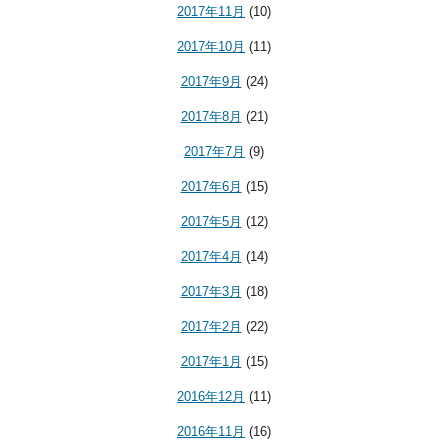
2017年11月
(10)
2017年10月
(11)
2017年9月
(24)
2017年8月
(21)
2017年7月
(9)
2017年6月
(15)
2017年5月
(12)
2017年4月
(14)
2017年3月
(18)
2017年2月
(22)
2017年1月
(15)
2016年12月
(11)
2016年11月
(16)