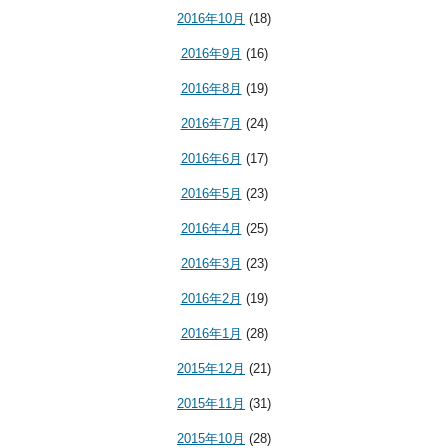
2016年10月
(18)
2016年9月
(16)
2016年8月
(19)
2016年7月
(24)
2016年6月
(17)
2016年5月
(23)
2016年4月
(25)
2016年3月
(23)
2016年2月
(19)
2016年1月
(28)
2015年12月
(21)
2015年11月
(31)
2015年10月
(28)