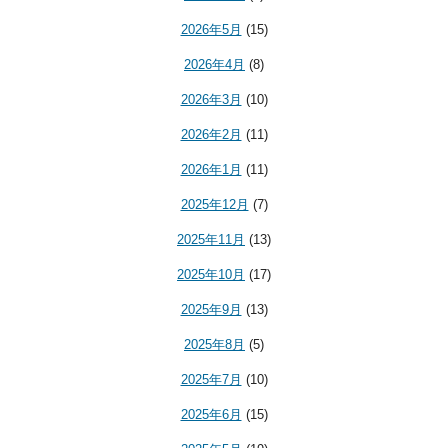
2026年5月
(15)
2026年4月
(8)
2026年3月
(10)
2026年2月
(11)
2026年1月
(11)
2025年12月
(7)
2025年11月
(13)
2025年10月
(17)
2025年9月
(13)
2025年8月
(5)
2025年7月
(10)
2025年6月
(15)