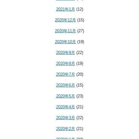
2021年1月
(12)
2020年12月
(15)
2020年11月
(27)
2020年10月
(19)
2020年9月
(22)
2020年8月
(19)
2020年7月
(20)
2020年6月
(15)
2020年5月
(23)
2020年4月
(21)
2020年3月
(22)
2020年2月
(21)