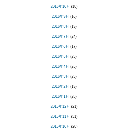
2016年10月
(18)
2016年9月
(16)
2016年8月
(19)
2016年7月
(24)
2016年6月
(17)
2016年5月
(23)
2016年4月
(25)
2016年3月
(23)
2016年2月
(19)
2016年1月
(28)
2015年12月
(21)
2015年11月
(31)
2015年10月
(28)