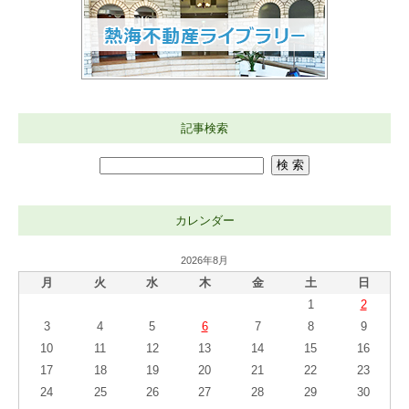
記事検索
カレンダー
2026年8月
月
火
水
木
金
土
日
1
2
3
4
5
6
7
8
9
10
11
12
13
14
15
16
17
18
19
20
21
22
23
24
25
26
27
28
29
30