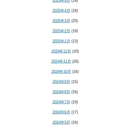
2025年5月
(19)
2025年4月
(18)
2025年3月
(20)
2025年2月
(19)
2025年1月
(13)
2024年12月
(10)
2024年11月
(26)
2024年10月
(16)
2024年9月
(15)
2024年8月
(16)
2024年7月
(10)
2024年6月
(17)
2024年5月
(16)