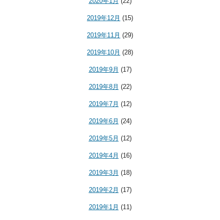
2020年1月
(22)
2019年12月
(15)
2019年11月
(29)
2019年10月
(28)
2019年9月
(17)
2019年8月
(22)
2019年7月
(12)
2019年6月
(24)
2019年5月
(12)
2019年4月
(16)
2019年3月
(18)
2019年2月
(17)
2019年1月
(11)