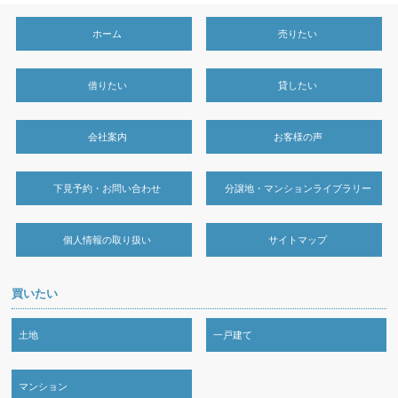
ホーム
売りたい
借りたい
貸したい
会社案内
お客様の声
下見予約・お問い合わせ
分譲地・マンションライブラリー
個人情報の取り扱い
サイトマップ
買いたい
土地
一戸建て
マンション