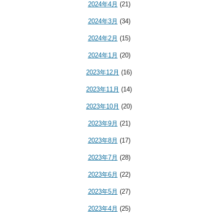
2024年4月
(21)
2024年3月
(34)
2024年2月
(15)
2024年1月
(20)
2023年12月
(16)
2023年11月
(14)
2023年10月
(20)
2023年9月
(21)
2023年8月
(17)
2023年7月
(28)
2023年6月
(22)
2023年5月
(27)
2023年4月
(25)