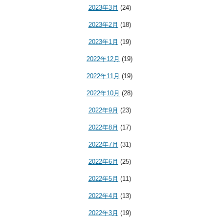
2023年3月
(24)
2023年2月
(18)
2023年1月
(19)
2022年12月
(19)
2022年11月
(19)
2022年10月
(28)
2022年9月
(23)
2022年8月
(17)
2022年7月
(31)
2022年6月
(25)
2022年5月
(11)
2022年4月
(13)
2022年3月
(19)