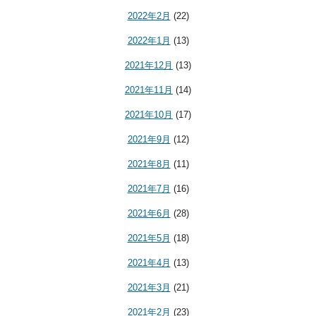
2022年2月
(22)
2022年1月
(13)
2021年12月
(13)
2021年11月
(14)
2021年10月
(17)
2021年9月
(12)
2021年8月
(11)
2021年7月
(16)
2021年6月
(28)
2021年5月
(18)
2021年4月
(13)
2021年3月
(21)
2021年2月
(23)