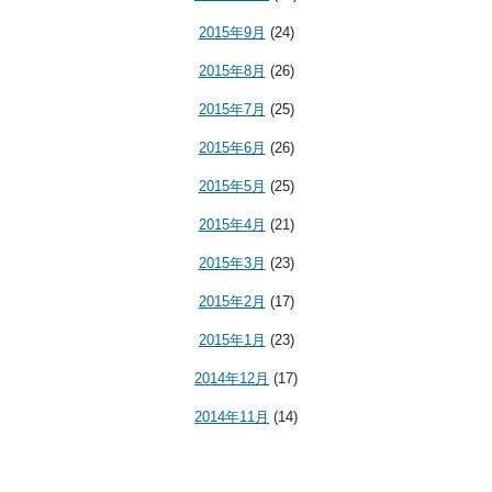
2015年9月
(24)
2015年8月
(26)
2015年7月
(25)
2015年6月
(26)
2015年5月
(25)
2015年4月
(21)
2015年3月
(23)
2015年2月
(17)
2015年1月
(23)
2014年12月
(17)
2014年11月
(14)