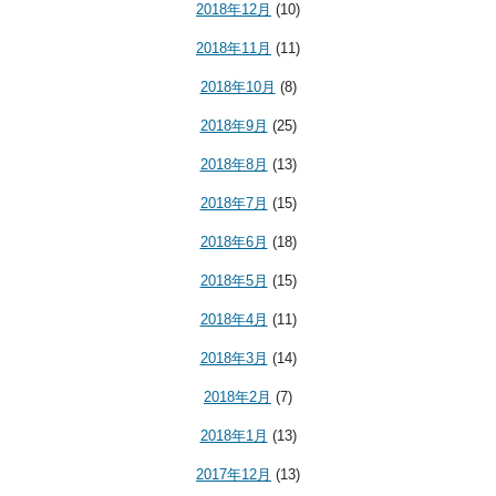
2018年12月
(10)
2018年11月
(11)
2018年10月
(8)
2018年9月
(25)
2018年8月
(13)
2018年7月
(15)
2018年6月
(18)
2018年5月
(15)
2018年4月
(11)
2018年3月
(14)
2018年2月
(7)
2018年1月
(13)
2017年12月
(13)