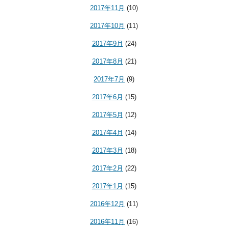
2017年11月
(10)
2017年10月
(11)
2017年9月
(24)
2017年8月
(21)
2017年7月
(9)
2017年6月
(15)
2017年5月
(12)
2017年4月
(14)
2017年3月
(18)
2017年2月
(22)
2017年1月
(15)
2016年12月
(11)
2016年11月
(16)