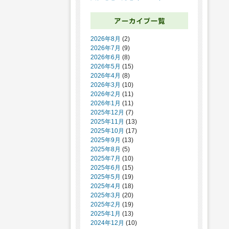
2026年8月
(2)
2026年7月
(9)
2026年6月
(8)
2026年5月
(15)
2026年4月
(8)
2026年3月
(10)
2026年2月
(11)
2026年1月
(11)
2025年12月
(7)
2025年11月
(13)
2025年10月
(17)
2025年9月
(13)
2025年8月
(5)
2025年7月
(10)
2025年6月
(15)
2025年5月
(19)
2025年4月
(18)
2025年3月
(20)
2025年2月
(19)
2025年1月
(13)
2024年12月
(10)