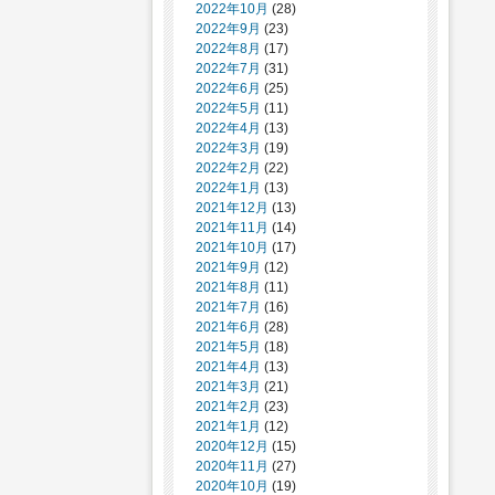
2022年10月
(28)
2022年9月
(23)
2022年8月
(17)
2022年7月
(31)
2022年6月
(25)
2022年5月
(11)
2022年4月
(13)
2022年3月
(19)
2022年2月
(22)
2022年1月
(13)
2021年12月
(13)
2021年11月
(14)
2021年10月
(17)
2021年9月
(12)
2021年8月
(11)
2021年7月
(16)
2021年6月
(28)
2021年5月
(18)
2021年4月
(13)
2021年3月
(21)
2021年2月
(23)
2021年1月
(12)
2020年12月
(15)
2020年11月
(27)
2020年10月
(19)