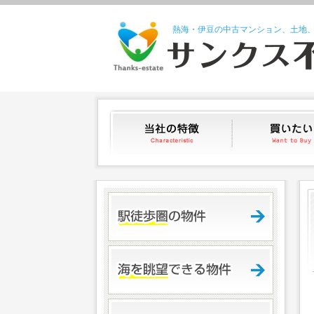
熱海・伊豆の中古マンション、土地
当社の特徴