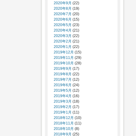
2020年9月
(22)
2020年8月
(19)
2020年7月
(20)
2020年6月
(15)
2020年5月
(23)
2020年4月
(21)
2020年3月
(22)
2020年2月
(21)
2020年1月
(22)
2019年12月
(15)
2019年11月
(29)
2019年10月
(28)
2019年9月
(17)
2019年8月
(22)
2019年7月
(12)
2019年6月
(24)
2019年5月
(12)
2019年4月
(16)
2019年3月
(18)
2019年2月
(17)
2019年1月
(11)
2018年12月
(10)
2018年11月
(11)
2018年10月
(8)
2018年9月
(25)