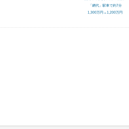
「網代」駅車で約7分
1,300万円→1,200万円