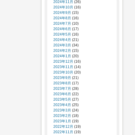
2024年11月
(26)
2024年10月
(16)
2024年9月
(15)
2024年8月
(16)
2024年7月
(10)
2024年6月
(17)
2024年5月
(16)
2024年4月
(21)
2024年3月
(34)
2024年2月
(15)
2024年1月
(20)
2023年12月
(16)
2023年11月
(14)
2023年10月
(20)
2023年9月
(21)
2023年8月
(17)
2023年7月
(28)
2023年6月
(22)
2023年5月
(27)
2023年4月
(25)
2023年3月
(24)
2023年2月
(18)
2023年1月
(19)
2022年12月
(19)
2022年11月
(19)