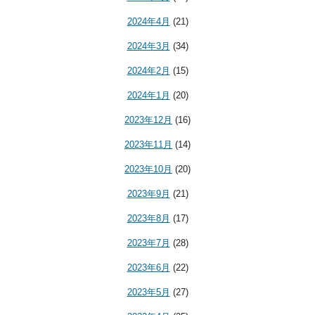
2024年4月
(21)
2024年3月
(34)
2024年2月
(15)
2024年1月
(20)
2023年12月
(16)
2023年11月
(14)
2023年10月
(20)
2023年9月
(21)
2023年8月
(17)
2023年7月
(28)
2023年6月
(22)
2023年5月
(27)