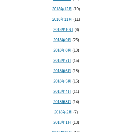
2018年12月
(10)
2018年11月
(11)
2018年10月
(8)
2018年9月
(25)
2018年8月
(13)
2018年7月
(15)
2018年6月
(18)
2018年5月
(15)
2018年4月
(11)
2018年3月
(14)
2018年2月
(7)
2018年1月
(13)