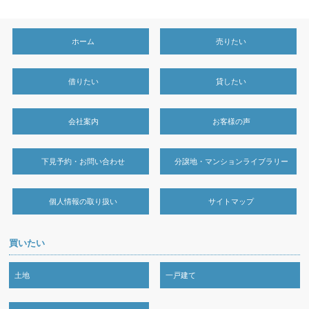
ホーム
売りたい
借りたい
貸したい
会社案内
お客様の声
下見予約・お問い合わせ
分譲地・マンションライブラリー
個人情報の取り扱い
サイトマップ
買いたい
土地
一戸建て