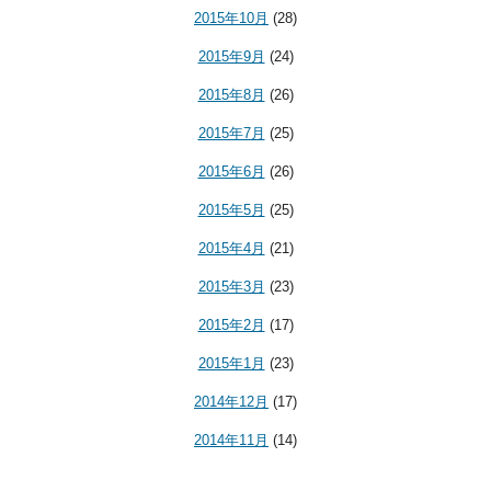
2015年10月
(28)
2015年9月
(24)
2015年8月
(26)
2015年7月
(25)
2015年6月
(26)
2015年5月
(25)
2015年4月
(21)
2015年3月
(23)
2015年2月
(17)
2015年1月
(23)
2014年12月
(17)
2014年11月
(14)