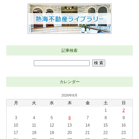
記事検索
カレンダー
2026年8月
月
火
水
木
金
土
日
1
2
3
4
5
6
7
8
9
10
11
12
13
14
15
16
17
18
19
20
21
22
23