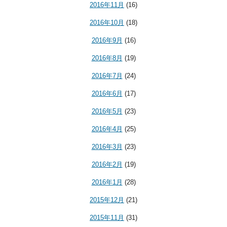
2016年11月
(16)
2016年10月
(18)
2016年9月
(16)
2016年8月
(19)
2016年7月
(24)
2016年6月
(17)
2016年5月
(23)
2016年4月
(25)
2016年3月
(23)
2016年2月
(19)
2016年1月
(28)
2015年12月
(21)
2015年11月
(31)