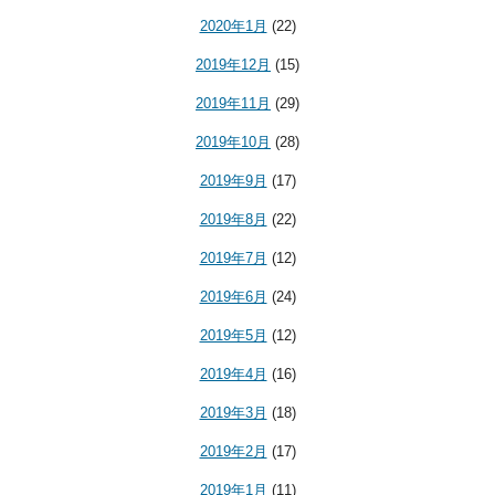
2020年1月
(22)
2019年12月
(15)
2019年11月
(29)
2019年10月
(28)
2019年9月
(17)
2019年8月
(22)
2019年7月
(12)
2019年6月
(24)
2019年5月
(12)
2019年4月
(16)
2019年3月
(18)
2019年2月
(17)
2019年1月
(11)