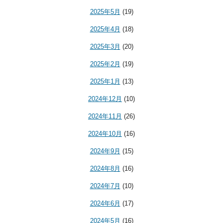
2025年5月
(19)
2025年4月
(18)
2025年3月
(20)
2025年2月
(19)
2025年1月
(13)
2024年12月
(10)
2024年11月
(26)
2024年10月
(16)
2024年9月
(15)
2024年8月
(16)
2024年7月
(10)
2024年6月
(17)
2024年5月
(16)