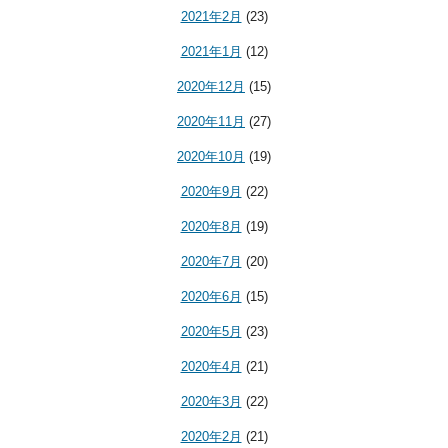
2021年2月
(23)
2021年1月
(12)
2020年12月
(15)
2020年11月
(27)
2020年10月
(19)
2020年9月
(22)
2020年8月
(19)
2020年7月
(20)
2020年6月
(15)
2020年5月
(23)
2020年4月
(21)
2020年3月
(22)
2020年2月
(21)