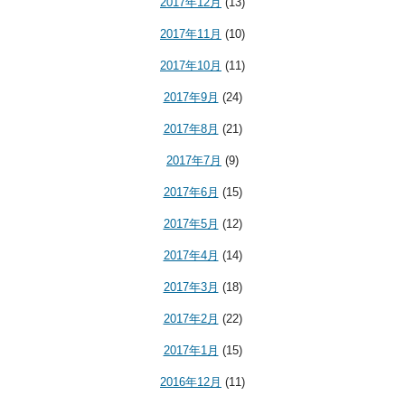
2017年12月
(13)
2017年11月
(10)
2017年10月
(11)
2017年9月
(24)
2017年8月
(21)
2017年7月
(9)
2017年6月
(15)
2017年5月
(12)
2017年4月
(14)
2017年3月
(18)
2017年2月
(22)
2017年1月
(15)
2016年12月
(11)