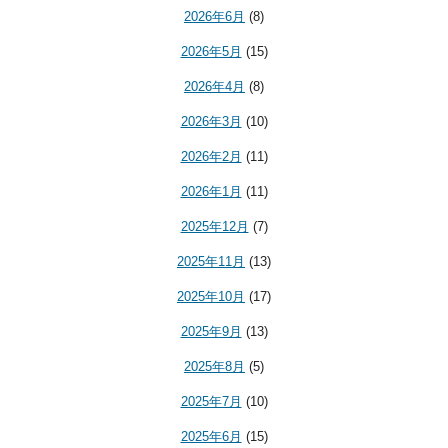
2026年6月
(8)
2026年5月
(15)
2026年4月
(8)
2026年3月
(10)
2026年2月
(11)
2026年1月
(11)
2025年12月
(7)
2025年11月
(13)
2025年10月
(17)
2025年9月
(13)
2025年8月
(5)
2025年7月
(10)
2025年6月
(15)