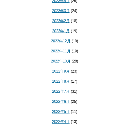
2023年4月
(25)
2023年3月
(24)
2023年2月
(18)
2023年1月
(19)
2022年12月
(19)
2022年11月
(19)
2022年10月
(28)
2022年9月
(23)
2022年8月
(17)
2022年7月
(31)
2022年6月
(25)
2022年5月
(11)
2022年4月
(13)