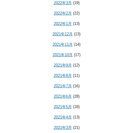
2022年3月
(19)
2022年2月
(22)
2022年1月
(13)
2021年12月
(13)
2021年11月
(14)
2021年10月
(17)
2021年9月
(12)
2021年8月
(11)
2021年7月
(16)
2021年6月
(28)
2021年5月
(18)
2021年4月
(13)
2021年3月
(21)