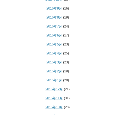
2016年9月
(16)
2016年8月
(19)
2016年7月
(24)
2016年6月
(17)
2016年5月
(23)
2016年4月
(25)
2016年3月
(23)
2016年2月
(19)
2016年1月
(28)
2015年12月
(21)
2015年11月
(31)
2015年10月
(28)