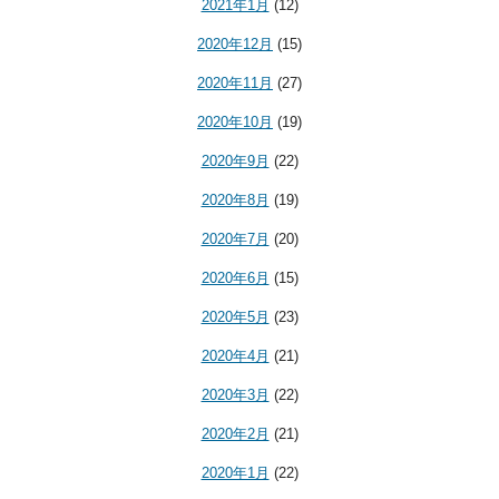
2021年1月
(12)
2020年12月
(15)
2020年11月
(27)
2020年10月
(19)
2020年9月
(22)
2020年8月
(19)
2020年7月
(20)
2020年6月
(15)
2020年5月
(23)
2020年4月
(21)
2020年3月
(22)
2020年2月
(21)
2020年1月
(22)