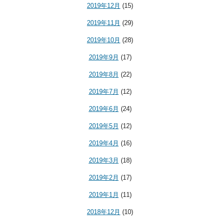
2019年12月
(15)
2019年11月
(29)
2019年10月
(28)
2019年9月
(17)
2019年8月
(22)
2019年7月
(12)
2019年6月
(24)
2019年5月
(12)
2019年4月
(16)
2019年3月
(18)
2019年2月
(17)
2019年1月
(11)
2018年12月
(10)