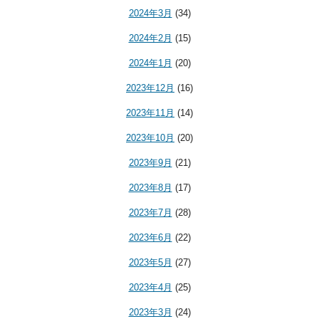
2024年3月
(34)
2024年2月
(15)
2024年1月
(20)
2023年12月
(16)
2023年11月
(14)
2023年10月
(20)
2023年9月
(21)
2023年8月
(17)
2023年7月
(28)
2023年6月
(22)
2023年5月
(27)
2023年4月
(25)
2023年3月
(24)