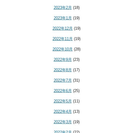
2023年2月
(18)
2023年1月
(19)
2022年12月
(19)
2022年11月
(19)
2022年10月
(28)
2022年9月
(23)
2022年8月
(17)
2022年7月
(31)
2022年6月
(25)
2022年5月
(11)
2022年4月
(13)
2022年3月
(19)
2022年2月
(22)