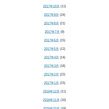
2017年10月
(11)
2017年9月
(24)
2017年8月
(21)
2017年7月
(9)
2017年6月
(15)
2017年5月
(12)
2017年4月
(14)
2017年3月
(18)
2017年2月
(22)
2017年1月
(15)
2016年12月
(11)
2016年11月
(16)
2016年10月
(18)