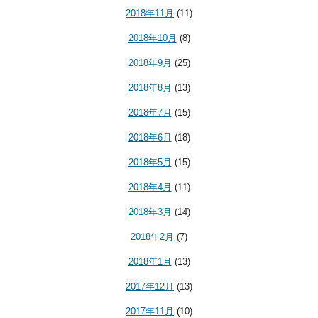
2018年11月
(11)
2018年10月
(8)
2018年9月
(25)
2018年8月
(13)
2018年7月
(15)
2018年6月
(18)
2018年5月
(15)
2018年4月
(11)
2018年3月
(14)
2018年2月
(7)
2018年1月
(13)
2017年12月
(13)
2017年11月
(10)