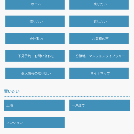
ホーム
売りたい
借りたい
貸したい
会社案内
お客様の声
下見予約・お問い合わせ
分譲地・マンションライブラリー
個人情報の取り扱い
サイトマップ
買いたい
土地
一戸建て
マンション