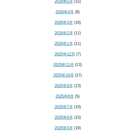
2026年5月
(15)
2026年4月
(8)
2026年3月
(10)
2026年2月
(11)
2026年1月
(11)
2025年12月
(7)
2025年11月
(13)
2025年10月
(17)
2025年9月
(13)
2025年8月
(5)
2025年7月
(10)
2025年6月
(15)
2025年5月
(19)