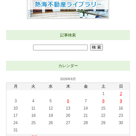
記事検索
カレンダー
2026年8月
月
火
水
木
金
土
日
1
2
3
4
5
6
7
8
9
10
11
12
13
14
15
16
17
18
19
20
21
22
23
24
25
26
27
28
29
30
31