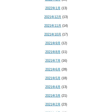
2022年1月
(13)
2021年12月
(13)
2021年11月
(14)
2021年10月
(17)
2021年9月
(12)
2021年8月
(11)
2021年7月
(16)
2021年6月
(28)
2021年5月
(18)
2021年4月
(13)
2021年3月
(21)
2021年2月
(23)