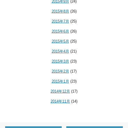
2015年9月
(24)
2015年8月
(26)
2015年7月
(25)
2015年6月
(26)
2015年5月
(25)
2015年4月
(21)
2015年3月
(23)
2015年2月
(17)
2015年1月
(23)
2014年12月
(17)
2014年11月
(14)