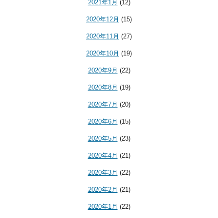
2021年1月
(12)
2020年12月
(15)
2020年11月
(27)
2020年10月
(19)
2020年9月
(22)
2020年8月
(19)
2020年7月
(20)
2020年6月
(15)
2020年5月
(23)
2020年4月
(21)
2020年3月
(22)
2020年2月
(21)
2020年1月
(22)