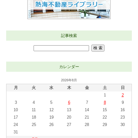
記事検索
カレンダー
2026年8月
月
火
水
木
金
土
日
1
2
3
4
5
6
7
8
9
10
11
12
13
14
15
16
17
18
19
20
21
22
23
24
25
26
27
28
29
30
31