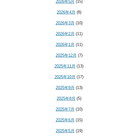
2026年5月
(15)
2026年4月
(8)
2026年3月
(10)
2026年2月
(11)
2026年1月
(11)
2025年12月
(7)
2025年11月
(13)
2025年10月
(17)
2025年9月
(13)
2025年8月
(5)
2025年7月
(10)
2025年6月
(15)
2025年5月
(19)