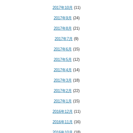
2017年10月
(11)
2017年9月
(24)
2017年8月
(21)
2017年7月
(9)
2017年6月
(15)
2017年5月
(12)
2017年4月
(14)
2017年3月
(18)
2017年2月
(22)
2017年1月
(15)
2016年12月
(11)
2016年11月
(16)
2016年10月
(18)