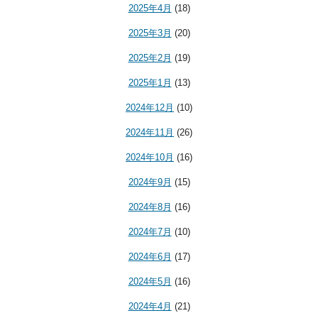
2025年4月
(18)
2025年3月
(20)
2025年2月
(19)
2025年1月
(13)
2024年12月
(10)
2024年11月
(26)
2024年10月
(16)
2024年9月
(15)
2024年8月
(16)
2024年7月
(10)
2024年6月
(17)
2024年5月
(16)
2024年4月
(21)