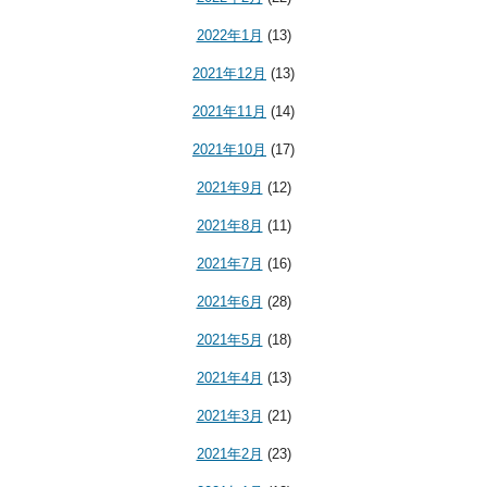
2022年1月
(13)
2021年12月
(13)
2021年11月
(14)
2021年10月
(17)
2021年9月
(12)
2021年8月
(11)
2021年7月
(16)
2021年6月
(28)
2021年5月
(18)
2021年4月
(13)
2021年3月
(21)
2021年2月
(23)