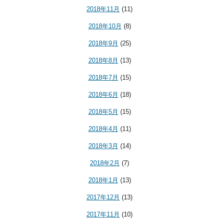
2018年11月
(11)
2018年10月
(8)
2018年9月
(25)
2018年8月
(13)
2018年7月
(15)
2018年6月
(18)
2018年5月
(15)
2018年4月
(11)
2018年3月
(14)
2018年2月
(7)
2018年1月
(13)
2017年12月
(13)
2017年11月
(10)