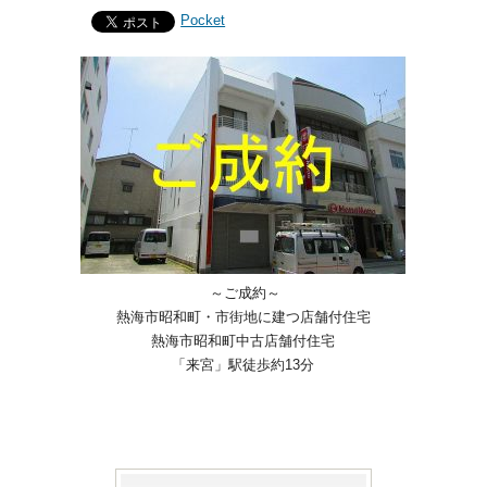
Pocket
～ご成約～
熱海市昭和町・市街地に建つ店舗付住宅
熱海市昭和町中古店舗付住宅
「来宮」駅徒歩約13分