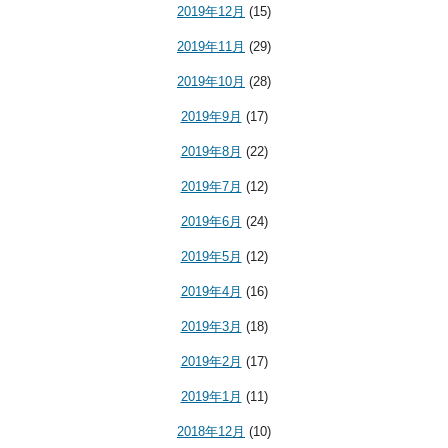
2019年12月
(15)
2019年11月
(29)
2019年10月
(28)
2019年9月
(17)
2019年8月
(22)
2019年7月
(12)
2019年6月
(24)
2019年5月
(12)
2019年4月
(16)
2019年3月
(18)
2019年2月
(17)
2019年1月
(11)
2018年12月
(10)