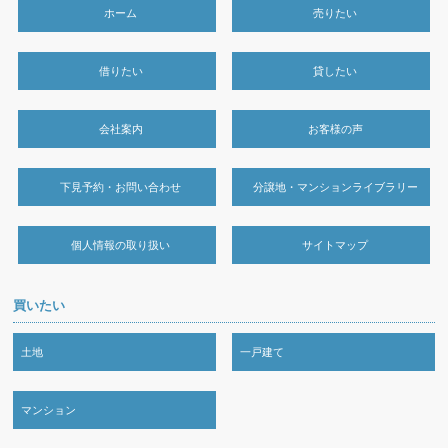
ホーム
売りたい
借りたい
貸したい
会社案内
お客様の声
下見予約・お問い合わせ
分譲地・マンションライブラリー
個人情報の取り扱い
サイトマップ
買いたい
土地
一戸建て
マンション