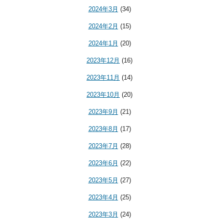
2024年3月
(34)
2024年2月
(15)
2024年1月
(20)
2023年12月
(16)
2023年11月
(14)
2023年10月
(20)
2023年9月
(21)
2023年8月
(17)
2023年7月
(28)
2023年6月
(22)
2023年5月
(27)
2023年4月
(25)
2023年3月
(24)