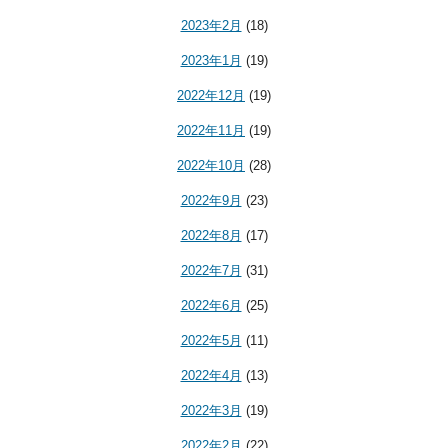
2023年2月
(18)
2023年1月
(19)
2022年12月
(19)
2022年11月
(19)
2022年10月
(28)
2022年9月
(23)
2022年8月
(17)
2022年7月
(31)
2022年6月
(25)
2022年5月
(11)
2022年4月
(13)
2022年3月
(19)
2022年2月
(22)