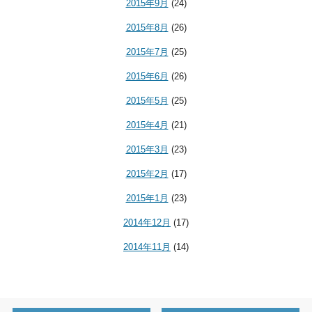
2015年9月
(24)
2015年8月
(26)
2015年7月
(25)
2015年6月
(26)
2015年5月
(25)
2015年4月
(21)
2015年3月
(23)
2015年2月
(17)
2015年1月
(23)
2014年12月
(17)
2014年11月
(14)