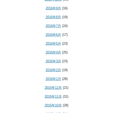
2016年9月
(16)
2016年8月
(19)
2016年7月
(24)
2016年6月
(17)
2016年5月
(23)
2016年4月
(25)
2016年3月
(23)
2016年2月
(19)
2016年1月
(28)
2015年12月
(21)
2015年11月
(31)
2015年10月
(28)