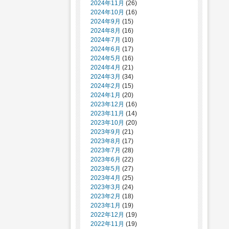
2024年11月
(26)
2024年10月
(16)
2024年9月
(15)
2024年8月
(16)
2024年7月
(10)
2024年6月
(17)
2024年5月
(16)
2024年4月
(21)
2024年3月
(34)
2024年2月
(15)
2024年1月
(20)
2023年12月
(16)
2023年11月
(14)
2023年10月
(20)
2023年9月
(21)
2023年8月
(17)
2023年7月
(28)
2023年6月
(22)
2023年5月
(27)
2023年4月
(25)
2023年3月
(24)
2023年2月
(18)
2023年1月
(19)
2022年12月
(19)
2022年11月
(19)