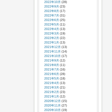
2022年10月
(28)
2022年9月
(23)
2022年8月
(17)
2022年7月
(31)
2022年6月
(25)
2022年5月
(11)
2022年4月
(13)
2022年3月
(19)
2022年2月
(22)
2022年1月
(13)
2021年12月
(13)
2021年11月
(14)
2021年10月
(17)
2021年9月
(12)
2021年8月
(11)
2021年7月
(16)
2021年6月
(28)
2021年5月
(18)
2021年4月
(13)
2021年3月
(21)
2021年2月
(23)
2021年1月
(12)
2020年12月
(15)
2020年11月
(27)
2020年10月
(19)