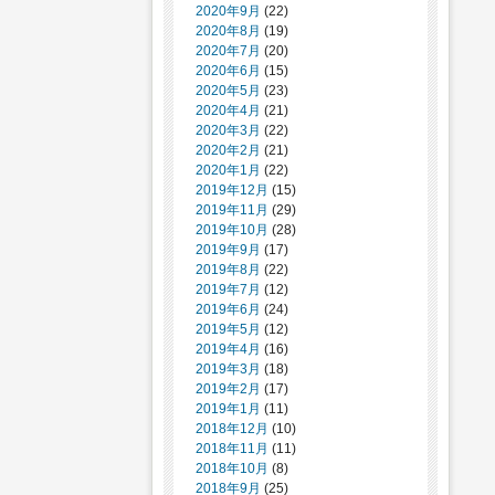
2020年9月
(22)
2020年8月
(19)
2020年7月
(20)
2020年6月
(15)
2020年5月
(23)
2020年4月
(21)
2020年3月
(22)
2020年2月
(21)
2020年1月
(22)
2019年12月
(15)
2019年11月
(29)
2019年10月
(28)
2019年9月
(17)
2019年8月
(22)
2019年7月
(12)
2019年6月
(24)
2019年5月
(12)
2019年4月
(16)
2019年3月
(18)
2019年2月
(17)
2019年1月
(11)
2018年12月
(10)
2018年11月
(11)
2018年10月
(8)
2018年9月
(25)