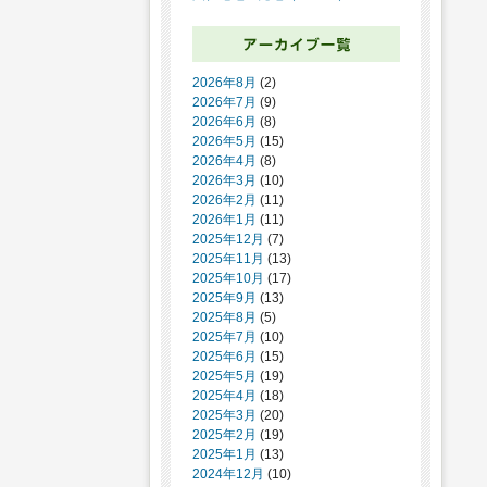
2026年8月
(2)
2026年7月
(9)
2026年6月
(8)
2026年5月
(15)
2026年4月
(8)
2026年3月
(10)
2026年2月
(11)
2026年1月
(11)
2025年12月
(7)
2025年11月
(13)
2025年10月
(17)
2025年9月
(13)
2025年8月
(5)
2025年7月
(10)
2025年6月
(15)
2025年5月
(19)
2025年4月
(18)
2025年3月
(20)
2025年2月
(19)
2025年1月
(13)
2024年12月
(10)