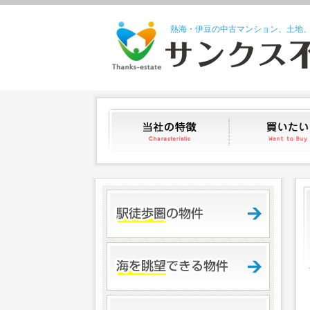
熱海・伊豆の中古マンション、土地
当社の特徴