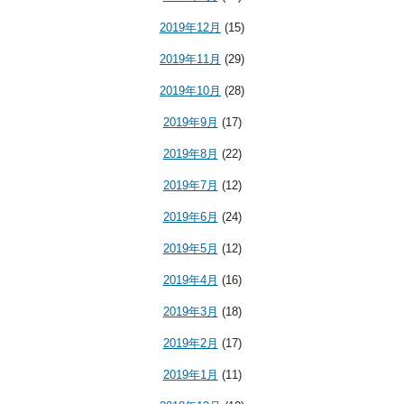
2019年12月
(15)
2019年11月
(29)
2019年10月
(28)
2019年9月
(17)
2019年8月
(22)
2019年7月
(12)
2019年6月
(24)
2019年5月
(12)
2019年4月
(16)
2019年3月
(18)
2019年2月
(17)
2019年1月
(11)