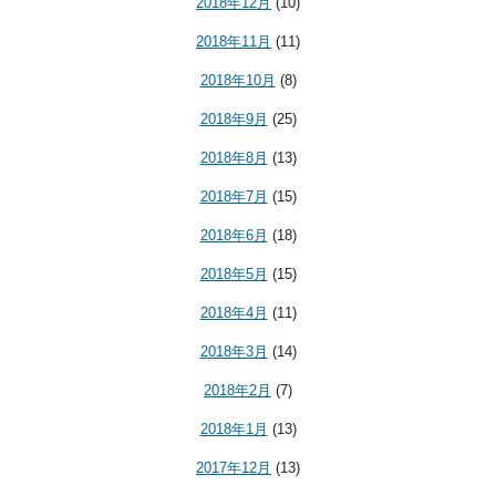
2018年12月
(10)
2018年11月
(11)
2018年10月
(8)
2018年9月
(25)
2018年8月
(13)
2018年7月
(15)
2018年6月
(18)
2018年5月
(15)
2018年4月
(11)
2018年3月
(14)
2018年2月
(7)
2018年1月
(13)
2017年12月
(13)