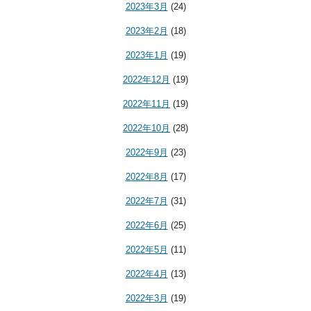
2023年3月
(24)
2023年2月
(18)
2023年1月
(19)
2022年12月
(19)
2022年11月
(19)
2022年10月
(28)
2022年9月
(23)
2022年8月
(17)
2022年7月
(31)
2022年6月
(25)
2022年5月
(11)
2022年4月
(13)
2022年3月
(19)