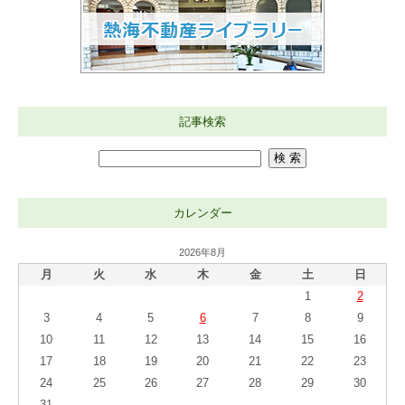
記事検索
カレンダー
2026年8月
月
火
水
木
金
土
日
1
2
3
4
5
6
7
8
9
10
11
12
13
14
15
16
17
18
19
20
21
22
23
24
25
26
27
28
29
30
31