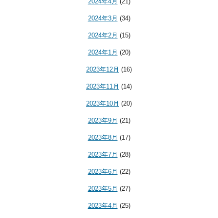
2024年4月
(21)
2024年3月
(34)
2024年2月
(15)
2024年1月
(20)
2023年12月
(16)
2023年11月
(14)
2023年10月
(20)
2023年9月
(21)
2023年8月
(17)
2023年7月
(28)
2023年6月
(22)
2023年5月
(27)
2023年4月
(25)