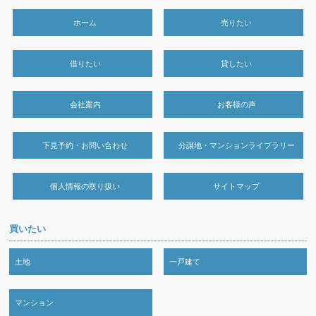
ホーム
売りたい
借りたい
貸したい
会社案内
お客様の声
下見予約・お問い合わせ
分譲地・マンションライブラリー
個人情報の取り扱い
サイトマップ
買いたい
土地
一戸建て
マンション