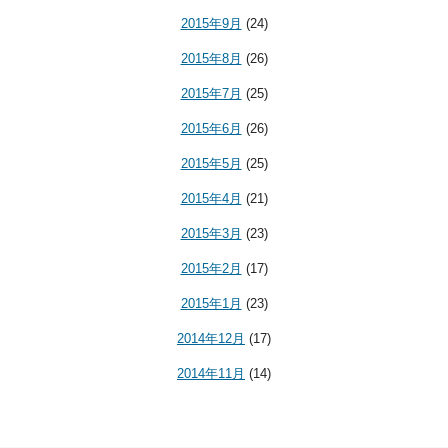
2015年9月
(24)
2015年8月
(26)
2015年7月
(25)
2015年6月
(26)
2015年5月
(25)
2015年4月
(21)
2015年3月
(23)
2015年2月
(17)
2015年1月
(23)
2014年12月
(17)
2014年11月
(14)