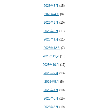
2026年5月
(15)
2026年4月
(8)
2026年3月
(10)
2026年2月
(11)
2026年1月
(11)
2025年12月
(7)
2025年11月
(13)
2025年10月
(17)
2025年9月
(13)
2025年8月
(5)
2025年7月
(10)
2025年6月
(15)
2025年5月
(19)