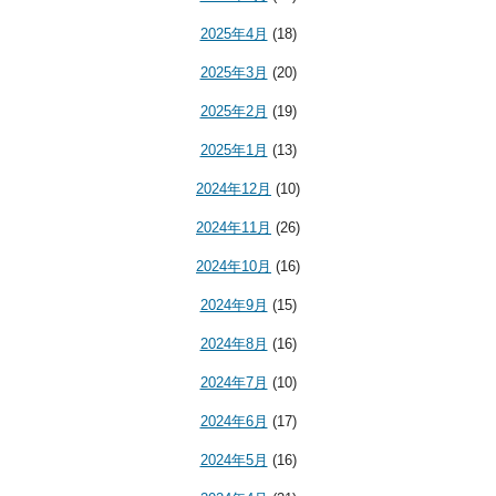
2025年4月
(18)
2025年3月
(20)
2025年2月
(19)
2025年1月
(13)
2024年12月
(10)
2024年11月
(26)
2024年10月
(16)
2024年9月
(15)
2024年8月
(16)
2024年7月
(10)
2024年6月
(17)
2024年5月
(16)