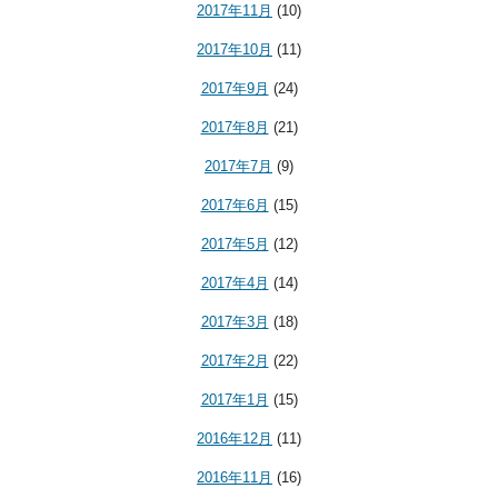
2017年11月
(10)
2017年10月
(11)
2017年9月
(24)
2017年8月
(21)
2017年7月
(9)
2017年6月
(15)
2017年5月
(12)
2017年4月
(14)
2017年3月
(18)
2017年2月
(22)
2017年1月
(15)
2016年12月
(11)
2016年11月
(16)