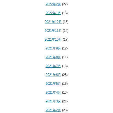
2022年2月
(22)
2022年1月
(13)
2021年12月
(13)
2021年11月
(14)
2021年10月
(17)
2021年9月
(12)
2021年8月
(11)
2021年7月
(16)
2021年6月
(28)
2021年5月
(18)
2021年4月
(13)
2021年3月
(21)
2021年2月
(23)