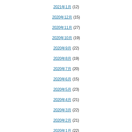
2021年1月
(12)
2020年12月
(15)
2020年11月
(27)
2020年10月
(19)
2020年9月
(22)
2020年8月
(19)
2020年7月
(20)
2020年6月
(15)
2020年5月
(23)
2020年4月
(21)
2020年3月
(22)
2020年2月
(21)
2020年1月
(22)