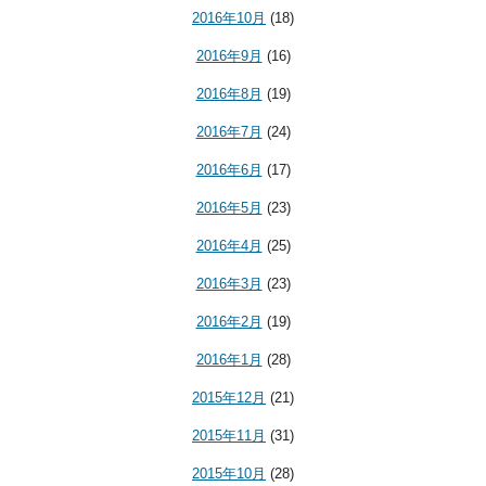
2016年10月
(18)
2016年9月
(16)
2016年8月
(19)
2016年7月
(24)
2016年6月
(17)
2016年5月
(23)
2016年4月
(25)
2016年3月
(23)
2016年2月
(19)
2016年1月
(28)
2015年12月
(21)
2015年11月
(31)
2015年10月
(28)