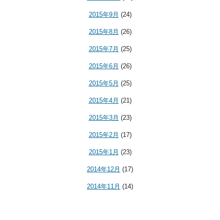
2015年9月
(24)
2015年8月
(26)
2015年7月
(25)
2015年6月
(26)
2015年5月
(25)
2015年4月
(21)
2015年3月
(23)
2015年2月
(17)
2015年1月
(23)
2014年12月
(17)
2014年11月
(14)