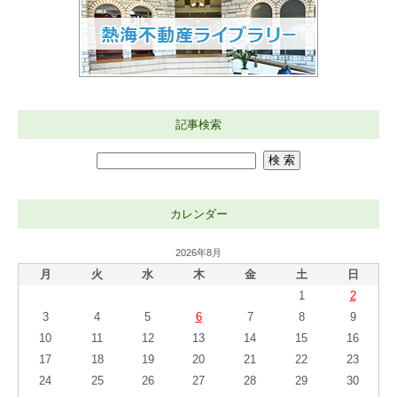
記事検索
カレンダー
2026年8月
月
火
水
木
金
土
日
1
2
3
4
5
6
7
8
9
10
11
12
13
14
15
16
17
18
19
20
21
22
23
24
25
26
27
28
29
30