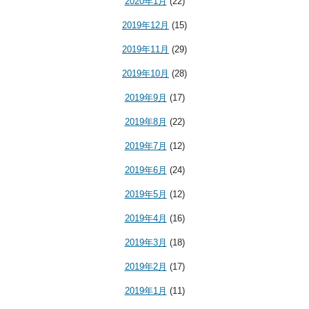
2020年1月
(22)
2019年12月
(15)
2019年11月
(29)
2019年10月
(28)
2019年9月
(17)
2019年8月
(22)
2019年7月
(12)
2019年6月
(24)
2019年5月
(12)
2019年4月
(16)
2019年3月
(18)
2019年2月
(17)
2019年1月
(11)