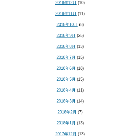
2018年12月
(10)
2018年11月
(11)
2018年10月
(8)
2018年9月
(25)
2018年8月
(13)
2018年7月
(15)
2018年6月
(18)
2018年5月
(15)
2018年4月
(11)
2018年3月
(14)
2018年2月
(7)
2018年1月
(13)
2017年12月
(13)