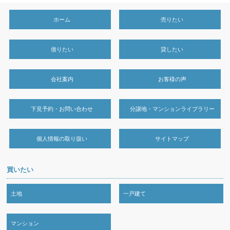
ホーム
売りたい
借りたい
貸したい
会社案内
お客様の声
下見予約・お問い合わせ
分譲地・マンションライブラリー
個人情報の取り扱い
サイトマップ
買いたい
土地
一戸建て
マンション