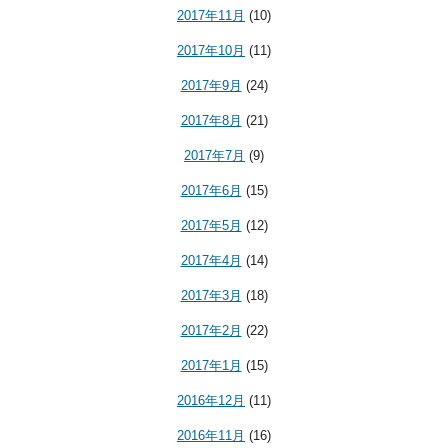
2017年11月
(10)
2017年10月
(11)
2017年9月
(24)
2017年8月
(21)
2017年7月
(9)
2017年6月
(15)
2017年5月
(12)
2017年4月
(14)
2017年3月
(18)
2017年2月
(22)
2017年1月
(15)
2016年12月
(11)
2016年11月
(16)