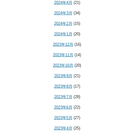
2024年4月
(21)
2024年3月
(34)
2024年2月
(15)
2024年1月
(20)
2023年12月
(16)
2023年11月
(14)
2023年10月
(20)
2023年9月
(21)
2023年8月
(17)
2023年7月
(28)
2023年6月
(22)
2023年5月
(27)
2023年4月
(25)