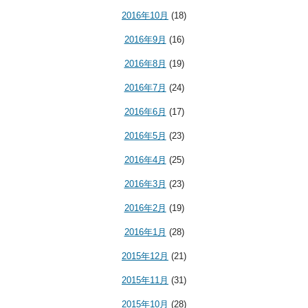
2016年10月
(18)
2016年9月
(16)
2016年8月
(19)
2016年7月
(24)
2016年6月
(17)
2016年5月
(23)
2016年4月
(25)
2016年3月
(23)
2016年2月
(19)
2016年1月
(28)
2015年12月
(21)
2015年11月
(31)
2015年10月
(28)