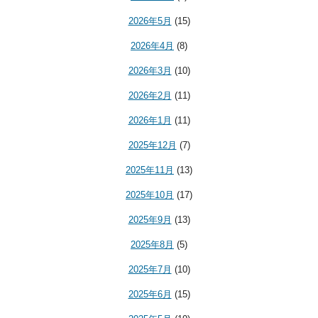
2026年5月
(15)
2026年4月
(8)
2026年3月
(10)
2026年2月
(11)
2026年1月
(11)
2025年12月
(7)
2025年11月
(13)
2025年10月
(17)
2025年9月
(13)
2025年8月
(5)
2025年7月
(10)
2025年6月
(15)