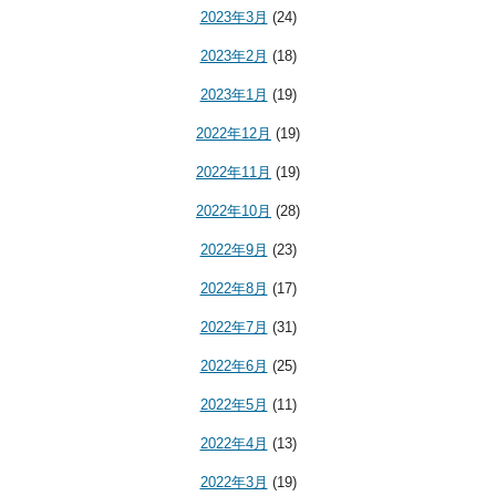
2023年3月
(24)
2023年2月
(18)
2023年1月
(19)
2022年12月
(19)
2022年11月
(19)
2022年10月
(28)
2022年9月
(23)
2022年8月
(17)
2022年7月
(31)
2022年6月
(25)
2022年5月
(11)
2022年4月
(13)
2022年3月
(19)