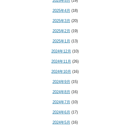
2025年5月
(19)
2025年4月
(18)
2025年3月
(20)
2025年2月
(19)
2025年1月
(13)
2024年12月
(10)
2024年11月
(26)
2024年10月
(16)
2024年9月
(15)
2024年8月
(16)
2024年7月
(10)
2024年6月
(17)
2024年5月
(16)