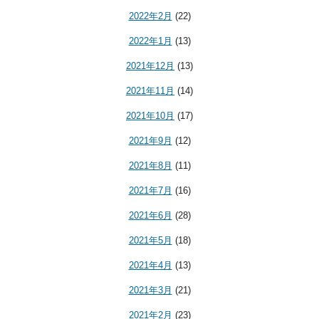
2022年2月
(22)
2022年1月
(13)
2021年12月
(13)
2021年11月
(14)
2021年10月
(17)
2021年9月
(12)
2021年8月
(11)
2021年7月
(16)
2021年6月
(28)
2021年5月
(18)
2021年4月
(13)
2021年3月
(21)
2021年2月
(23)