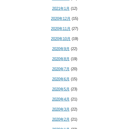
2021年1月
(12)
2020年12月
(15)
2020年11月
(27)
2020年10月
(19)
2020年9月
(22)
2020年8月
(19)
2020年7月
(20)
2020年6月
(15)
2020年5月
(23)
2020年4月
(21)
2020年3月
(22)
2020年2月
(21)