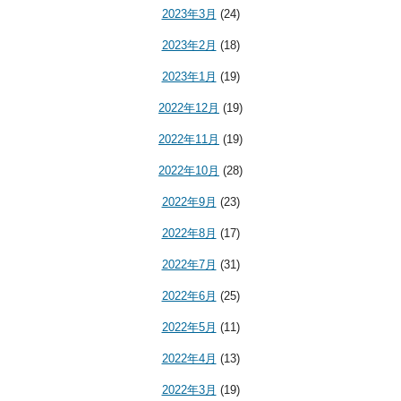
2023年3月
(24)
2023年2月
(18)
2023年1月
(19)
2022年12月
(19)
2022年11月
(19)
2022年10月
(28)
2022年9月
(23)
2022年8月
(17)
2022年7月
(31)
2022年6月
(25)
2022年5月
(11)
2022年4月
(13)
2022年3月
(19)