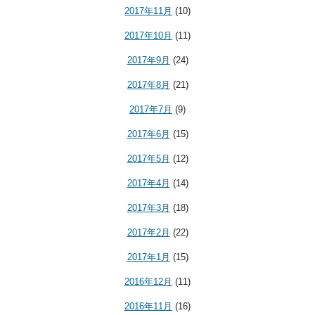
2017年11月
(10)
2017年10月
(11)
2017年9月
(24)
2017年8月
(21)
2017年7月
(9)
2017年6月
(15)
2017年5月
(12)
2017年4月
(14)
2017年3月
(18)
2017年2月
(22)
2017年1月
(15)
2016年12月
(11)
2016年11月
(16)