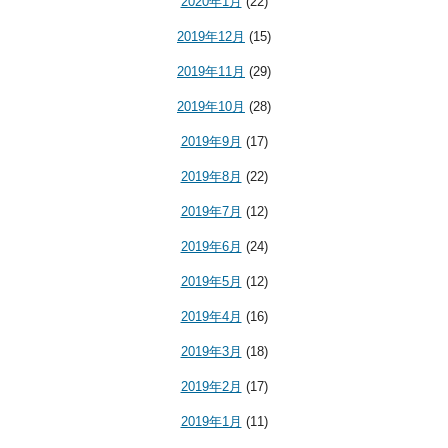
2020年1月
(22)
2019年12月
(15)
2019年11月
(29)
2019年10月
(28)
2019年9月
(17)
2019年8月
(22)
2019年7月
(12)
2019年6月
(24)
2019年5月
(12)
2019年4月
(16)
2019年3月
(18)
2019年2月
(17)
2019年1月
(11)