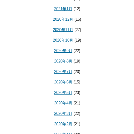
2021年1月
(12)
2020年12月
(15)
2020年11月
(27)
2020年10月
(19)
2020年9月
(22)
2020年8月
(19)
2020年7月
(20)
2020年6月
(15)
2020年5月
(23)
2020年4月
(21)
2020年3月
(22)
2020年2月
(21)