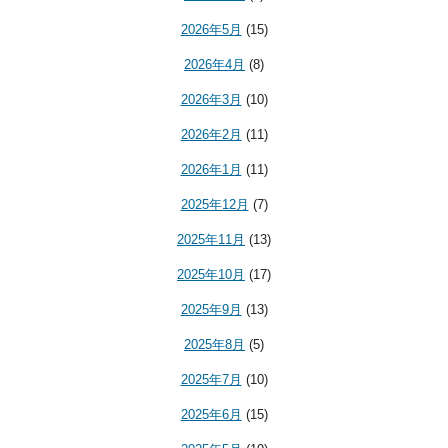
2026年5月
(15)
2026年4月
(8)
2026年3月
(10)
2026年2月
(11)
2026年1月
(11)
2025年12月
(7)
2025年11月
(13)
2025年10月
(17)
2025年9月
(13)
2025年8月
(5)
2025年7月
(10)
2025年6月
(15)