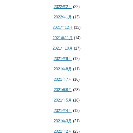
2022年2月
(22)
2022年1月
(13)
2021年12月
(13)
2021年11月
(14)
2021年10月
(17)
2021年9月
(12)
2021年8月
(11)
2021年7月
(16)
2021年6月
(28)
2021年5月
(18)
2021年4月
(13)
2021年3月
(21)
2021年2月
(23)