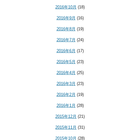
2016年10月
(18)
2016年9月
(16)
2016年8月
(19)
2016年7月
(24)
2016年6月
(17)
2016年5月
(23)
2016年4月
(25)
2016年3月
(23)
2016年2月
(19)
2016年1月
(28)
2015年12月
(21)
2015年11月
(31)
2015年10月
(28)