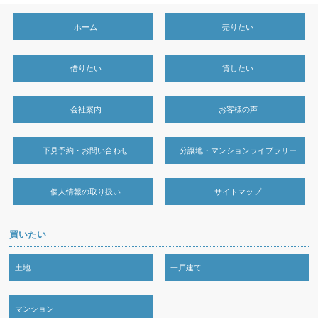
ホーム
売りたい
借りたい
貸したい
会社案内
お客様の声
下見予約・お問い合わせ
分譲地・マンションライブラリー
個人情報の取り扱い
サイトマップ
買いたい
土地
一戸建て
マンション