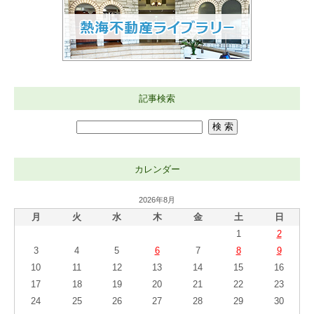
記事検索
カレンダー
2026年8月
月
火
水
木
金
土
日
1
2
3
4
5
6
7
8
9
10
11
12
13
14
15
16
17
18
19
20
21
22
23
24
25
26
27
28
29
30