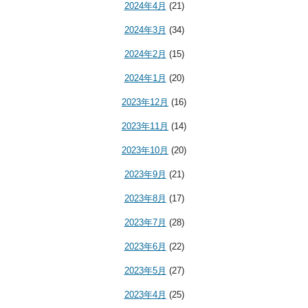
2024年4月
(21)
2024年3月
(34)
2024年2月
(15)
2024年1月
(20)
2023年12月
(16)
2023年11月
(14)
2023年10月
(20)
2023年9月
(21)
2023年8月
(17)
2023年7月
(28)
2023年6月
(22)
2023年5月
(27)
2023年4月
(25)