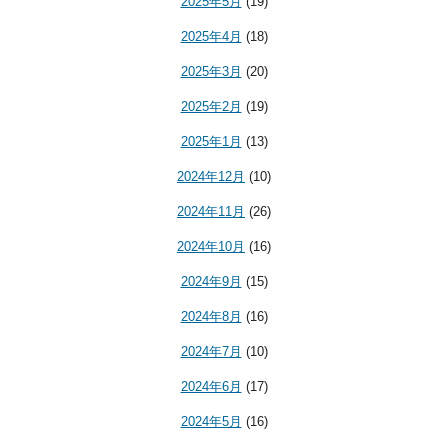
2025年5月
(19)
2025年4月
(18)
2025年3月
(20)
2025年2月
(19)
2025年1月
(13)
2024年12月
(10)
2024年11月
(26)
2024年10月
(16)
2024年9月
(15)
2024年8月
(16)
2024年7月
(10)
2024年6月
(17)
2024年5月
(16)