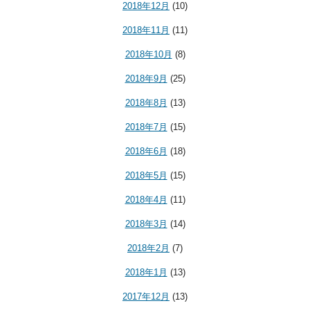
2018年12月
(10)
2018年11月
(11)
2018年10月
(8)
2018年9月
(25)
2018年8月
(13)
2018年7月
(15)
2018年6月
(18)
2018年5月
(15)
2018年4月
(11)
2018年3月
(14)
2018年2月
(7)
2018年1月
(13)
2017年12月
(13)