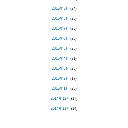
2015年9月
(24)
2015年8月
(26)
2015年7月
(25)
2015年6月
(26)
2015年5月
(25)
2015年4月
(21)
2015年3月
(23)
2015年2月
(17)
2015年1月
(23)
2014年12月
(17)
2014年11月
(14)