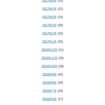
2017年6月
(15)
2017年5月
(12)
2017年4月
(14)
2017年3月
(18)
2017年2月
(22)
2017年1月
(15)
2016年12月
(11)
2016年11月
(16)
2016年10月
(18)
2016年9月
(16)
2016年8月
(19)
2016年7月
(24)
2016年6月
(17)