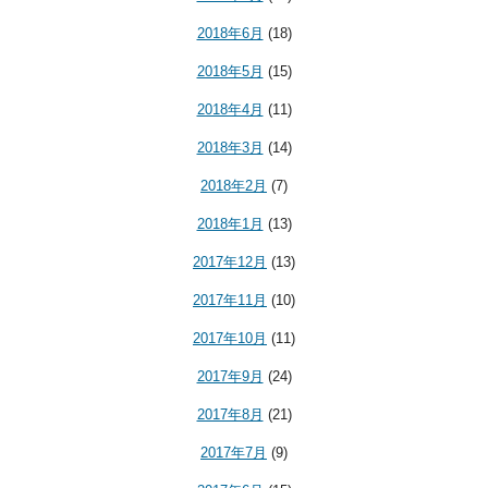
2018年6月
(18)
2018年5月
(15)
2018年4月
(11)
2018年3月
(14)
2018年2月
(7)
2018年1月
(13)
2017年12月
(13)
2017年11月
(10)
2017年10月
(11)
2017年9月
(24)
2017年8月
(21)
2017年7月
(9)