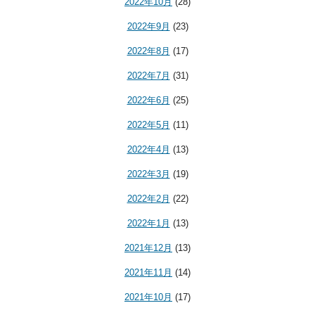
2022年10月
(28)
2022年9月
(23)
2022年8月
(17)
2022年7月
(31)
2022年6月
(25)
2022年5月
(11)
2022年4月
(13)
2022年3月
(19)
2022年2月
(22)
2022年1月
(13)
2021年12月
(13)
2021年11月
(14)
2021年10月
(17)