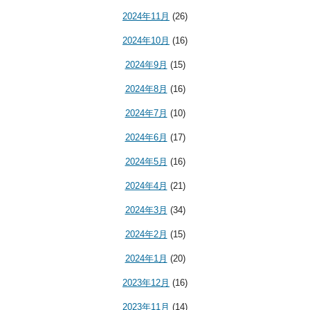
2024年11月
(26)
2024年10月
(16)
2024年9月
(15)
2024年8月
(16)
2024年7月
(10)
2024年6月
(17)
2024年5月
(16)
2024年4月
(21)
2024年3月
(34)
2024年2月
(15)
2024年1月
(20)
2023年12月
(16)
2023年11月
(14)