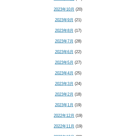
2023年10月
(20)
2023年9月
(21)
2023年8月
(17)
2023年7月
(28)
2023年6月
(22)
2023年5月
(27)
2023年4月
(25)
2023年3月
(24)
2023年2月
(18)
2023年1月
(19)
2022年12月
(19)
2022年11月
(19)