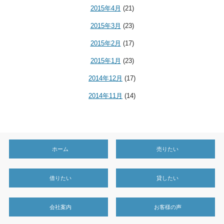
2015年4月
(21)
2015年3月
(23)
2015年2月
(17)
2015年1月
(23)
2014年12月
(17)
2014年11月
(14)
ホーム
売りたい
借りたい
貸したい
会社案内
お客様の声