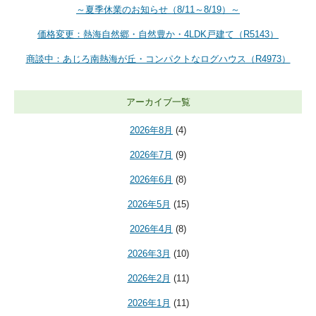
～夏季休業のお知らせ（8/11～8/19）～
価格変更：熱海自然郷・自然豊か・4LDK戸建て（R5143）
商談中：あじろ南熱海が丘・コンパクトなログハウス（R4973）
アーカイブ一覧
2026年8月
(4)
2026年7月
(9)
2026年6月
(8)
2026年5月
(15)
2026年4月
(8)
2026年3月
(10)
2026年2月
(11)
2026年1月
(11)