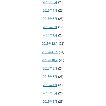
2016年5月
(23)
2016年4月
(25)
2016年3月
(23)
2016年2月
(19)
2016年1月
(28)
2015年12月
(21)
2015年11月
(31)
2015年10月
(28)
2015年9月
(24)
2015年8月
(26)
2015年7月
(25)
2015年6月
(26)
2015年5月
(25)