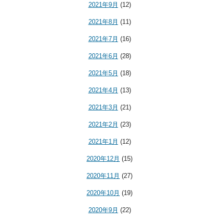
2021年9月
(12)
2021年8月
(11)
2021年7月
(16)
2021年6月
(28)
2021年5月
(18)
2021年4月
(13)
2021年3月
(21)
2021年2月
(23)
2021年1月
(12)
2020年12月
(15)
2020年11月
(27)
2020年10月
(19)
2020年9月
(22)