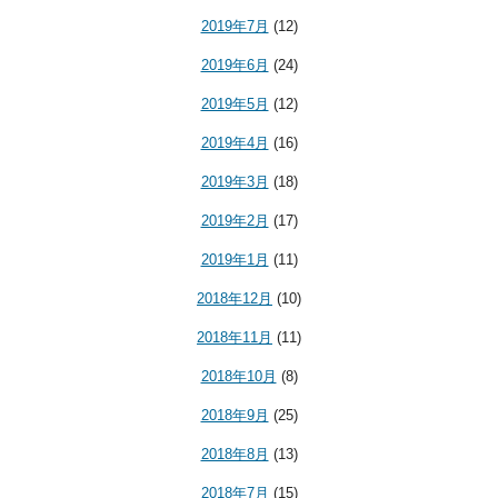
2019年7月
(12)
2019年6月
(24)
2019年5月
(12)
2019年4月
(16)
2019年3月
(18)
2019年2月
(17)
2019年1月
(11)
2018年12月
(10)
2018年11月
(11)
2018年10月
(8)
2018年9月
(25)
2018年8月
(13)
2018年7月
(15)