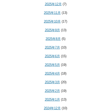
2025年12月
(7)
2025年11月
(13)
2025年10月
(17)
2025年9月
(13)
2025年8月
(5)
2025年7月
(10)
2025年6月
(15)
2025年5月
(19)
2025年4月
(18)
2025年3月
(20)
2025年2月
(19)
2025年1月
(13)
2024年12月
(10)