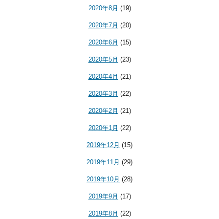
2020年8月
(19)
2020年7月
(20)
2020年6月
(15)
2020年5月
(23)
2020年4月
(21)
2020年3月
(22)
2020年2月
(21)
2020年1月
(22)
2019年12月
(15)
2019年11月
(29)
2019年10月
(28)
2019年9月
(17)
2019年8月
(22)