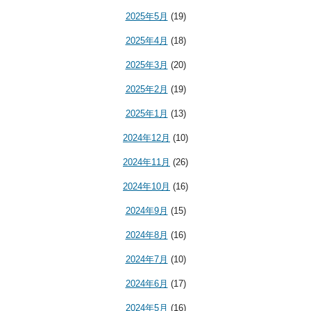
2025年5月
(19)
2025年4月
(18)
2025年3月
(20)
2025年2月
(19)
2025年1月
(13)
2024年12月
(10)
2024年11月
(26)
2024年10月
(16)
2024年9月
(15)
2024年8月
(16)
2024年7月
(10)
2024年6月
(17)
2024年5月
(16)