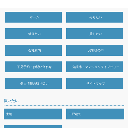
ホーム
売りたい
借りたい
貸したい
会社案内
お客様の声
下見予約・お問い合わせ
分譲地・マンションライブラリー
個人情報の取り扱い
サイトマップ
買いたい
土地
一戸建て