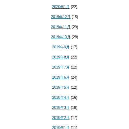
2020年1月
(22)
2019年12月
(15)
2019年11月
(29)
2019年10月
(28)
2019年9月
(17)
2019年8月
(22)
2019年7月
(12)
2019年6月
(24)
2019年5月
(12)
2019年4月
(16)
2019年3月
(18)
2019年2月
(17)
2019年1月
(11)