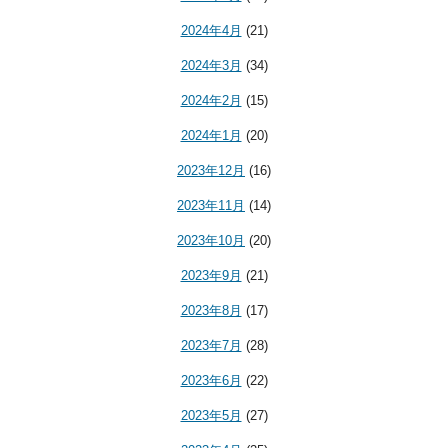
2024年4月
(21)
2024年3月
(34)
2024年2月
(15)
2024年1月
(20)
2023年12月
(16)
2023年11月
(14)
2023年10月
(20)
2023年9月
(21)
2023年8月
(17)
2023年7月
(28)
2023年6月
(22)
2023年5月
(27)