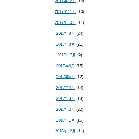
2017年12月
(13)
2017年11月
(10)
2017年10月
(11)
2017年9月
(24)
2017年8月
(21)
2017年7月
(9)
2017年6月
(15)
2017年5月
(12)
2017年4月
(14)
2017年3月
(18)
2017年2月
(22)
2017年1月
(15)
2016年12月
(11)