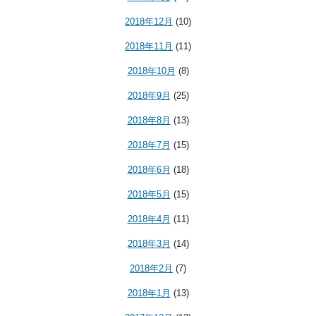
2018年12月
(10)
2018年11月
(11)
2018年10月
(8)
2018年9月
(25)
2018年8月
(13)
2018年7月
(15)
2018年6月
(18)
2018年5月
(15)
2018年4月
(11)
2018年3月
(14)
2018年2月
(7)
2018年1月
(13)