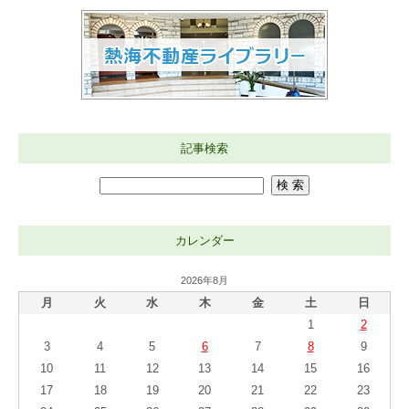
記事検索
カレンダー
2026年8月
月
火
水
木
金
土
日
1
2
3
4
5
6
7
8
9
10
11
12
13
14
15
16
17
18
19
20
21
22
23