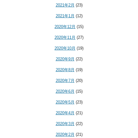
2021年2月
(23)
2021年1月
(12)
2020年12月
(15)
2020年11月
(27)
2020年10月
(19)
2020年9月
(22)
2020年8月
(19)
2020年7月
(20)
2020年6月
(15)
2020年5月
(23)
2020年4月
(21)
2020年3月
(22)
2020年2月
(21)