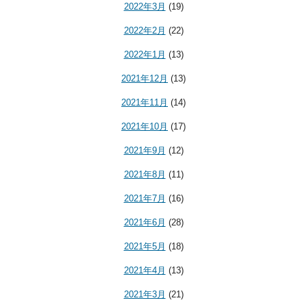
2022年3月
(19)
2022年2月
(22)
2022年1月
(13)
2021年12月
(13)
2021年11月
(14)
2021年10月
(17)
2021年9月
(12)
2021年8月
(11)
2021年7月
(16)
2021年6月
(28)
2021年5月
(18)
2021年4月
(13)
2021年3月
(21)