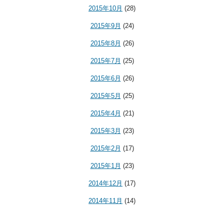
2015年10月
(28)
2015年9月
(24)
2015年8月
(26)
2015年7月
(25)
2015年6月
(26)
2015年5月
(25)
2015年4月
(21)
2015年3月
(23)
2015年2月
(17)
2015年1月
(23)
2014年12月
(17)
2014年11月
(14)