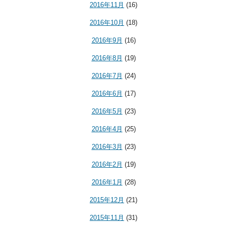
2016年11月
(16)
2016年10月
(18)
2016年9月
(16)
2016年8月
(19)
2016年7月
(24)
2016年6月
(17)
2016年5月
(23)
2016年4月
(25)
2016年3月
(23)
2016年2月
(19)
2016年1月
(28)
2015年12月
(21)
2015年11月
(31)