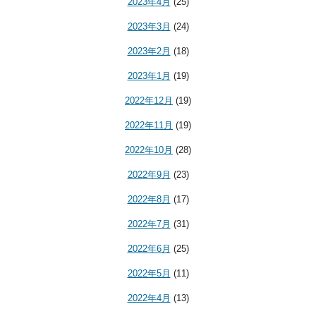
2023年4月
(25)
2023年3月
(24)
2023年2月
(18)
2023年1月
(19)
2022年12月
(19)
2022年11月
(19)
2022年10月
(28)
2022年9月
(23)
2022年8月
(17)
2022年7月
(31)
2022年6月
(25)
2022年5月
(11)
2022年4月
(13)