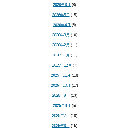
2026年6月
(8)
2026年5月
(15)
2026年4月
(8)
2026年3月
(10)
2026年2月
(11)
2026年1月
(11)
2025年12月
(7)
2025年11月
(13)
2025年10月
(17)
2025年9月
(13)
2025年8月
(5)
2025年7月
(10)
2025年6月
(15)