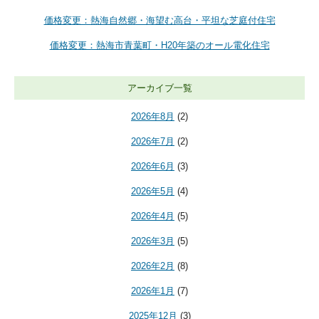
価格変更：熱海自然郷・海望む高台・平坦な芝庭付住宅
価格変更：熱海市青葉町・H20年築のオール電化住宅
アーカイブ一覧
2026年8月
(2)
2026年7月
(2)
2026年6月
(3)
2026年5月
(4)
2026年4月
(5)
2026年3月
(5)
2026年2月
(8)
2026年1月
(7)
2025年12月
(3)