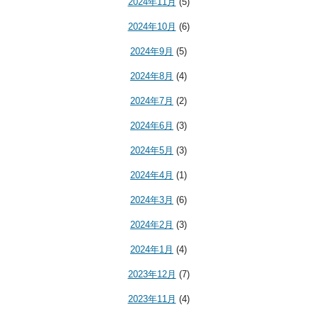
2024年11月
(5)
2024年10月
(6)
2024年9月
(5)
2024年8月
(4)
2024年7月
(2)
2024年6月
(3)
2024年5月
(3)
2024年4月
(1)
2024年3月
(6)
2024年2月
(3)
2024年1月
(4)
2023年12月
(7)
2023年11月
(4)