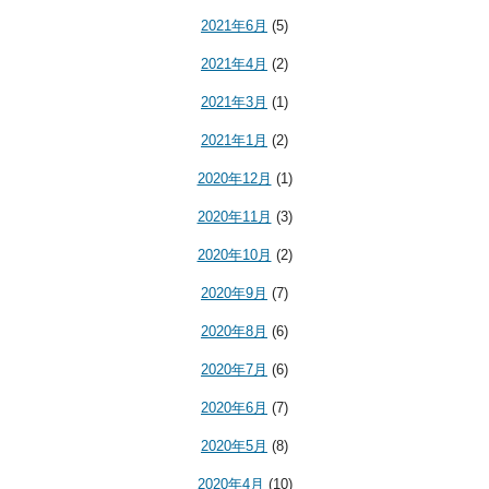
2021年6月
(5)
2021年4月
(2)
2021年3月
(1)
2021年1月
(2)
2020年12月
(1)
2020年11月
(3)
2020年10月
(2)
2020年9月
(7)
2020年8月
(6)
2020年7月
(6)
2020年6月
(7)
2020年5月
(8)
2020年4月
(10)