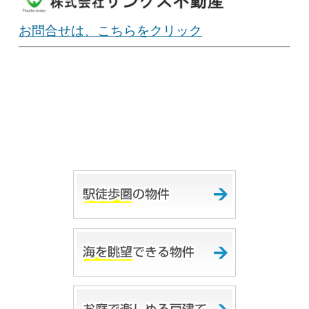
お問合せは、こちらをクリック