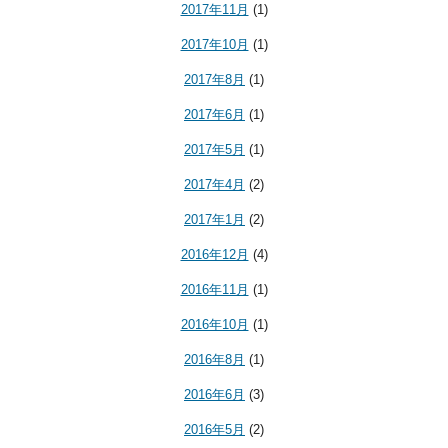
2017年11月
(1)
2017年10月
(1)
2017年8月
(1)
2017年6月
(1)
2017年5月
(1)
2017年4月
(2)
2017年1月
(2)
2016年12月
(4)
2016年11月
(1)
2016年10月
(1)
2016年8月
(1)
2016年6月
(3)
2016年5月
(2)