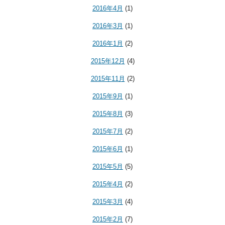
2016年4月
(1)
2016年3月
(1)
2016年1月
(2)
2015年12月
(4)
2015年11月
(2)
2015年9月
(1)
2015年8月
(3)
2015年7月
(2)
2015年6月
(1)
2015年5月
(5)
2015年4月
(2)
2015年3月
(4)
2015年2月
(7)