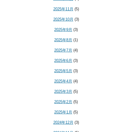
2025年11月
(5)
2025年10月
(3)
2025年9月
(3)
2025年8月
(1)
2025年7月
(4)
2025年6月
(3)
2025年5月
(3)
2025年4月
(4)
2025年3月
(5)
2025年2月
(5)
2025年1月
(5)
2024年12月
(3)