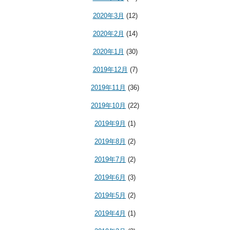
2020年3月
(12)
2020年2月
(14)
2020年1月
(30)
2019年12月
(7)
2019年11月
(36)
2019年10月
(22)
2019年9月
(1)
2019年8月
(2)
2019年7月
(2)
2019年6月
(3)
2019年5月
(2)
2019年4月
(1)