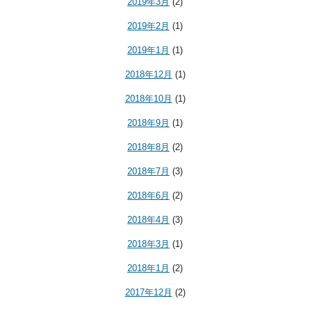
2019年3月
(2)
2019年2月
(1)
2019年1月
(1)
2018年12月
(1)
2018年10月
(1)
2018年9月
(1)
2018年8月
(2)
2018年7月
(3)
2018年6月
(2)
2018年4月
(3)
2018年3月
(1)
2018年1月
(2)
2017年12月
(2)