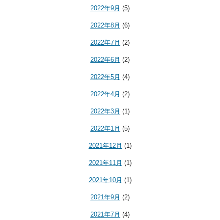
2022年9月
(5)
2022年8月
(6)
2022年7月
(2)
2022年6月
(2)
2022年5月
(4)
2022年4月
(2)
2022年3月
(1)
2022年1月
(5)
2021年12月
(1)
2021年11月
(1)
2021年10月
(1)
2021年9月
(2)
2021年7月
(4)