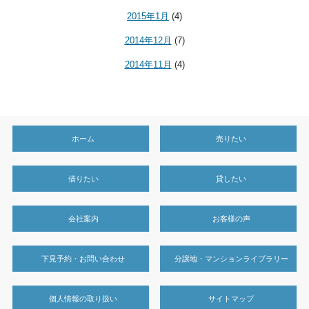
2015年1月
(4)
2014年12月
(7)
2014年11月
(4)
ホーム
売りたい
借りたい
貸したい
会社案内
お客様の声
下見予約・お問い合わせ
分譲地・マンションライブラリー
個人情報の取り扱い
サイトマップ