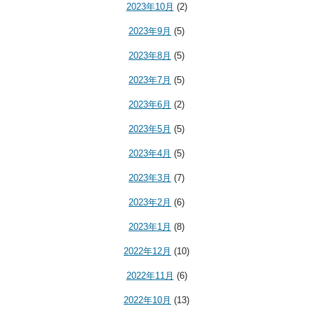
2023年10月
(2)
2023年9月
(5)
2023年8月
(5)
2023年7月
(5)
2023年6月
(2)
2023年5月
(5)
2023年4月
(5)
2023年3月
(7)
2023年2月
(6)
2023年1月
(8)
2022年12月
(10)
2022年11月
(6)
2022年10月
(13)