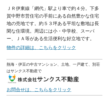
ＪＲ伊東線「網代」駅より車で約４分。下多
賀中野市営住宅の手前にある自然豊かな住宅
地の売地です。約５３坪ある平坦な敷地は長
閑な住環境。周辺には小・中学校、スーパ
ー、ＪＡ等がある生活便利な好立地です。
物件の詳細は、こちらをクリック
熱海・伊豆の中古マンション、土地、一戸建て、別荘
はサンクス不動産で
お問合せは、こちらをクリック