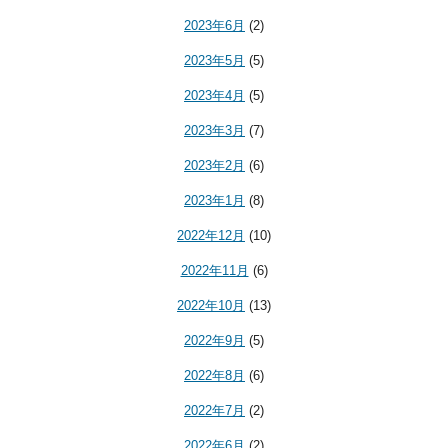
2023年6月
(2)
2023年5月
(5)
2023年4月
(5)
2023年3月
(7)
2023年2月
(6)
2023年1月
(8)
2022年12月
(10)
2022年11月
(6)
2022年10月
(13)
2022年9月
(5)
2022年8月
(6)
2022年7月
(2)
2022年6月
(2)