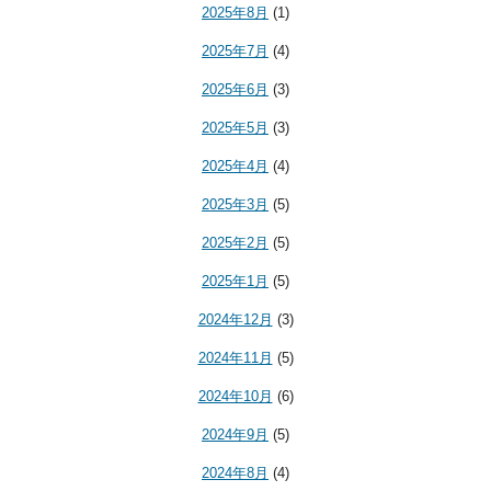
2025年8月
(1)
2025年7月
(4)
2025年6月
(3)
2025年5月
(3)
2025年4月
(4)
2025年3月
(5)
2025年2月
(5)
2025年1月
(5)
2024年12月
(3)
2024年11月
(5)
2024年10月
(6)
2024年9月
(5)
2024年8月
(4)