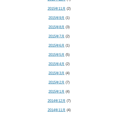
2015年11月
(2)
2015年9月
(1)
2015年8月
(3)
2015年7月
(2)
2015年6月
(1)
2015年5月
(5)
2015年4月
(2)
2015年3月
(4)
2015年2月
(7)
2015年1月
(4)
2014年12月
(7)
2014年11月
(4)