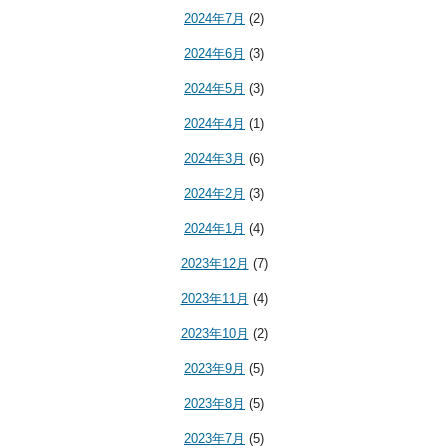
2024年7月
(2)
2024年6月
(3)
2024年5月
(3)
2024年4月
(1)
2024年3月
(6)
2024年2月
(3)
2024年1月
(4)
2023年12月
(7)
2023年11月
(4)
2023年10月
(2)
2023年9月
(5)
2023年8月
(5)
2023年7月
(5)