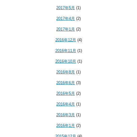
2017年5月
(1)
2017年4月
(2)
2017年1月
(2)
2016年12月
(4)
2016年11月
(1)
2016年10月
(1)
2016年8月
(1)
2016年6月
(3)
2016年5月
(2)
2016年4月
(1)
2016年3月
(1)
2016年1月
(2)
2015年12月
(4)