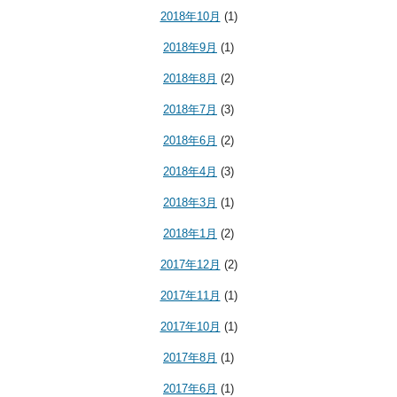
2018年10月
(1)
2018年9月
(1)
2018年8月
(2)
2018年7月
(3)
2018年6月
(2)
2018年4月
(3)
2018年3月
(1)
2018年1月
(2)
2017年12月
(2)
2017年11月
(1)
2017年10月
(1)
2017年8月
(1)
2017年6月
(1)