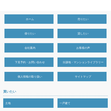
ホーム
売りたい
借りたい
貸したい
会社案内
お客様の声
下見予約・お問い合わせ
分譲地・マンションライブラリー
個人情報の取り扱い
サイトマップ
買いたい
土地
一戸建て