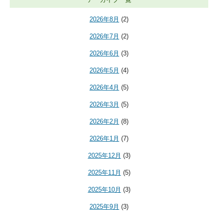
2026年8月
(2)
2026年7月
(2)
2026年6月
(3)
2026年5月
(4)
2026年4月
(5)
2026年3月
(5)
2026年2月
(8)
2026年1月
(7)
2025年12月
(3)
2025年11月
(5)
2025年10月
(3)
2025年9月
(3)