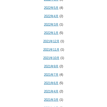
2022年5月
(4)
2022年4月
(2)
2022年3月
(1)
2022年1月
(5)
2021年12月
(1)
2021年11月
(1)
2021年10月
(1)
2021年9月
(2)
2021年7月
(4)
2021年6月
(5)
2021年4月
(2)
2021年3月
(1)