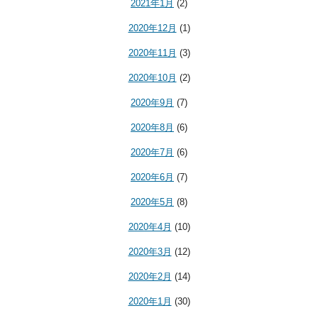
2021年1月
(2)
2020年12月
(1)
2020年11月
(3)
2020年10月
(2)
2020年9月
(7)
2020年8月
(6)
2020年7月
(6)
2020年6月
(7)
2020年5月
(8)
2020年4月
(10)
2020年3月
(12)
2020年2月
(14)
2020年1月
(30)