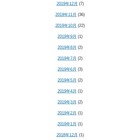
2019年12月
(7)
2019年11月
(36)
2019年10月
(22)
2019年9月
(1)
2019年8月
(2)
2019年7月
(2)
2019年6月
(3)
2019年5月
(2)
2019年4月
(1)
2019年3月
(2)
2019年2月
(1)
2019年1月
(1)
2018年12月
(1)