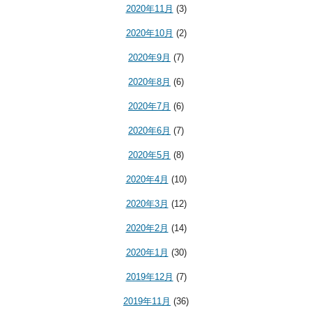
2020年11月
(3)
2020年10月
(2)
2020年9月
(7)
2020年8月
(6)
2020年7月
(6)
2020年6月
(7)
2020年5月
(8)
2020年4月
(10)
2020年3月
(12)
2020年2月
(14)
2020年1月
(30)
2019年12月
(7)
2019年11月
(36)