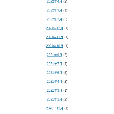
2022年4月
(2)
2022年3月
(1)
2022年1月
(5)
2021年12月
(1)
2021年11月
(1)
2021年10月
(1)
2021年9月
(2)
2021年7月
(4)
2021年6月
(5)
2021年4月
(2)
2021年3月
(1)
2021年1月
(2)
2020年12月
(1)