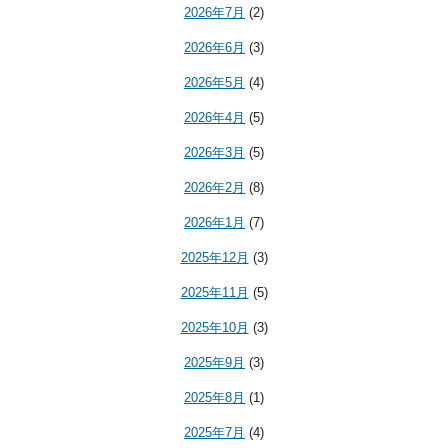
2026年7月
(2)
2026年6月
(3)
2026年5月
(4)
2026年4月
(5)
2026年3月
(5)
2026年2月
(8)
2026年1月
(7)
2025年12月
(3)
2025年11月
(5)
2025年10月
(3)
2025年9月
(3)
2025年8月
(1)
2025年7月
(4)