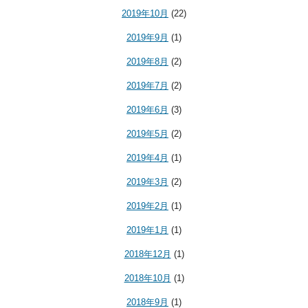
2019年10月
(22)
2019年9月
(1)
2019年8月
(2)
2019年7月
(2)
2019年6月
(3)
2019年5月
(2)
2019年4月
(1)
2019年3月
(2)
2019年2月
(1)
2019年1月
(1)
2018年12月
(1)
2018年10月
(1)
2018年9月
(1)