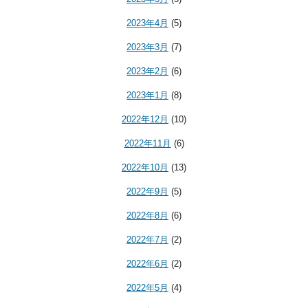
2023年4月
(5)
2023年3月
(7)
2023年2月
(6)
2023年1月
(8)
2022年12月
(10)
2022年11月
(6)
2022年10月
(13)
2022年9月
(5)
2022年8月
(6)
2022年7月
(2)
2022年6月
(2)
2022年5月
(4)