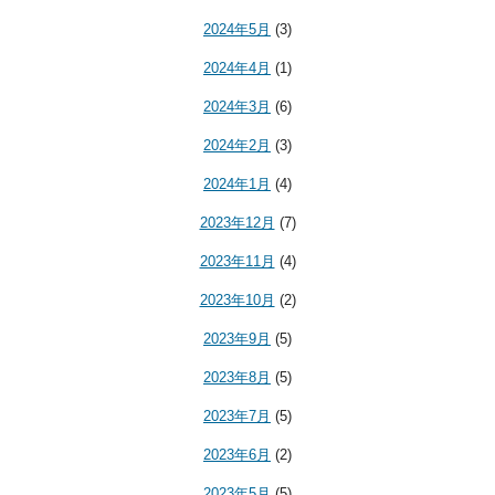
2024年5月
(3)
2024年4月
(1)
2024年3月
(6)
2024年2月
(3)
2024年1月
(4)
2023年12月
(7)
2023年11月
(4)
2023年10月
(2)
2023年9月
(5)
2023年8月
(5)
2023年7月
(5)
2023年6月
(2)
2023年5月
(5)