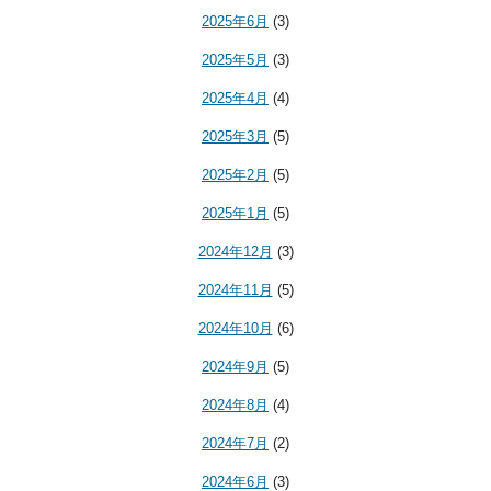
2025年6月
(3)
2025年5月
(3)
2025年4月
(4)
2025年3月
(5)
2025年2月
(5)
2025年1月
(5)
2024年12月
(3)
2024年11月
(5)
2024年10月
(6)
2024年9月
(5)
2024年8月
(4)
2024年7月
(2)
2024年6月
(3)