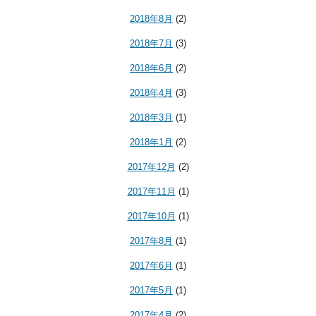
2018年8月
(2)
2018年7月
(3)
2018年6月
(2)
2018年4月
(3)
2018年3月
(1)
2018年1月
(2)
2017年12月
(2)
2017年11月
(1)
2017年10月
(1)
2017年8月
(1)
2017年6月
(1)
2017年5月
(1)
2017年4月
(2)