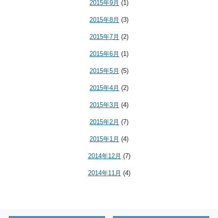
2015年9月
(1)
2015年8月
(3)
2015年7月
(2)
2015年6月
(1)
2015年5月
(5)
2015年4月
(2)
2015年3月
(4)
2015年2月
(7)
2015年1月
(4)
2014年12月
(7)
2014年11月
(4)