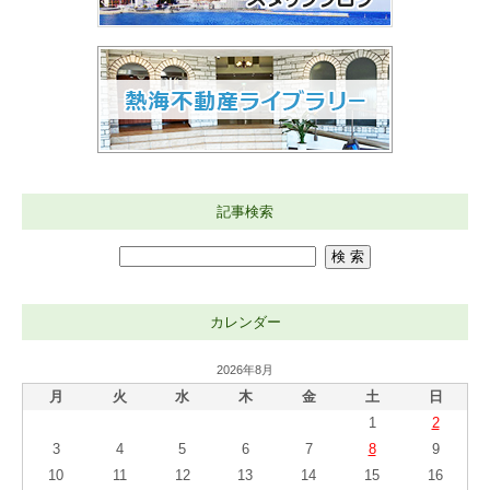
記事検索
カレンダー
2026年8月
月
火
水
木
金
土
日
1
2
3
4
5
6
7
8
9
10
11
12
13
14
15
16