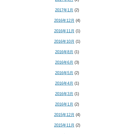
2017年1月
(2)
2016年12月
(4)
2016年11月
(1)
2016年10月
(1)
2016年8月
(1)
2016年6月
(3)
2016年5月
(2)
2016年4月
(1)
2016年3月
(1)
2016年1月
(2)
2015年12月
(4)
2015年11月
(2)