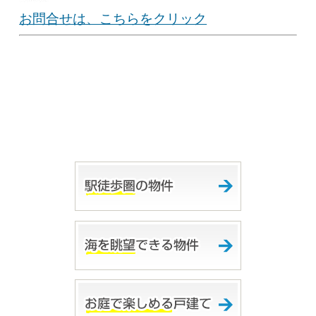
お問合せは、こちらをクリック