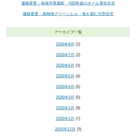
価格変更：熱海市青葉町・H20年築のオール電化住宅
価格変更：南熱海グリーンヒル・海を望む大型住宅
アーカイブ一覧
2026年8月
(1)
2026年7月
(2)
2026年6月
(3)
2026年5月
(4)
2026年4月
(5)
2026年3月
(5)
2026年2月
(8)
2026年1月
(7)
2025年12月
(3)