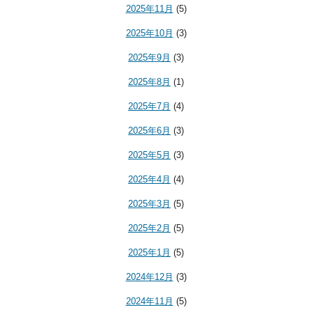
2025年11月
(5)
2025年10月
(3)
2025年9月
(3)
2025年8月
(1)
2025年7月
(4)
2025年6月
(3)
2025年5月
(3)
2025年4月
(4)
2025年3月
(5)
2025年2月
(5)
2025年1月
(5)
2024年12月
(3)
2024年11月
(5)