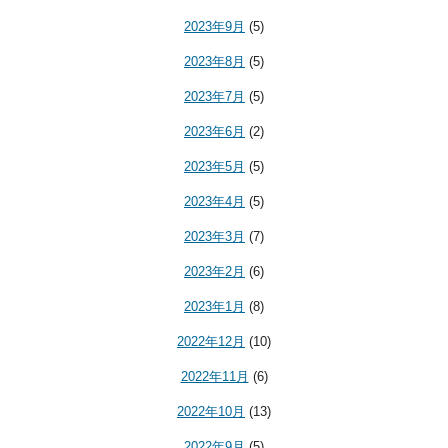
2023年9月
(5)
2023年8月
(5)
2023年7月
(5)
2023年6月
(2)
2023年5月
(5)
2023年4月
(5)
2023年3月
(7)
2023年2月
(6)
2023年1月
(8)
2022年12月
(10)
2022年11月
(6)
2022年10月
(13)
2022年9月
(5)