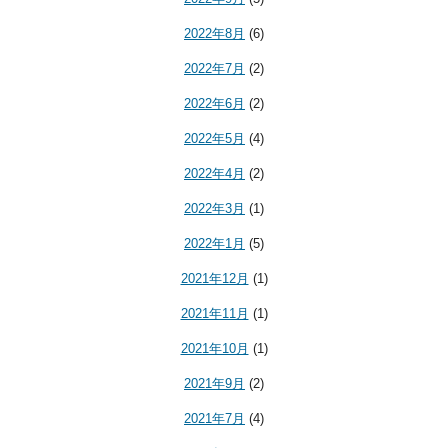
2022年8月
(6)
2022年7月
(2)
2022年6月
(2)
2022年5月
(4)
2022年4月
(2)
2022年3月
(1)
2022年1月
(5)
2021年12月
(1)
2021年11月
(1)
2021年10月
(1)
2021年9月
(2)
2021年7月
(4)