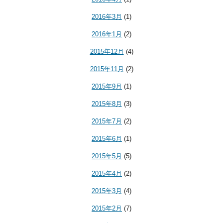
2016年3月
(1)
2016年1月
(2)
2015年12月
(4)
2015年11月
(2)
2015年9月
(1)
2015年8月
(3)
2015年7月
(2)
2015年6月
(1)
2015年5月
(5)
2015年4月
(2)
2015年3月
(4)
2015年2月
(7)