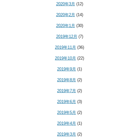
2020年3月
(12)
2020年2月
(14)
2020年1月
(30)
2019年12月
(7)
2019年11月
(36)
2019年10月
(22)
2019年9月
(1)
2019年8月
(2)
2019年7月
(2)
2019年6月
(3)
2019年5月
(2)
2019年4月
(1)
2019年3月
(2)