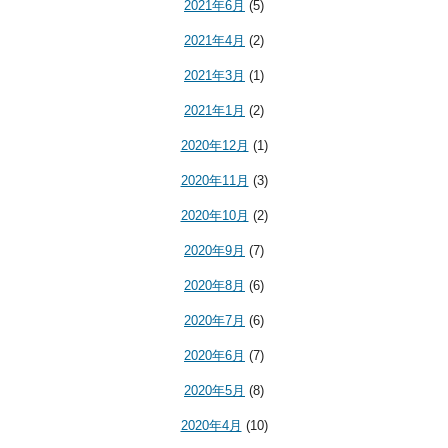
2021年6月
(5)
2021年4月
(2)
2021年3月
(1)
2021年1月
(2)
2020年12月
(1)
2020年11月
(3)
2020年10月
(2)
2020年9月
(7)
2020年8月
(6)
2020年7月
(6)
2020年6月
(7)
2020年5月
(8)
2020年4月
(10)