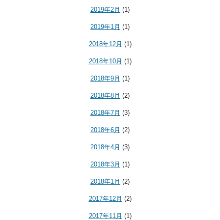
2019年2月
(1)
2019年1月
(1)
2018年12月
(1)
2018年10月
(1)
2018年9月
(1)
2018年8月
(2)
2018年7月
(3)
2018年6月
(2)
2018年4月
(3)
2018年3月
(1)
2018年1月
(2)
2017年12月
(2)
2017年11月
(1)