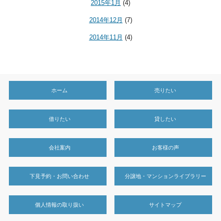
2015年1月
(4)
2014年12月
(7)
2014年11月
(4)
ホーム
売りたい
借りたい
貸したい
会社案内
お客様の声
下見予約・お問い合わせ
分譲地・マンションライブラリー
個人情報の取り扱い
サイトマップ