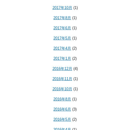
2017年10月
(1)
2017年8月
(1)
2017年6月
(1)
2017年5月
(1)
2017年4月
(2)
2017年1月
(2)
2016年12月
(4)
2016年11月
(1)
2016年10月
(1)
2016年8月
(1)
2016年6月
(3)
2016年5月
(2)
2016年4月
(1)