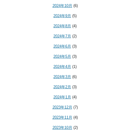
2024年10月
(6)
2024年9月
(5)
2024年8月
(4)
2024年7月
(2)
2024年6月
(3)
2024年5月
(3)
2024年4月
(1)
2024年3月
(6)
2024年2月
(3)
2024年1月
(4)
2023年12月
(7)
2023年11月
(4)
2023年10月
(2)