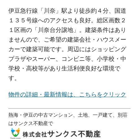
伊豆急行線「川奈」駅より徒歩約４分、国道
１３５号線へのアクセスも良好。総区画数２
１区画の「川奈台分譲地」。建築条件はあり
ませんので、ご希望の建築会社・ハウスメー
カーで建築可能です。周辺にはショッピング
プラザやスーバー、コンビニ等、小学校・中
学校・高校等があり生活利便良好な環境で
す。
物件の詳細・最新情報は、こちらをクリック
熱海・伊豆の中古マンション、土地、一戸建て、別荘
はサンクス不動産で