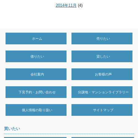
2014年11月
(4)
ホーム
売りたい
借りたい
貸したい
会社案内
お客様の声
下見予約・お問い合わせ
分譲地・マンションライブラリー
個人情報の取り扱い
サイトマップ
買いたい