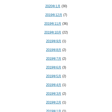
2020年1月
(30)
2019年12月
(7)
2019年11月
(36)
2019年10月
(22)
2019年9月
(1)
2019年8月
(2)
2019年7月
(2)
2019年6月
(3)
2019年5月
(2)
2019年4月
(1)
2019年3月
(2)
2019年2月
(1)
2019年1月
(1)