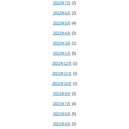
2022年7月
(2)
2022年6月
(2)
2022年5月
(4)
2022年4月
(2)
2022年3月
(1)
2022年1月
(5)
2021年12月
(1)
2021年11月
(1)
2021年10月
(1)
2021年9月
(2)
2021年7月
(4)
2021年6月
(5)
2021年4月
(2)