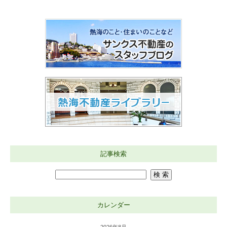
記事検索
カレンダー