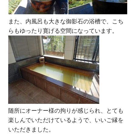
また、内風呂も大きな御影石の浴槽で、こち
らもゆったり寛げる空間になっています。
随所にオーナー様の拘りが感じられ、とても
楽しんでいただけているようで、いいご縁を
いただきました。