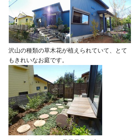
沢山の種類の草木花が植えられていて、とて
もきれいなお庭です。