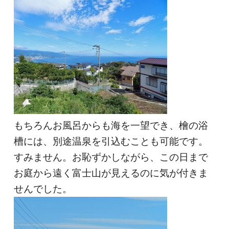
もちろんお風呂からも海を一望でき、檜の浴
槽には、別途温泉を引込むことも可能です。
すみません。お恥ずかしながら、この日まで
お庭から遠く富士山が見えるのに気が付きま
せんでした。