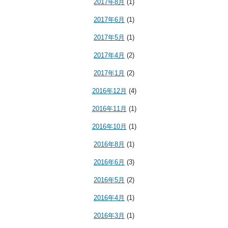
2017年8月
(1)
2017年6月
(1)
2017年5月
(1)
2017年4月
(2)
2017年1月
(2)
2016年12月
(4)
2016年11月
(1)
2016年10月
(1)
2016年8月
(1)
2016年6月
(3)
2016年5月
(2)
2016年4月
(1)
2016年3月
(1)