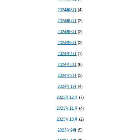
2024年8月
(4)
2024年7月
(2)
2024年6月
(3)
2024年5月
(3)
2024年4月
(1)
2024年3月
(6)
2024年2月
(3)
2024年1月
(4)
2023年12月
(7)
2023年11月
(4)
2023年10月
(2)
2023年9月
(5)