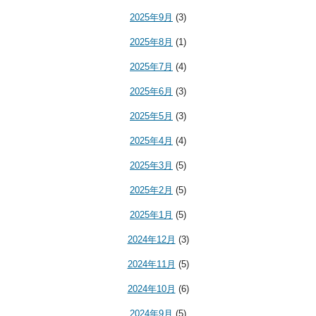
2025年9月
(3)
2025年8月
(1)
2025年7月
(4)
2025年6月
(3)
2025年5月
(3)
2025年4月
(4)
2025年3月
(5)
2025年2月
(5)
2025年1月
(5)
2024年12月
(3)
2024年11月
(5)
2024年10月
(6)
2024年9月
(5)