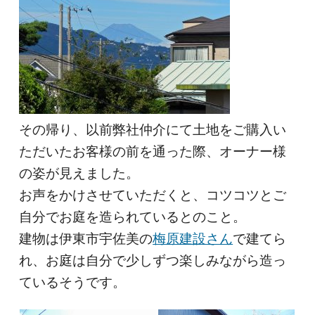
その帰り、以前弊社仲介にて土地をご購入い
ただいたお客様の前を通った際、オーナー様
の姿が見えました。
お声をかけさせていただくと、コツコツとご
自分でお庭を造られているとのこと。
建物は伊東市宇佐美の
梅原建設さん
で建てら
れ、お庭は自分で少しずつ楽しみながら造っ
ているそうです。