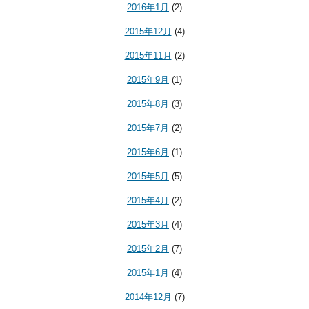
2016年1月
(2)
2015年12月
(4)
2015年11月
(2)
2015年9月
(1)
2015年8月
(3)
2015年7月
(2)
2015年6月
(1)
2015年5月
(5)
2015年4月
(2)
2015年3月
(4)
2015年2月
(7)
2015年1月
(4)
2014年12月
(7)