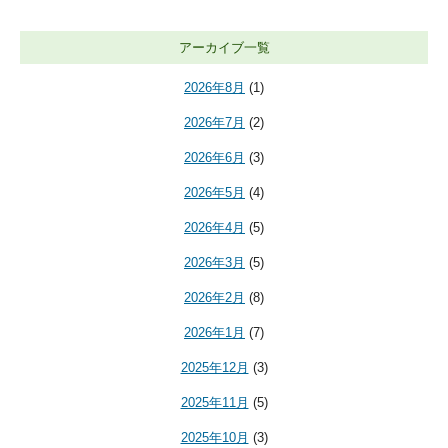
アーカイブ一覧
2026年8月
(1)
2026年7月
(2)
2026年6月
(3)
2026年5月
(4)
2026年4月
(5)
2026年3月
(5)
2026年2月
(8)
2026年1月
(7)
2025年12月
(3)
2025年11月
(5)
2025年10月
(3)