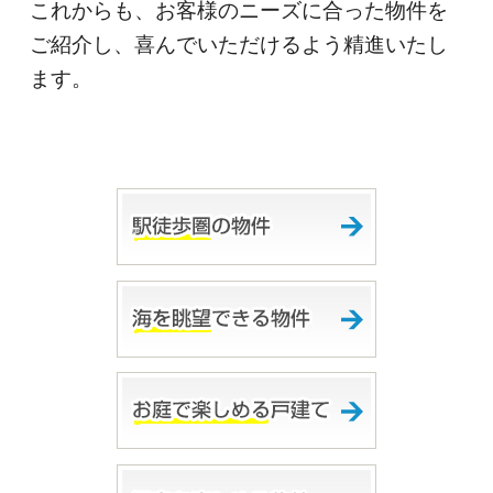
これからも、お客様のニーズに合った物件を
ご紹介し、喜んでいただけるよう精進いたし
ます。