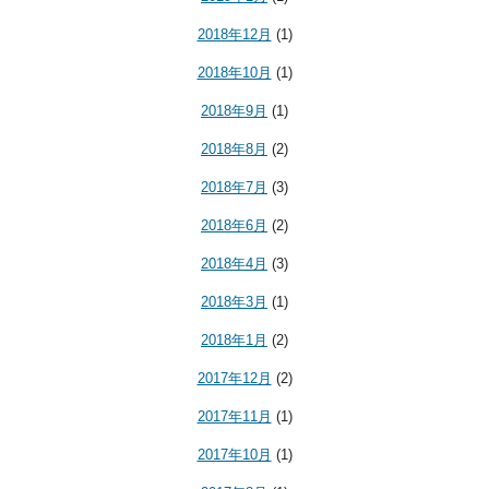
2018年12月
(1)
2018年10月
(1)
2018年9月
(1)
2018年8月
(2)
2018年7月
(3)
2018年6月
(2)
2018年4月
(3)
2018年3月
(1)
2018年1月
(2)
2017年12月
(2)
2017年11月
(1)
2017年10月
(1)