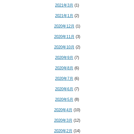
2021年3月
(1)
2021年1月
(2)
2020年12月
(1)
2020年11月
(3)
2020年10月
(2)
2020年9月
(7)
2020年8月
(6)
2020年7月
(6)
2020年6月
(7)
2020年5月
(8)
2020年4月
(10)
2020年3月
(12)
2020年2月
(14)