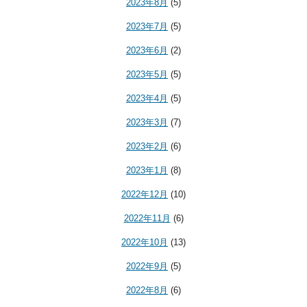
2023年8月
(5)
2023年7月
(5)
2023年6月
(2)
2023年5月
(5)
2023年4月
(5)
2023年3月
(7)
2023年2月
(6)
2023年1月
(8)
2022年12月
(10)
2022年11月
(6)
2022年10月
(13)
2022年9月
(5)
2022年8月
(6)